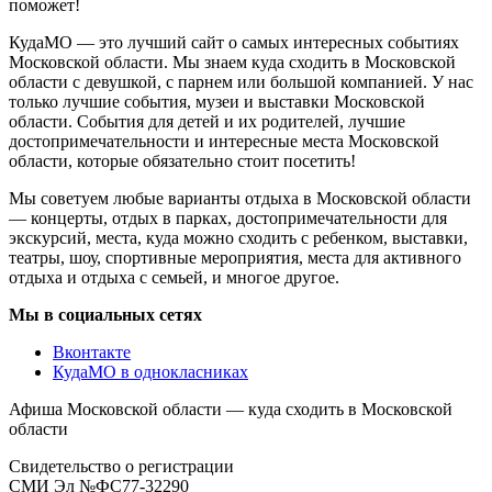
поможет!
КудаМО — это лучший сайт о самых интересных событиях
Московской области. Мы знаем куда сходить в Московской
области с девушкой, с парнем или большой компанией. У нас
только лучшие события, музеи и выставки Московской
области. События для детей и их родителей, лучшие
достопримечательности и интересные места Московской
области, которые обязательно стоит посетить!
Мы советуем любые варианты отдыха в Московской области
— концерты, отдых в парках, достопримечательности для
экскурсий, места, куда можно сходить с ребенком, выставки,
театры, шоу, спортивные мероприятия, места для активного
отдыха и отдыха с семьей, и многое другое.
Мы в социальных сетях
Вконтакте
КудаМО в однокласниках
Афиша Московской области — куда сходить в Московской
области
Свидетельство о регистрации
СМИ Эл №ФС77-32290