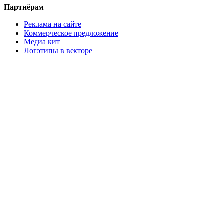
Партнёрам
Реклама на сайте
Коммерческое предложение
Медиа кит
Логотипы в векторе