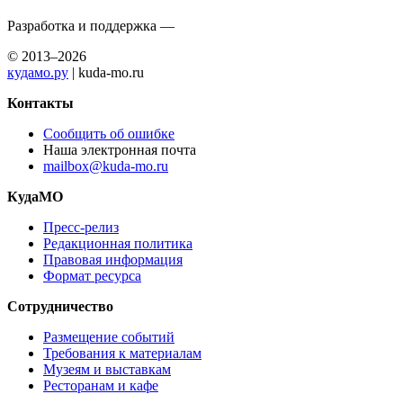
Разработка и поддержка —
© 2013–2026
кудамо.ру
| kuda-mo.ru
Контакты
Сообщить об ошибке
Наша электронная почта
mailbox@kuda-mo.ru
КудаМО
Пресс-релиз
Редакционная политика
Правовая информация
Формат ресурса
Сотрудничество
Размещение событий
Требования к материалам
Музеям и выставкам
Ресторанам и кафе