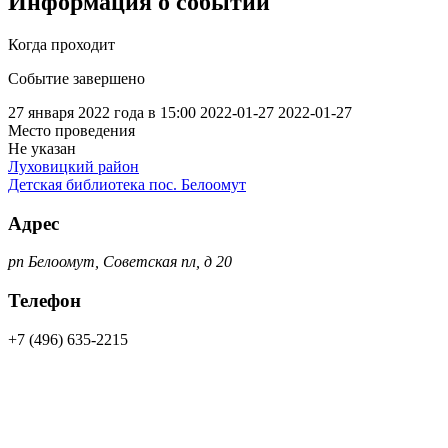
Информация о событии
Когда проходит
Событие завершено
27 января 2022 года в 15:00
2022-01-27
2022-01-27
Место проведения
Не указан
Луховицкий район
Детская библиотека пос. Белоомут
Адрес
рп Белоомут, Советская пл, д 20
Телефон
+7 (496) 635-2215