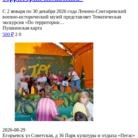
С 2 января по 30 декабря 2026 года Ленино-Снегиревский
военно-исторический музей представляет Тематическая
экскурсия «По территории…
Пушкинская карта
500
₽
2
0
2026-08-29
Егорьевск ул Советская, д 36
Парк культуры и отдыха «Пегас»