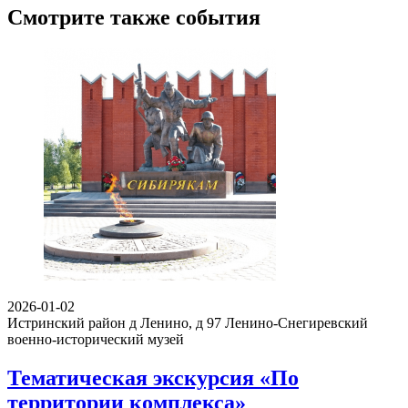
Смотрите также события
2026-01-02
Истринский район д Ленино, д 97
Ленино-Снегиревский
военно-исторический музей
Тематическая экскурсия «По
территории комплекса»