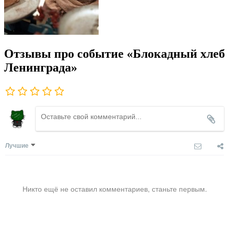
Отзывы про событие «Блокадный хлеб
Ленинграда»
Лучшие
Никто ещё не оставил комментариев, станьте первым.