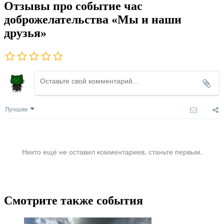
Отзывы про событие час
доброжелательства «Мы и наши
друзья»
Лучшие
Никто ещё не оставил комментариев, станьте первым.
Смотрите также события