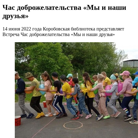
Час доброжелательства «Мы и наши
друзья»
14 июня 2022 года Коробовская библиотека представляет
Встреча Час доброжелательства «Мы и наши друзья»