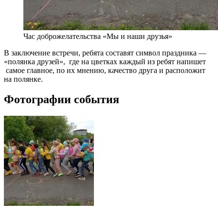
Час доброжелательства «Мы и наши друзья»
В заключение встречи, ребята составят символ праздника —
«полянка друзей»,
где на цветках каждый из ребят напишет
самое главное, по их мнению, качество друга и расположит
на полянке.
Фотографии события