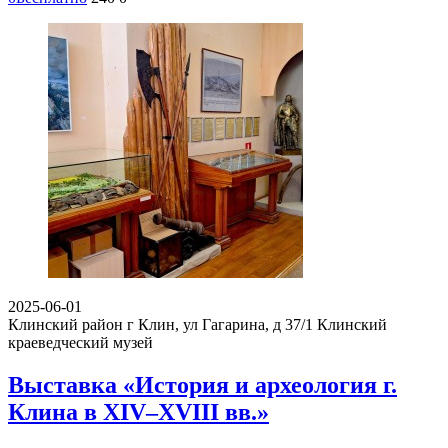
2025-06-01
Клинский район г Клин, ул Гагарина, д 37/1
Клинский
краеведческий музей
Выставка «История и археология г.
Клина в XIV–XVIII вв.»