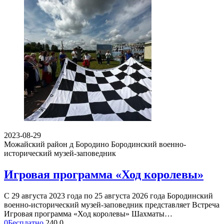
2023-08-29
Можайский район д Бородино
Бородинский военно-
исторический музей-заповедник
Игровая программа «Ход королевы»
С 29 августа 2023 года по 25 августа 2026 года Бородинский
военно-исторический музей-заповедник представляет Встреча
Игровая программа «Ход королевы» Шахматы…
0
Бесплатно
240
0