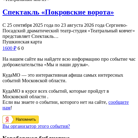
Спектакль «Покровские ворота»
С 25 сентября 2025 года по 23 августа 2026 года Сергиево-
Посадский драматический театр-студия «Театральный ковчег»
представляет Спектакль…
Пушкинская карта
1600
₽
6
0
На нашем сайте вы найдете всю информацию про событие час
доброжелательства «Мы и наши друзья».
КудаМО — это интерактивная афиша самых интересных
событий Московской области.
КудаМО в курсе всех событий, которые пройдут в
Московской области .
Если вы знаете о событии, которого нет на сайте,
сообщите
нам
!
Напомнить
Вы организатор этого события?