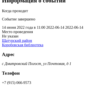
Информация о событии
Когда проходит
Событие завершено
14 июня 2022 года в 11:00
2022-06-14
2022-06-14
Место проведения
Не указан
Шатурский район
Коробовская библиотека
Адрес
с Дмитровский Погост, ул Почтовая, д 1
Телефон
+7 (915) 066-9573