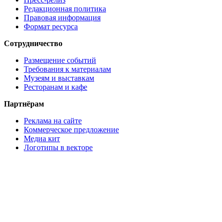
Редакционная политика
Правовая информация
Формат ресурса
Сотрудничество
Размещение событий
Требования к материалам
Музеям и выставкам
Ресторанам и кафе
Партнёрам
Реклама на сайте
Коммерческое предложение
Медиа кит
Логотипы в векторе