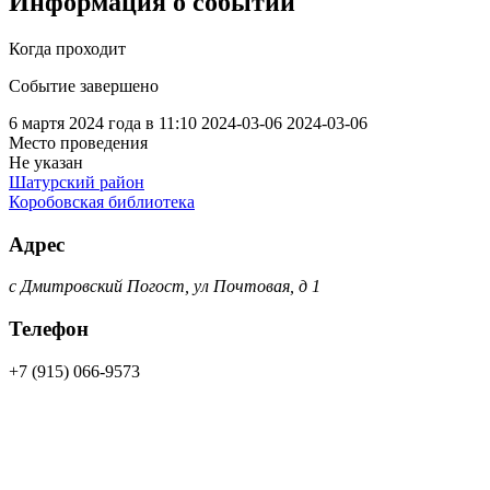
Информация о событии
Когда проходит
Событие завершено
6 мартя 2024 года в 11:10
2024-03-06
2024-03-06
Место проведения
Не указан
Шатурский район
Коробовская библиотека
Адрес
с Дмитровский Погост, ул Почтовая, д 1
Телефон
+7 (915) 066-9573