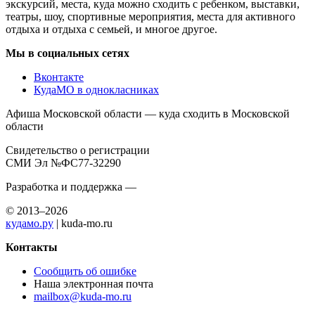
экскурсий, места, куда можно сходить с ребенком, выставки,
театры, шоу, спортивные мероприятия, места для активного
отдыха и отдыха с семьей, и многое другое.
Мы в социальных сетях
Вконтакте
КудаМО в однокласниках
Афиша Московской области — куда сходить в Московской
области
Свидетельство о регистрации
СМИ Эл №ФС77-32290
Разработка и поддержка —
© 2013–2026
кудамо.ру
| kuda-mo.ru
Контакты
Сообщить об ошибке
Наша электронная почта
mailbox@kuda-mo.ru