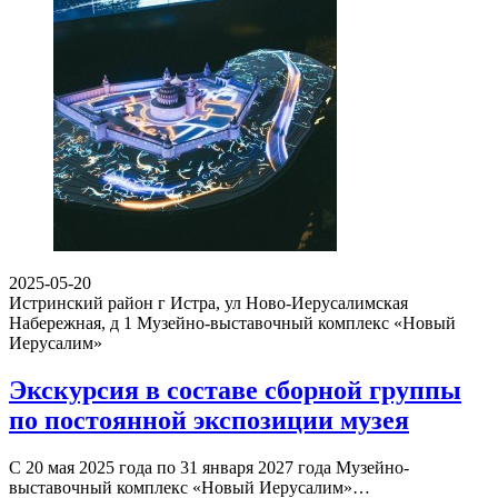
2025-05-20
Истринский район г Истра, ул Ново-Иерусалимская
Набережная, д 1
Музейно-выставочный комплекс «Новый
Иерусалим»
Экскурсия в составе сборной группы
по постоянной экспозиции музея
С 20 мая 2025 года по 31 января 2027 года Музейно-
выставочный комплекс «Новый Иерусалим»…