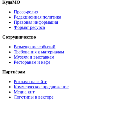
КудаМО
Пресс-релиз
Редакционная политика
Правовая информация
Формат ресурса
Сотрудничество
Размещение событий
Требования к материалам
Музеям и выставкам
Ресторанам и кафе
Партнёрам
Реклама на сайте
Коммерческое предложение
Медиа кит
Логотипы в векторе