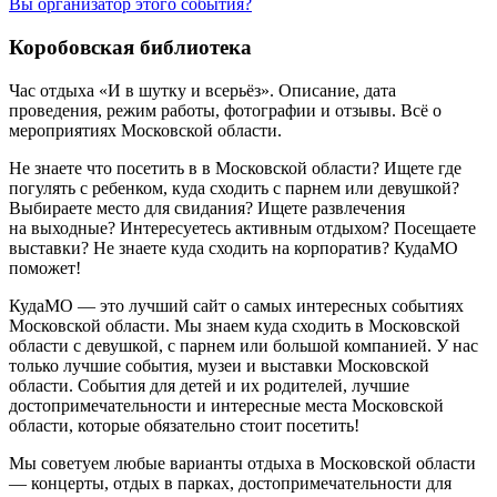
Вы организатор этого события?
Коробовская библиотека
Час отдыха «И в шутку и всерьёз». Описание, дата
проведения, режим работы, фотографии и отзывы. Всё о
мероприятиях Московской области.
Не знаете что посетить в в Московской области? Ищете где
погулять с ребенком, куда сходить с парнем или девушкой?
Выбираете место для свидания? Ищете развлечения
на выходные? Интересуетесь активным отдыхом? Посещаете
выставки? Не знаете куда сходить на корпоратив? КудаМО
поможет!
КудаМО — это лучший сайт о самых интересных событиях
Московской области. Мы знаем куда сходить в Московской
области с девушкой, с парнем или большой компанией. У нас
только лучшие события, музеи и выставки Московской
области. События для детей и их родителей, лучшие
достопримечательности и интересные места Московской
области, которые обязательно стоит посетить!
Мы советуем любые варианты отдыха в Московской области
— концерты, отдых в парках, достопримечательности для