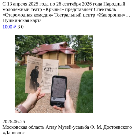
С 13 апреля 2025 года по 26 сентября 2026 года Народный
молодежный театр «Крылья» представляет Спектакль
«Старомодная комедия» Театральный центр «Жаворонки»…
Пушкинская карта
1000
₽
3
0
2026-06-25
Московская область Array
Музей-усадьба Ф. М. Достоевского
«Даровое»