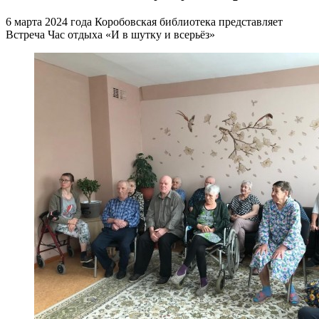
6 марта 2024 года Коробовская библиотека представляет
Встреча Час отдыха «И в шутку и всерьёз»