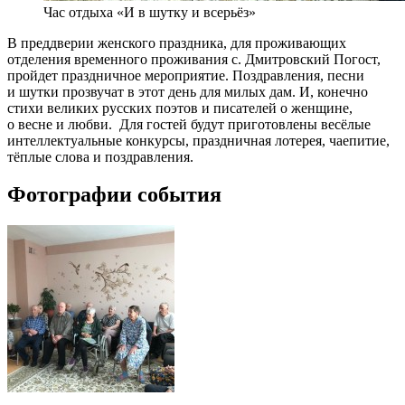
Час отдыха «И в шутку и всерьёз»
В преддверии женского праздника, для проживающих
отделения временного проживания с. Дмитровский Погост,
пройдет праздничное мероприятие. Поздравления, песни
и шутки прозвучат в этот день для милых дам. И, конечно
стихи великих русских поэтов и писателей о женщине,
о весне и любви. Для гостей будут приготовлены весёлые
интеллектуальные конкурсы, праздничная лотерея, чаепитие,
тёплые слова и поздравления.
Фотографии события