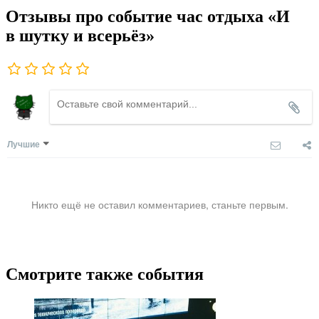
Отзывы про событие час отдыха «И
в шутку и всерьёз»
Лучшие
Никто ещё не оставил комментариев, станьте первым.
Смотрите также события