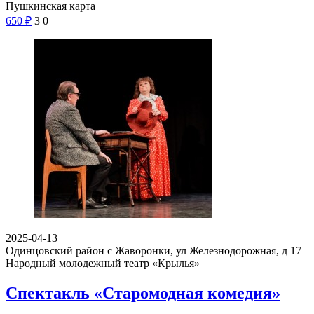
Пушкинская карта
650
₽
3
0
2025-04-13
Одинцовский район с Жаворонки, ул Железнодорожная, д 17
Народный молодежный театр «Крылья»
Спектакль «Старомодная комедия»