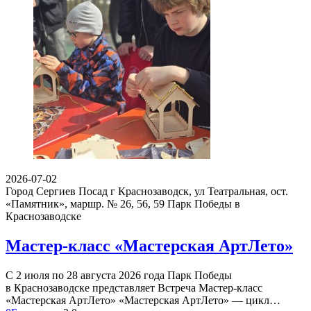
2026-07-02
Город Сергиев Посад г Краснозаводск, ул Театральная, ост.
«Памятник», маршр. № 26, 56, 59
Парк Победы в
Краснозаводске
Мастер-класс «Мастерская АртЛето»
С 2 июля по 28 августа 2026 года Парк Победы
в Краснозаводске представляет Встреча Мастер-класс
«Мастерская АртЛето» «Мастерская АртЛето» — цикл…