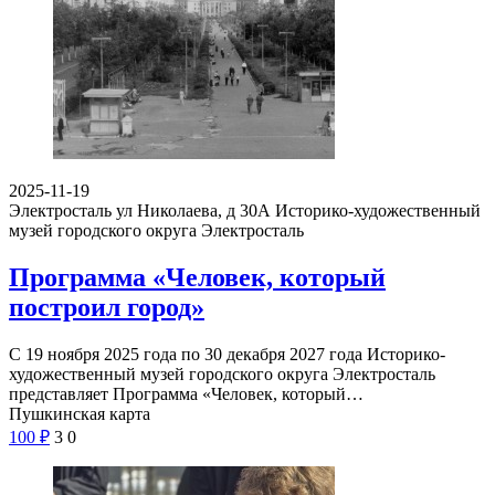
2025-11-19
Электросталь ул Николаева, д 30А
Историко-художественный
музей городского округа Электросталь
Программа «Человек, который
построил город»
С 19 ноября 2025 года по 30 декабря 2027 года Историко-
художественный музей городского округа Электросталь
представляет Программа «Человек, который…
Пушкинская карта
100
₽
3
0