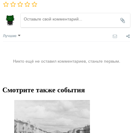
Лучшие
Никто ещё не оставил комментариев, станьте первым.
Смотрите также события