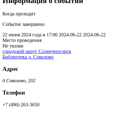
Информация о событии
Когда проходит
Событие завершено
22 июня 2024 года в 17:00
2024-06-22
2024-06-22
Место проведения
Не указан
городской округ Солнечногорск
Библиотека д. Соколово
Адрес
д Соколово, 202
Телефон
+7 (496) 263-3650