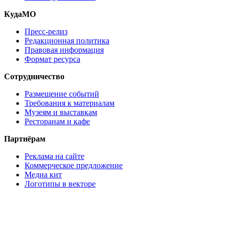
КудаМО
Пресс-релиз
Редакционная политика
Правовая информация
Формат ресурса
Сотрудничество
Размещение событий
Требования к материалам
Музеям и выставкам
Ресторанам и кафе
Партнёрам
Реклама на сайте
Коммерческое предложение
Медиа кит
Логотипы в векторе