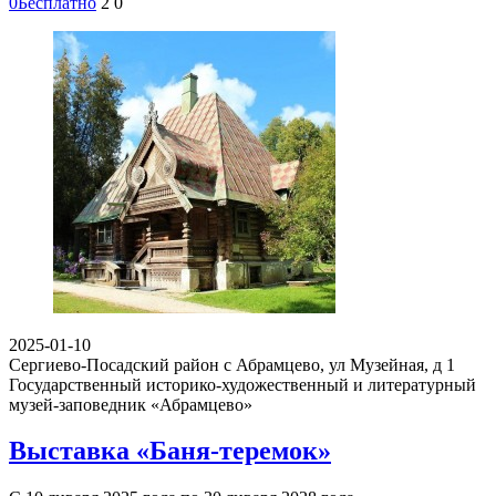
0
Бесплатно
2
0
2025-01-10
Сергиево-Посадский район с Абрамцево, ул Музейная, д 1
Государственный историко-художественный и литературный
музей-заповедник «Абрамцево»
Выставка «Баня-теремок»