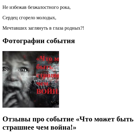
Не избежав безжалостного рока,
Сердец сгорело молодых,
Мечтавших заглянуть в глаза родных?!
Фотографии события
Отзывы про событие «Что может быть
страшнее чем война!»