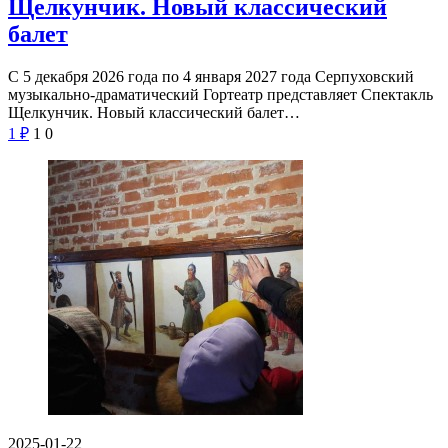
Щелкунчик. Новый классический
балет
С 5 декабря 2026 года по 4 января 2027 года Серпуховский
музыкально-драматический Гортеатр представляет Спектакль
Щелкунчик. Новый классический балет…
1
₽
1
0
2025-01-22