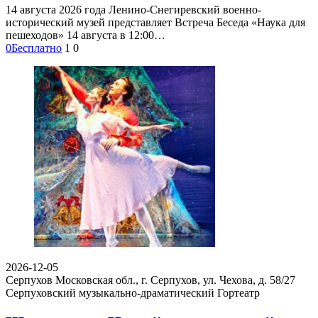
14 августа 2026 года Ленино-Снегиревский военно-
исторический музей представляет Встреча Беседа «Наука для
пешеходов» 14 августа в 12:00…
0
Бесплатно
1
0
2026-12-05
Серпухов Московская обл., г. Серпухов, ул. Чехова, д. 58/27
Серпуховский музыкально-драматический Гортеатр