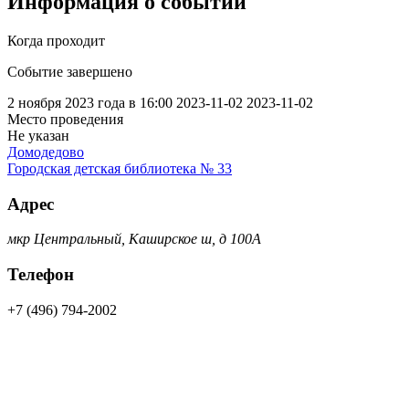
Информация о событии
Когда проходит
Событие завершено
2 ноября 2023 года в 16:00
2023-11-02
2023-11-02
Место проведения
Не указан
Домодедово
Городская детская библиотека № 33
Адрес
мкр Центральный, Каширское ш, д 100А
Телефон
+7 (496) 794-2002