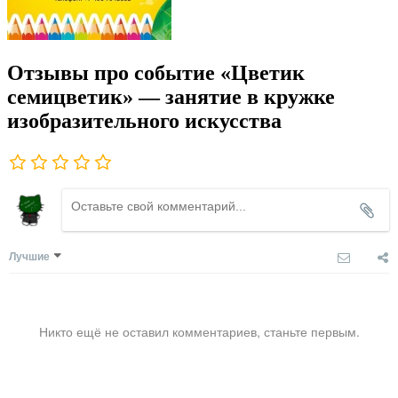
Отзывы про событие «Цветик
семицветик» — занятие в кружке
изобразительного искусства
Лучшие
Никто ещё не оставил комментариев, станьте первым.