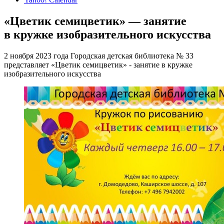
«Цветик семицветик» — занятие
в кружке изобразительного искусства
2 ноября 2023 года Городская детская библиотека № 33
представляет «Цветик семицветик» - занятие в кружке
изобразительного искусства