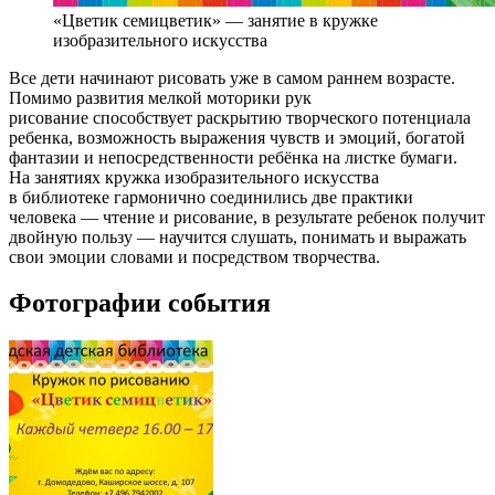
«Цветик семицветик» — занятие в кружке
изобразительного искусства
Все дети начинают рисовать уже в самом раннем возрасте.
Помимо развития мелкой моторики рук
рисование способствует раскрытию творческого потенциала
ребенка, возможность выражения чувств и эмоций, богатой
фантазии и непосредственности ребёнка на листке бумаги.
На занятиях кружка изобразительного искусства
в библиотеке гармонично соединились две практики
человека — чтение и рисование, в результате ребенок получит
двойную пользу — научится слушать, понимать и выражать
свои эмоции словами и посредством творчества.
Фотографии события