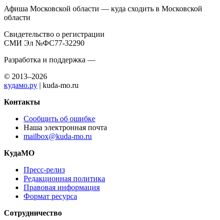
Афиша Московской области — куда сходить в Московской
области
Свидетельство о регистрации
СМИ Эл №ФС77-32290
Разработка и поддержка —
© 2013–2026
кудамо.ру
| kuda-mo.ru
Контакты
Сообщить об ошибке
Наша электронная почта
mailbox@kuda-mo.ru
КудаМО
Пресс-релиз
Редакционная политика
Правовая информация
Формат ресурса
Сотрудничество