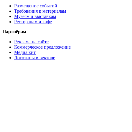
Размещение событий
Требования к материалам
Музеям и выставкам
Ресторанам и кафе
Партнёрам
Реклама на сайте
Коммерческое предложение
Медиа кит
Логотипы в векторе