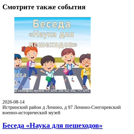
Смотрите также события
2026-08-14
Истринский район д Ленино, д 97
Ленино-Снегиревский
военно-исторический музей
Беседа «Наука для пешеходов»