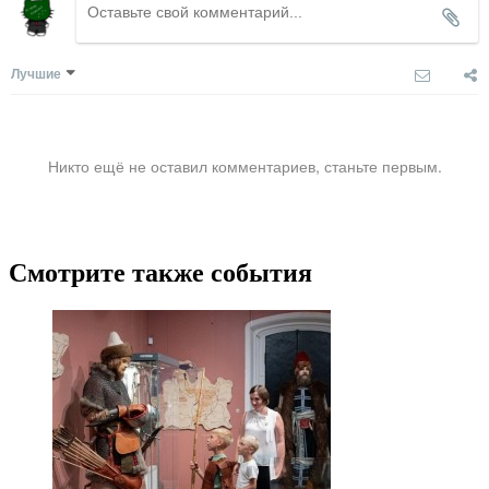
Лучшие
Никто ещё не оставил комментариев, станьте первым.
Смотрите также события