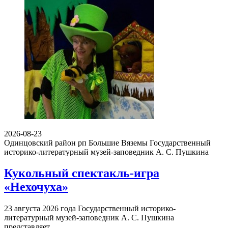
2026-08-23
Одинцовский район рп Большие Вяземы
Государственный
историко-литературный музей-заповедник А. С. Пушкина
Кукольный спектакль-игра
«Нехочуха»
23 августа 2026 года Государственный историко-
литературный музей-заповедник А. С. Пушкина
представляет…