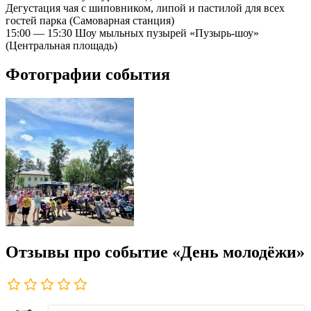
Дегустация чая с шиповником, липой и пастилой для всех
гостей парка (Самоварная станция)
15:00 — 15:30 Шоу мыльных пузырей «Пузырь-шоу»
(Центральная площадь)
Фотографии события
Отзывы про событие «День молодёжи»