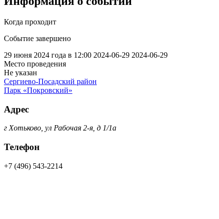
Информация о событии
Когда проходит
Событие завершено
29 июня 2024 года в 12:00
2024-06-29
2024-06-29
Место проведения
Не указан
Сергиево-Посадский район
Парк «Покровский»
Адрес
г Хотьково, ул Рабочая 2-я, д 1/1а
Телефон
+7 (496) 543-2214