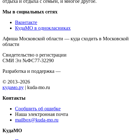
отдыха и отдыха с семьей, и многое другое.
Мы в социальных сетях
Вконтакте
КудаМО в однокласниках
Афиша Московской области — куда сходить в Московской
области
Свидетельство о регистрации
СМИ Эл №ФС77-32290
Разработка и поддержка —
© 2013–2026
кудамо.ру
| kuda-mo.ru
Контакты
Сообщить об ошибке
Наша электронная почта
mailbox@kuda-mo.ru
КудаМО