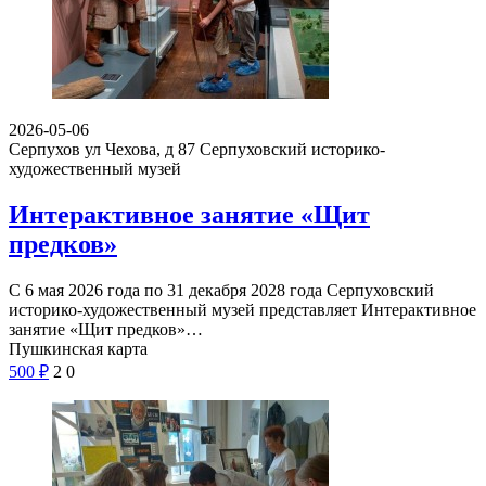
2026-05-06
Серпухов ул Чехова, д 87
Серпуховский историко-
художественный музей
Интерактивное занятие «Щит
предков»
С 6 мая 2026 года по 31 декабря 2028 года Серпуховский
историко-художественный музей представляет Интерактивное
занятие «Щит предков»…
Пушкинская карта
500
₽
2
0