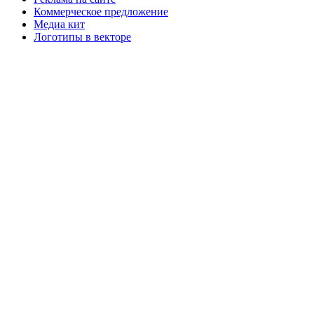
Коммерческое предложение
Медиа кит
Логотипы в векторе