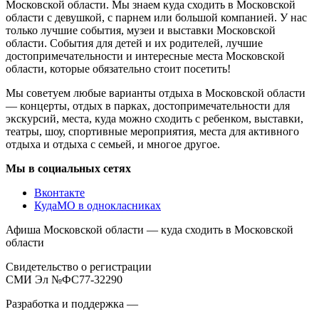
Московской области. Мы знаем куда сходить в Московской
области с девушкой, с парнем или большой компанией. У нас
только лучшие события, музеи и выставки Московской
области. События для детей и их родителей, лучшие
достопримечательности и интересные места Московской
области, которые обязательно стоит посетить!
Мы советуем любые варианты отдыха в Московской области
— концерты, отдых в парках, достопримечательности для
экскурсий, места, куда можно сходить с ребенком, выставки,
театры, шоу, спортивные мероприятия, места для активного
отдыха и отдыха с семьей, и многое другое.
Мы в социальных сетях
Вконтакте
КудаМО в однокласниках
Афиша Московской области — куда сходить в Московской
области
Свидетельство о регистрации
СМИ Эл №ФС77-32290
Разработка и поддержка —