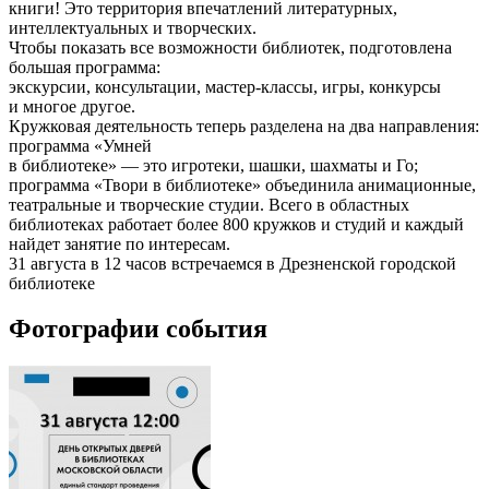
книги! Это территория впечатлений литературных,
интеллектуальных и творческих.
Чтобы показать все возможности библиотек, подготовлена
большая программа:
экскурсии, консультации, мастер-классы, игры, конкурсы
и многое другое.
Кружковая деятельность теперь разделена на два направления:
программа «Умней
в библиотеке» — это игротеки, шашки, шахматы и Го;
программа «Твори в библиотеке» объединила анимационные,
театральные и творческие студии. Всего в областных
библиотеках работает более 800 кружков и студий и каждый
найдет занятие по интересам.
31 августа в 12 часов встречаемся в Дрезненской городской
библиотеке
Фотографии события