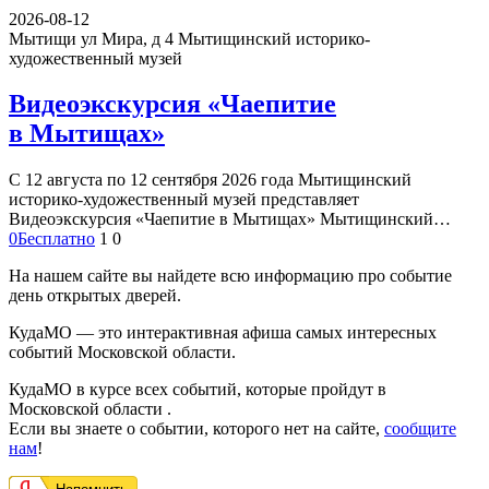
2026-08-12
Мытищи ул Мира, д 4
Мытищинский историко-
художественный музей
Видеоэкскурсия «Чаепитие
в Мытищах»
С 12 августа по 12 сентября 2026 года Мытищинский
историко-художественный музей представляет
Видеоэкскурсия «Чаепитие в Мытищах» Мытищинский…
0
Бесплатно
1
0
На нашем сайте вы найдете всю информацию про событие
день открытых дверей.
КудаМО — это интерактивная афиша самых интересных
событий Московской области.
КудаМО в курсе всех событий, которые пройдут в
Московской области .
Если вы знаете о событии, которого нет на сайте,
сообщите
нам
!