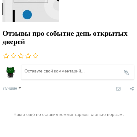
Отзывы про событие день открытых
дверей
Лучшие
Никто ещё не оставил комментариев, станьте первым.