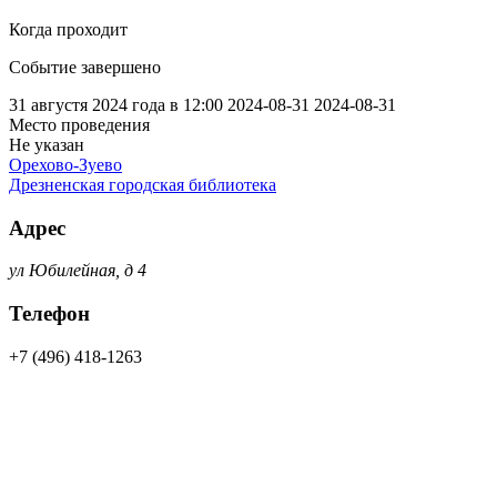
Когда проходит
Событие завершено
31 августя 2024 года в 12:00
2024-08-31
2024-08-31
Место проведения
Не указан
Орехово-Зуево
Дрезненская городская библиотека
Адрес
ул Юбилейная, д 4
Телефон
+7 (496) 418-1263