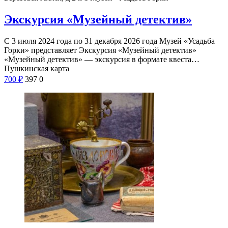
Экскурсия «Музейный детектив»
С 3 июля 2024 года по 31 декабря 2026 года Музей «Усадьба
Горки» представляет Экскурсия «Музейный детектив»
«Музейный детектив» — экскурсия в формате квеста…
Пушкинская карта
700
₽
397
0