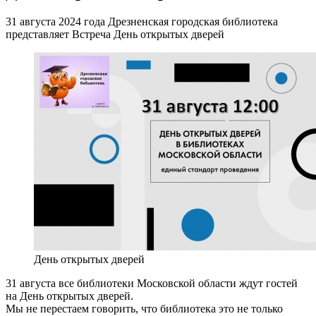
31 августа 2024 года Дрезненская городская библиотека
представляет Встреча День открытых дверей
День открытых дверей
31 августа все библиотеки Московской области ждут гостей
на День открытых дверей.
Мы не перестаем говорить, что библиотека это не только