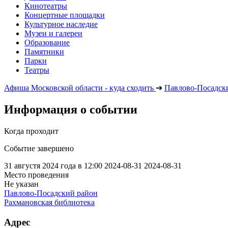
Кинотеатры
Концертные площадки
Культурное наследие
Музеи и галереи
Образование
Памятники
Парки
Театры
Афиша Московской области - куда сходить
➔
Павлово-Посадск
Информация о событии
Когда проходит
Событие завершено
31 августя 2024 года в 12:00
2024-08-31
2024-08-31
Место проведения
Не указан
Павлово-Посадский район
Рахмановская библиотека
Адрес