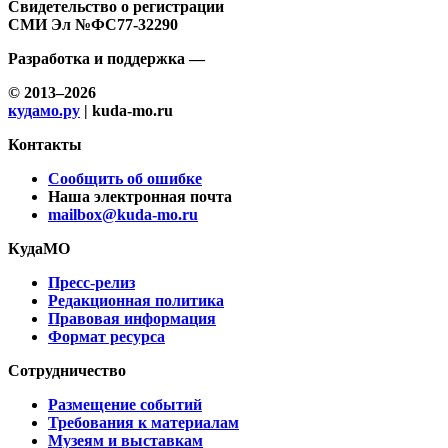
Свидетельство о регистрации
СМИ Эл №ФС77-32290
Разработка и поддержка —
© 2013–2026
кудамо.ру
| kuda-mo.ru
Контакты
Сообщить об ошибке
Наша электронная почта
mailbox@kuda-mo.ru
КудаМО
Пресс-релиз
Редакционная политика
Правовая информация
Формат ресурса
Сотрудничество
Размещение событий
Требования к материалам
Музеям и выставкам