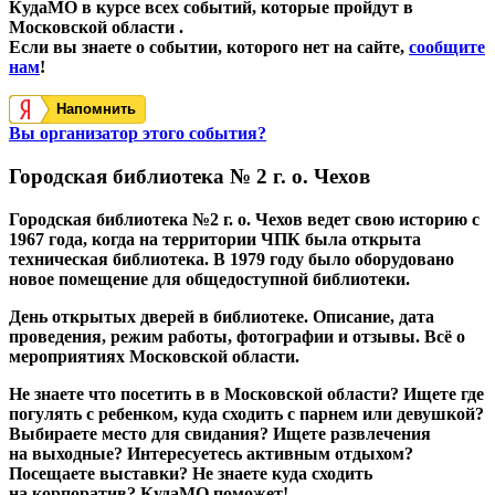
КудаМО в курсе всех событий, которые пройдут в
Московской области .
Если вы знаете о событии, которого нет на сайте,
сообщите
нам
!
Напомнить
Вы организатор этого события?
Городская библиотека № 2 г. о. Чехов
Городская библиотека №2 г. о. Чехов ведет свою историю с
1967 года, когда на территории ЧПК была открыта
техническая библиотека. В 1979 году было оборудовано
новое помещение для общедоступной библиотеки.
День открытых дверей в библиотеке. Описание, дата
проведения, режим работы, фотографии и отзывы. Всё о
мероприятиях Московской области.
Не знаете что посетить в в Московской области? Ищете где
погулять с ребенком, куда сходить с парнем или девушкой?
Выбираете место для свидания? Ищете развлечения
на выходные? Интересуетесь активным отдыхом?
Посещаете выставки? Не знаете куда сходить
на корпоратив? КудаМО поможет!