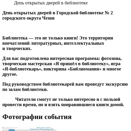
День открытых дверей в библиотеке
День открытых дверей в Городской библиотеке № 2
городского округа Чехов
Библиотека — это не только книги! Это территория
впечатлений литературных, интеллектуальных
и творческих.
Для вас подготовлена интересная программа: фотозона,
творческая мастерская «Я пришёл в библиотеку», игра
«Я-библиотекарь», викторина «Библиомания» и многое
другое.
Под руководством библиотекарей вам проведут экскурсию
по залам библиотеки.
Читатели смогут не только интересно и с пользой
провести время, но и взять понравившиеся книги домой.
Фотографии события