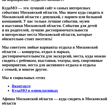
КудаМО — это лучший сайт о самых интересных
событиях Московской области. Мы знаем куда сходить в
Московской области с девушкой, с парнем или большой
компанией. У нас только лучшие события, музеи
и выставки Московской области. События для детей
и их родителей, лучшие достопримечательности
и интересные места Московской области, которые
обязательно стоит посетить!
Мы советуем любые варианты отдыха в Московской
области — концерты, отдых в парках,
достопримечательности для экскурсий, места, куда можно
сходить с ребенком, выставки, театры, шоу, спортивные
мероприятия, места для активного отдыха и отдыха
с семьей, и многое другое.
Мы в социальных сетях
Вконтакте
КудаМО в однокласниках
Афиша Московской области — куда сходить в Московской
области