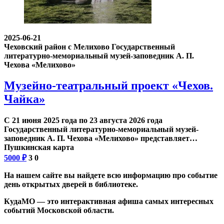
2025-06-21
Чеховский район с Мелихово
Государственный
литературно-мемориальный музей-заповедник А. П.
Чехова «Мелихово»
Музейно-театральный проект «Чехов.
Чайка»
С 21 июня 2025 года по 23 августа 2026 года
Государственный литературно-мемориальный музей-
заповедник А. П. Чехова «Мелихово» представляет…
Пушкинская карта
5000
₽
3
0
На нашем сайте вы найдете всю информацию про событие
день открытых дверей в библиотеке.
КудаМО — это интерактивная афиша самых интересных
событий Московской области.