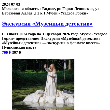
2024-07-03
Московская область г Видное, рп Горки Ленинские, ул
Березовая Аллея, д 2 к 1
Музей «Усадьба Горки»
Экскурсия «Музейный детектив»
С 3 июля 2024 года по 31 декабря 2026 года Музей «Усадьба
Горки» представляет Экскурсия «Музейный детектив»
«Музейный детектив» — экскурсия в формате квеста…
Пушкинская карта
700
₽
397
0