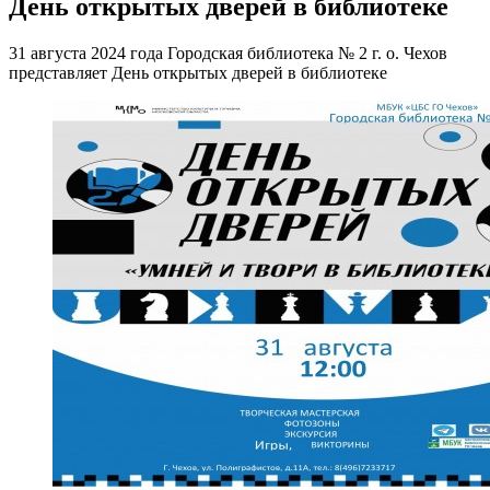
День открытых дверей в библиотеке
31 августа 2024 года Городская библиотека № 2 г. о. Чехов
представляет День открытых дверей в библиотеке