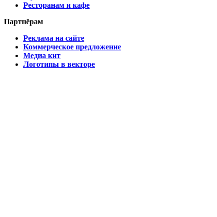
Ресторанам и кафе
Партнёрам
Реклама на сайте
Коммерческое предложение
Медиа кит
Логотипы в векторе