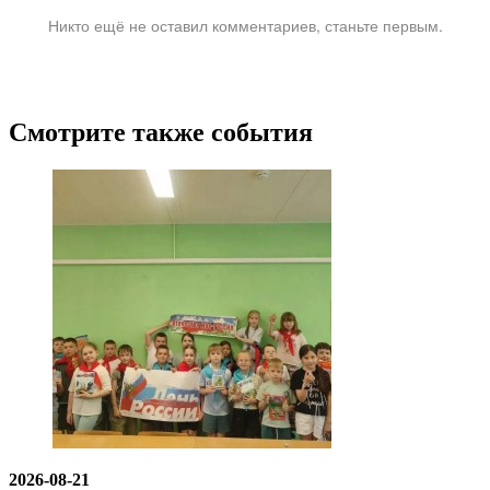
Никто ещё не оставил комментариев, станьте первым.
Смотрите также события
2026-08-21