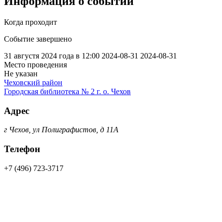
Информация о событии
Когда проходит
Событие завершено
31 августя 2024 года в 12:00
2024-08-31
2024-08-31
Место проведения
Не указан
Чеховский район
Городская библиотека № 2 г. о. Чехов
Адрес
г Чехов, ул Полиграфистов, д 11А
Телефон
+7 (496) 723-3717