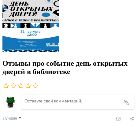
Отзывы про событие день открытых
дверей в библиотеке
Лучшие