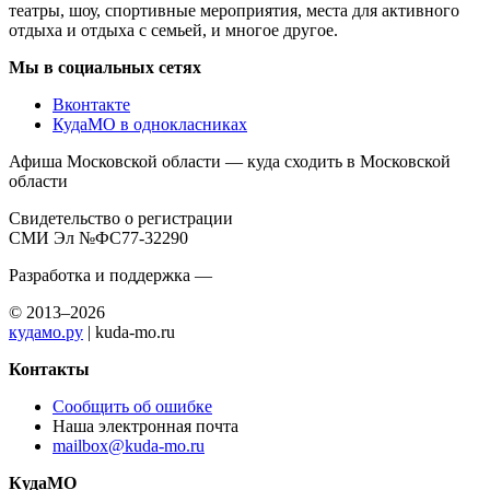
театры, шоу, спортивные мероприятия, места для активного
отдыха и отдыха с семьей, и многое другое.
Мы в социальных сетях
Вконтакте
КудаМО в однокласниках
Афиша Московской области — куда сходить в Московской
области
Свидетельство о регистрации
СМИ Эл №ФС77-32290
Разработка и поддержка —
© 2013–2026
кудамо.ру
| kuda-mo.ru
Контакты
Сообщить об ошибке
Наша электронная почта
mailbox@kuda-mo.ru
КудаМО