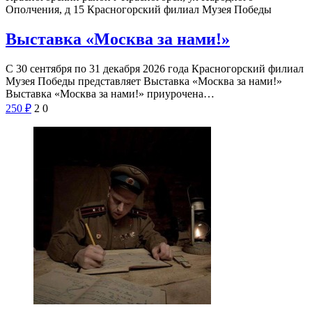
Ополчения, д 15
Красногорский филиал Музея Победы
Выставка «Москва за нами!»
С 30 сентября по 31 декабря 2026 года Красногорский филиал
Музея Победы представляет Выставка «Москва за нами!»
Выставка «Москва за нами!» приурочена…
250
₽
2
0