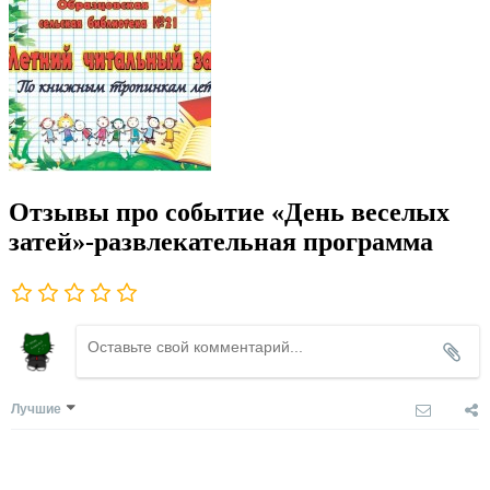
Отзывы про событие «День веселых
затей»-развлекательная программа
Лучшие