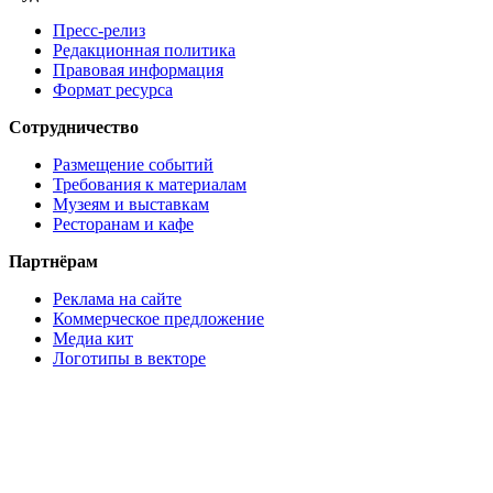
Пресс-релиз
Редакционная политика
Правовая информация
Формат ресурса
Сотрудничество
Размещение событий
Требования к материалам
Музеям и выставкам
Ресторанам и кафе
Партнёрам
Реклама на сайте
Коммерческое предложение
Медиа кит
Логотипы в векторе