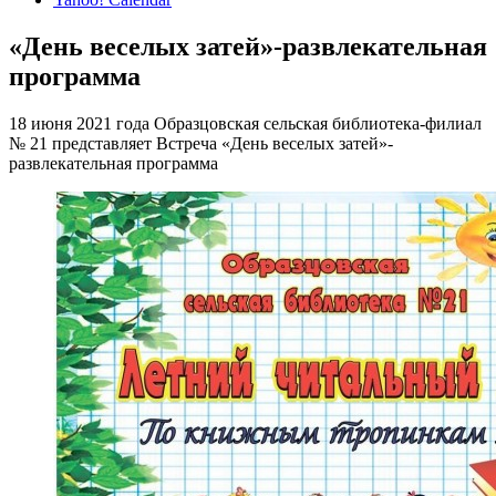
«День веселых затей»-развлекательная
программа
18 июня 2021 года Образцовская сельская библиотека-филиал
№ 21 представляет Встреча «День веселых затей»-
развлекательная программа