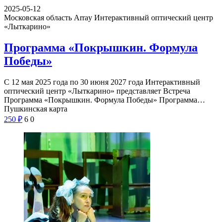
2025-05-12
Московская область Array
Интерактивный оптический центр
«Лыткарино»
Программа «Покрышкин. Формула
Победы»
С 12 мая 2025 года по 30 июня 2027 года Интерактивный
оптический центр «Лыткарино» представляет Встреча
Программа «Покрышкин. Формула Победы» Программа…
Пушкинская карта
250
₽
6
0