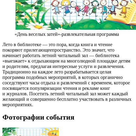
«День веселых затей»-развлекательная программа
Лето в библиотеке — это пора, когда книга и чтение
покоряют прилегающеепространство. Это значит, что
начинает работать летний читальный зал — библиотека
«выезжает» к отдыхающим на многолюдной площадке детям
и родителям, предлагая интересные услуги и развлечения.
Традиционно на каждое лето разрабатывается целая
программа подобных мероприятий, в которых органично
соседствуют часы отдыха и развлечений с временем, которое
посвящается популяризации чтения и рекламе книг
и журналов. Посетить летний читальный зал может каждый
желающий и совершенно бесплатно участвовать в различных
мероприятиях.
Фотографии события