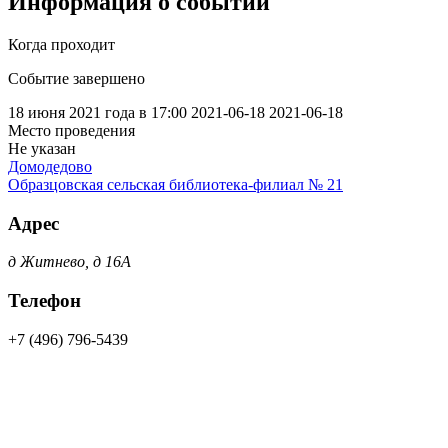
Информация о событии
Когда проходит
Событие завершено
18 июня 2021 года в 17:00
2021-06-18
2021-06-18
Место проведения
Не указан
Домодедово
Образцовская сельская библиотека-филиал № 21
Адрес
д Житнево, д 16А
Телефон
+7 (496) 796-5439