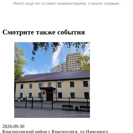
Никто ещё не оставил комментариев, станьте первым.
Смотрите также события
2026-09-30
Красногорский район г Красногорск, ул Народного