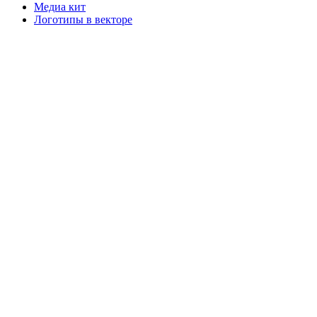
Медиа кит
Логотипы в векторе