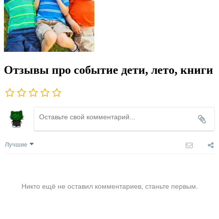
Отзывы про событие дети, лето, книги
Лучшие
Никто ещё не оставил комментариев, станьте первым.