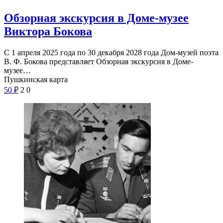
Обзорная экскурсия в Доме-музее
Виктора Бокова
С 1 апреля 2025 года по 30 декабря 2028 года Дом-музей поэта
В. Ф. Бокова представляет Обзорная экскурсия в Доме-
музее…
Пушкинская карта
50
₽
2
0