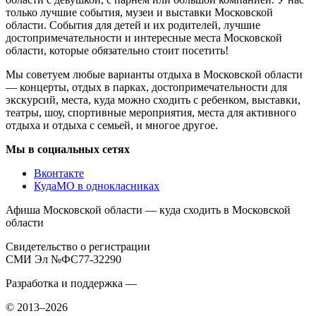
только лучшие события, музеи и выставки Московской
области. События для детей и их родителей, лучшие
достопримечательности и интересные места Московской
области, которые обязательно стоит посетить!
Мы советуем любые варианты отдыха в Московской области
— концерты, отдых в парках, достопримечательности для
экскурсий, места, куда можно сходить с ребенком, выставки,
театры, шоу, спортивные мероприятия, места для активного
отдыха и отдыха с семьей, и многое другое.
Мы в социальных сетях
Вконтакте
КудаМО в однокласниках
Афиша Московской области — куда сходить в Московской
области
Свидетельство о регистрации
СМИ Эл №ФС77-32290
Разработка и поддержка —
© 2013–2026