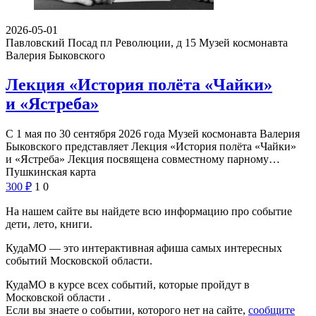
2026-05-01
Павловский Посад пл Революции, д 15
Музей космонавта
Валерия Быковского
Лекция «История полёта «Чайки»
и «Ястреба»
С 1 мая по 30 сентября 2026 года Музей космонавта Валерия
Быковского представляет Лекция «История полёта «Чайки»
и «Ястреба» Лекция посвящена совместному парному…
Пушкинская карта
300
₽
1
0
На нашем сайте вы найдете всю информацию про событие
дети, лето, книги.
КудаМО — это интерактивная афиша самых интересных
событий Московской области.
КудаМО в курсе всех событий, которые пройдут в
Московской области .
Если вы знаете о событии, которого нет на сайте,
сообщите