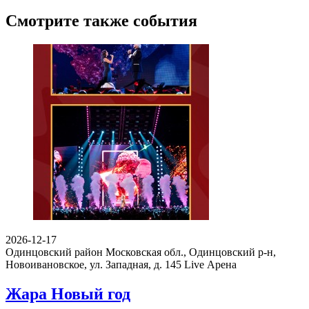
Смотрите также события
2026-12-17
Одинцовский район Московская обл., Одинцовский р-н,
Новоивановское, ул. Западная, д. 145
Live Арена
Жара Новый год