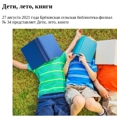
Дети, лето, книги
27 августа 2021 года Брёховская сельская библиотека-филиал
№ 34 представляет Дети, лето, книги