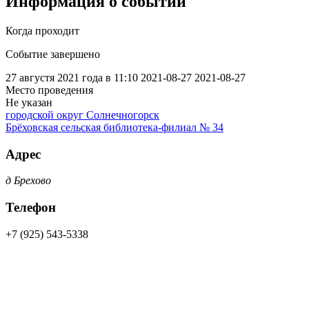
Информация о событии
Когда проходит
Событие завершено
27 августя 2021 года в 11:10
2021-08-27
2021-08-27
Место проведения
Не указан
городской округ Солнечногорск
Брёховская сельская библиотека-филиал № 34
Адрес
д Брехово
Телефон
+7 (925) 543-5338