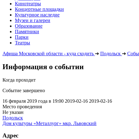
Кинотеатры
Концертные площадки
Культурное наследие
Музеи и галереи
Образование
Памятники
Парки
Театры
Афиша Московской области - куда сходить
➔
Подольск
➔
Собы
Информация о событии
Когда проходит
Событие завершено
16 февраля 2019 года в 19:00
2019-02-16
2019-02-16
Место проведения
Не указан
Подольск
Дом культуры «Металлург» мкр. Львовский
Адрес