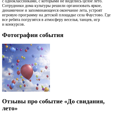
с одноклассниками, с которыми не виделись целое лето.
Сотрудники дома культуры решили организовать яркое,
динамичное и запоминающееся окончание лета, устроят
игровую программу на детской площадке села Фаустово. Где
все ребята погрузятся в атмосферу веселья, танцев, игр
и конкурсов.
Фотографии события
Отзывы про событие «До свидания,
лето»