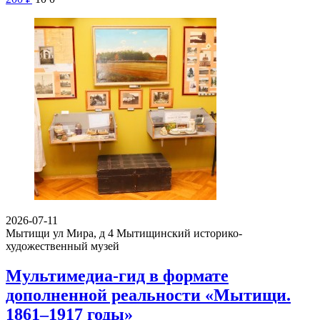
2026-07-11
Мытищи ул Мира, д 4
Мытищинский историко-
художественный музей
Мультимедиа-гид в формате
дополненной реальности «Мытищи.
1861–1917 годы»