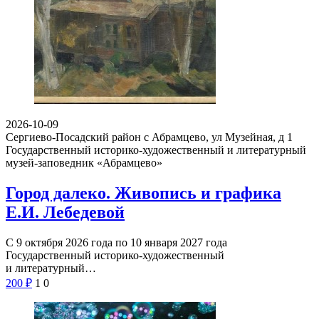
2026-10-09
Сергиево-Посадский район с Абрамцево, ул Музейная, д 1
Государственный историко-художественный и литературный
музей-заповедник «Абрамцево»
Город далеко. Живопись и графика
Е.И. Лебедевой
С 9 октября 2026 года по 10 января 2027 года
Государственный историко-художественный
и литературный…
200
₽
1
0