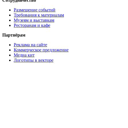
Сотрудничество
Размещение событий
Требования к материалам
Музеям и выставкам
Ресторанам и кафе
Партнёрам
Реклама на сайте
Коммерческое предложение
Медиа кит
Логотипы в векторе