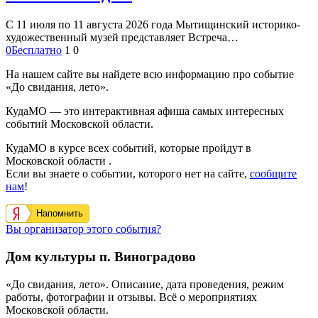
С 11 июля по 11 августа 2026 года Мытищинский историко-
художественный музей представляет Встреча…
0
Бесплатно
1
0
На нашем сайте вы найдете всю информацию про событие
«До свидания, лето».
КудаМО — это интерактивная афиша самых интересных
событий Московской области.
КудаМО в курсе всех событий, которые пройдут в
Московской области .
Если вы знаете о событии, которого нет на сайте,
сообщите
нам
!
Напомнить
Вы организатор этого события?
Дом культуры п. Виноградово
«До свидания, лето». Описание, дата проведения, режим
работы, фотографии и отзывы. Всё о мероприятиях
Московской области.