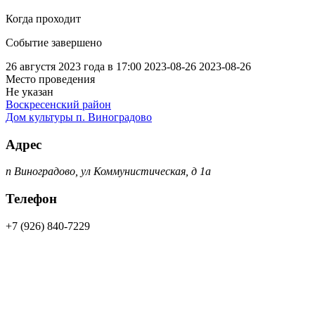
Когда проходит
Событие завершено
26 августя 2023 года в 17:00
2023-08-26
2023-08-26
Место проведения
Не указан
Воскресенский район
Дом культуры п. Виноградово
Адрес
п Виноградово, ул Коммунистическая, д 1а
Телефон
+7 (926) 840-7229