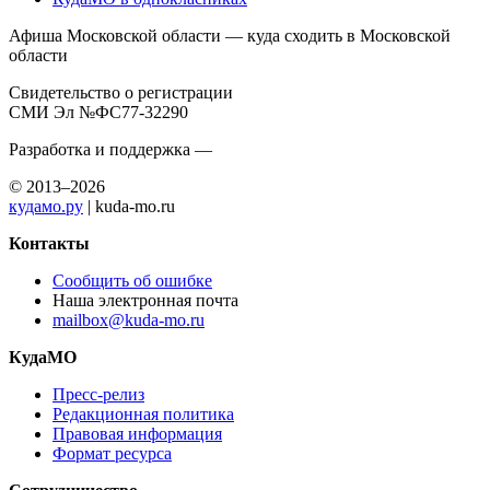
Афиша Московской области — куда сходить в Московской
области
Свидетельство о регистрации
СМИ Эл №ФС77-32290
Разработка и поддержка —
© 2013–2026
кудамо.ру
| kuda-mo.ru
Контакты
Сообщить об ошибке
Наша электронная почта
mailbox@kuda-mo.ru
КудаМО
Пресс-релиз
Редакционная политика
Правовая информация
Формат ресурса