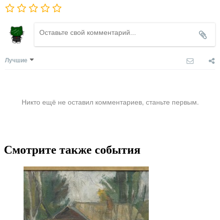
Лучшие
Никто ещё не оставил комментариев, станьте первым.
Смотрите также события