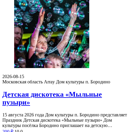
2026-08-15
Московская область Array
Дом культуры п. Бородино
Детская дискотека «Мыльные
пузыри»
15 августа 2026 года Дом культуры п. Бородино представляет
Праздник Детская дискотека «Мыльные пузыри» Дом
культуры посёлка Бородино приглашает на детскую…
200
₽
10
0