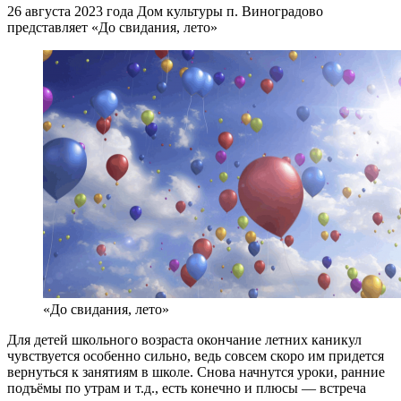
26 августа 2023 года Дом культуры п. Виноградово
представляет «До свидания, лето»
«До свидания, лето»
Для детей школьного возраста окончание летних каникул
чувствуется особенно сильно, ведь совсем скоро им придется
вернуться к занятиям в школе. Снова начнутся уроки, ранние
подъёмы по утрам и т.д., есть конечно и плюсы — встреча