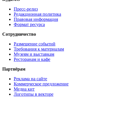
Пресс-релиз
Редакционная политика
Правовая информация
Формат ресурса
Сотрудничество
Размещение событий
Требования к материалам
Музеям и выставкам
Ресторанам и кафе
Партнёрам
Реклама на сайте
Коммерческое предложение
Медиа кит
Логотипы в векторе