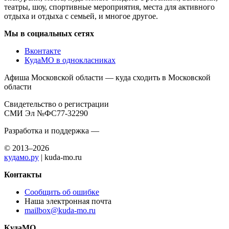
театры, шоу, спортивные мероприятия, места для активного
отдыха и отдыха с семьей, и многое другое.
Мы в социальных сетях
Вконтакте
КудаМО в однокласниках
Афиша Московской области — куда сходить в Московской
области
Свидетельство о регистрации
СМИ Эл №ФС77-32290
Разработка и поддержка —
© 2013–2026
кудамо.ру
| kuda-mo.ru
Контакты
Сообщить об ошибке
Наша электронная почта
mailbox@kuda-mo.ru
КудаМО