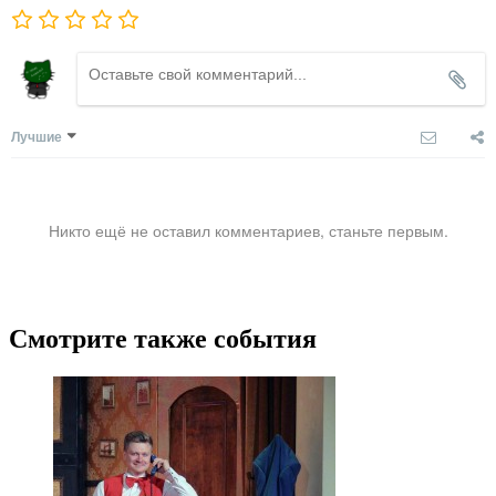
Лучшие
Никто ещё не оставил комментариев, станьте первым.
Смотрите также события