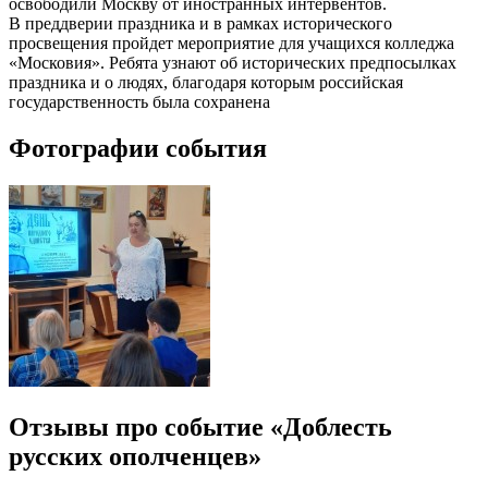
освободили Москву от иностранных интервентов.
В преддверии праздника и в рамках исторического
просвещения пройдет мероприятие для учащихся колледжа
«Московия». Ребята узнают об исторических предпосылках
праздника и о людях, благодаря которым российская
государственность была сохранена
Фотографии события
Отзывы про событие «Доблесть
русских ополченцев»