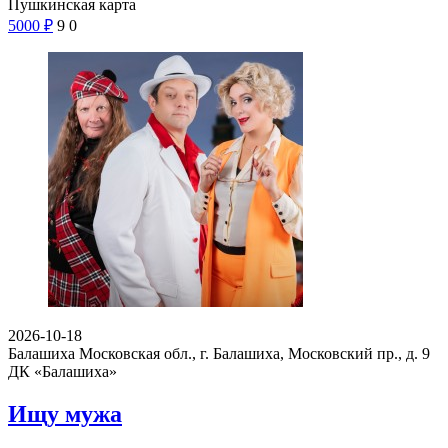
Пушкинская карта
5000
₽
9
0
2026-10-18
Балашиха Московская обл., г. Балашиха, Московский пр., д. 9
ДК «Балашиха»
Ищу мужа