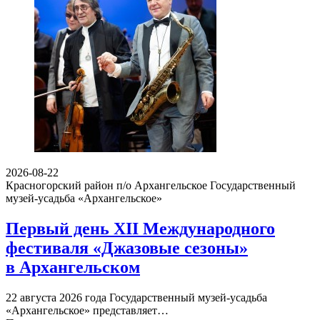
2026-08-22
Красногорский район п/о Архангельское
Государственный
музей-усадьба «Архангельское»
Первый день XII Международного
фестиваля «Джазовые сезоны»
в Архангельском
22 августа 2026 года Государственный музей-усадьба
«Архангельское» представляет…