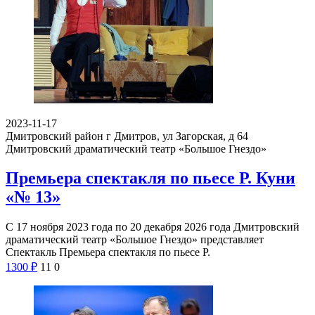
2023-11-17
Дмитровский район г Дмитров, ул Загорская, д 64
Дмитровский драматический театр «Большое Гнездо»
Премьера спектакля по пьесе Р. Куни
«№ 13»
С 17 ноября 2023 года по 20 декабря 2026 года Дмитровский
драматический театр «Большое Гнездо» представляет
Спектакль Премьера спектакля по пьесе Р.
1300
₽
11
0