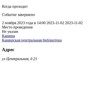
Когда проходит
Событие завершено
2 ноября 2023 года в 14:00
2023-11-02
2023-11-02
Место проведения
Не указан
Кашира
Каширская центральная библиотека
Адрес
ул Центральная, д 21