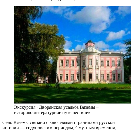
Экскурсия «Дворянская усадьба Вяземы –
историко-литературное путешествие»
Село Вяземы связано с ключевыми страницами русской
истории — годуновским периодом, Смутным временем,