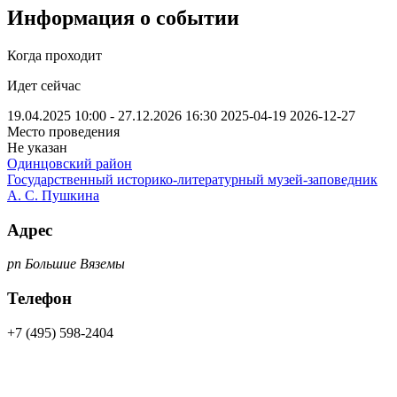
Информация о событии
Когда проходит
Идет сейчас
19.04.2025 10:00 - 27.12.2026 16:30
2025-04-19
2026-12-27
Место проведения
Не указан
Одинцовский район
Государственный историко-литературный музей-заповедник
А. С. Пушкина
Адрес
рп Большие Вяземы
Телефон
+7 (495) 598-2404