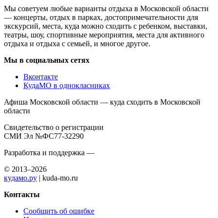
Мы советуем любые варианты отдыха в Московской области
— концерты, отдых в парках, достопримечательности для
экскурсий, места, куда можно сходить с ребенком, выставки,
театры, шоу, спортивные мероприятия, места для активного
отдыха и отдыха с семьей, и многое другое.
Мы в социальных сетях
Вконтакте
КудаМО в однокласниках
Афиша Московской области — куда сходить в Московской
области
Свидетельство о регистрации
СМИ Эл №ФС77-32290
Разработка и поддержка —
© 2013–2026
кудамо.ру
| kuda-mo.ru
Контакты
Сообщить об ошибке