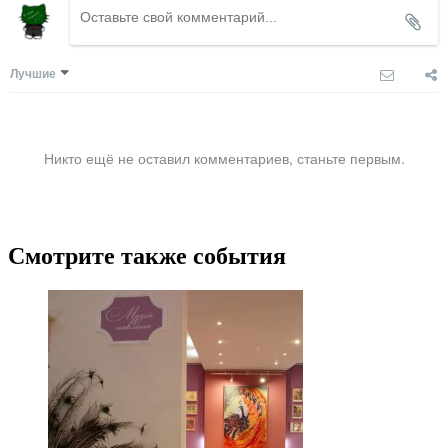
Лучшие
Никто ещё не оставил комментариев, станьте первым.
Смотрите также события