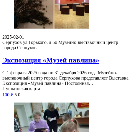
2025-02-01
Серпухов ул Горького, д 5б
Музейно-выставочный центр
города Серпухова
Экспозиция «Музей павлина»
С 1 февраля 2025 года по 31 декабря 2026 года Музейно-
выставочный центр города Серпухова представляет Выставка
Экспозиция «Музей павлина» Постоянная…
Пушкинская карта
100
₽
5
0