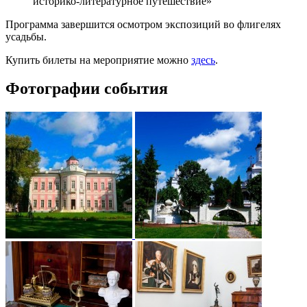
историко-литературное путешествие»
Программа завершится осмотром экспозиций во флигелях
усадьбы.
Купить билеты на мероприятие можно
здесь
.
Фотографии события