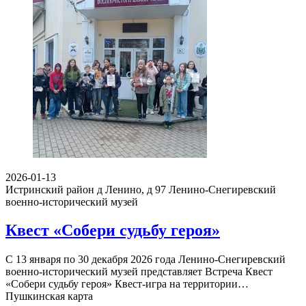
2026-01-13
Истринский район д Ленино, д 97
Ленино-Снегиревский
военно-исторический музей
Квест «Собери судьбу героя»
С 13 января по 30 декабря 2026 года Ленино-Снегиревский
военно-исторический музей представляет Встреча Квест
«Собери судьбу героя» Квест-игра на территории…
Пушкинская карта