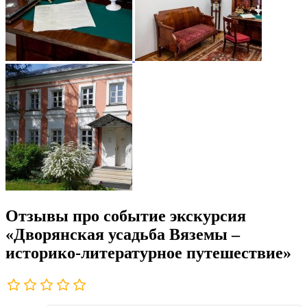
Отзывы про событие экскурсия
«Дворянская усадьба Вяземы –
историко-литературное путешествие»