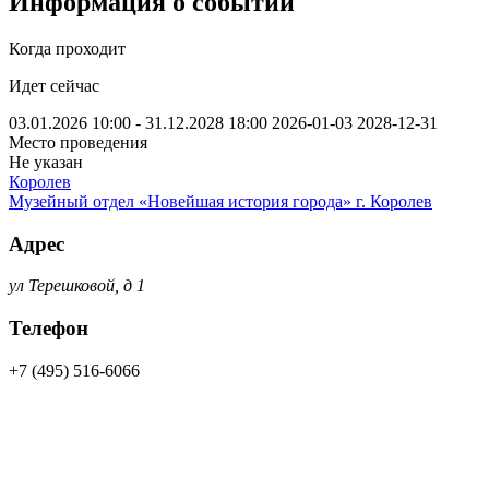
Информация о событии
Когда проходит
Идет сейчас
03.01.2026 10:00 - 31.12.2028 18:00
2026-01-03
2028-12-31
Место проведения
Не указан
Королев
Музейный отдел «Новейшая история города» г. Королев
Адрес
ул Терешковой, д 1
Телефон
+7 (495) 516-6066