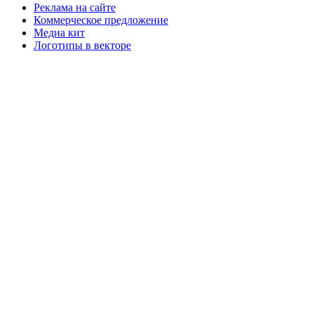
Реклама на сайте
Коммерческое предложение
Медиа кит
Логотипы в векторе