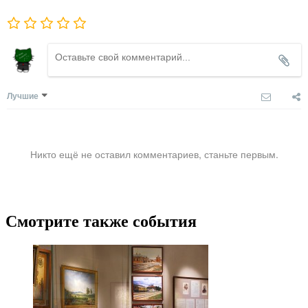
Лучшие
Никто ещё не оставил комментариев, станьте первым.
Смотрите также события