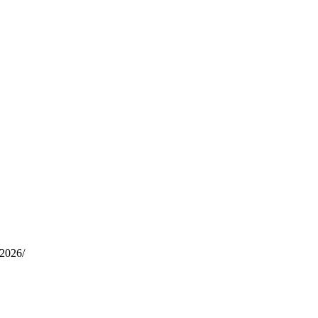
-2026/