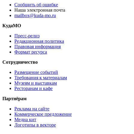
Сообщить об ошибке
Наша электронная почта
mailbox@kuda-mo.ru
КудаМО
Пресс-релиз
Редакционная политика
Правовая информация
Формат ресурса
Сотрудничество
Размещение событий
Требования к материалам
Музеям и выставкам
Ресторанам и кафе
Партнёрам
Реклама на сайте
Коммерческое предложение
Медиа кит
Логотипы в векторе