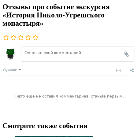
Отзывы про событие экскурсия
«История Николо-Угрешского
монастыря»
Лучшие
Никто ещё не оставил комментариев, станьте первым.
Смотрите также события