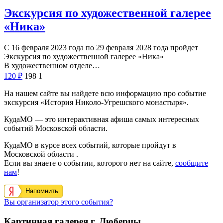
Экскурсия по художественной галерее
«Ника»
С 16 февраля 2023 года по 29 февраля 2028 года пройдет
Экскурсия по художественной галерее «Ника»
В художественном отделе…
120
₽
198
1
На нашем сайте вы найдете всю информацию про событие
экскурсия «История Николо-Угрешского монастыря».
КудаМО — это интерактивная афиша самых интересных
событий Московской области.
КудаМО в курсе всех событий, которые пройдут в
Московской области .
Если вы знаете о событии, которого нет на сайте,
сообщите
нам
!
Напомнить
Вы организатор этого события?
Картинная галерея г. Люберцы