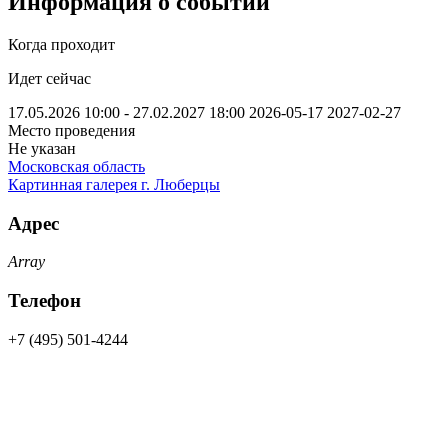
Информация о событии
Когда проходит
Идет сейчас
17.05.2026 10:00 - 27.02.2027 18:00
2026-05-17
2027-02-27
Место проведения
Не указан
Московская область
Картинная галерея г. Люберцы
Адрес
Array
Телефон
+7 (495) 501-4244