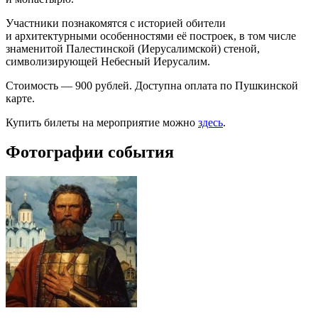
Участники познакомятся с историей обители
и архитектурными особенностями её построек, в том числе
знаменитой Палестинской (Иерусалимской) стеной,
символизирующей Небесный Иерусалим.
Стоимость — 900 рублей. Доступна оплата по Пушкинской
карте.
Купить билеты на мероприятие можно
здесь
.
Фотографии события