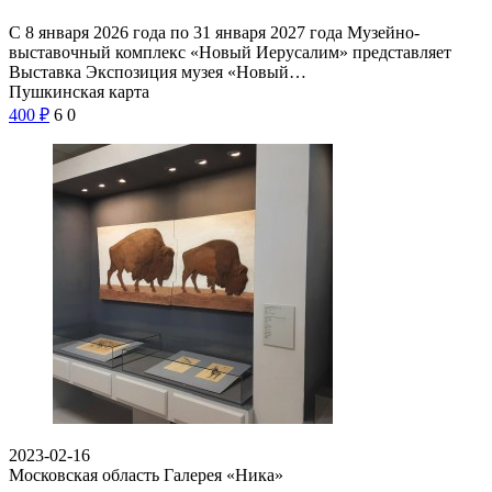
С 8 января 2026 года по 31 января 2027 года Музейно-
выставочный комплекс «Новый Иерусалим» представляет
Выставка Экспозиция музея «Новый…
Пушкинская карта
400
₽
6
0
2023-02-16
Московская область
Галерея «Ника»