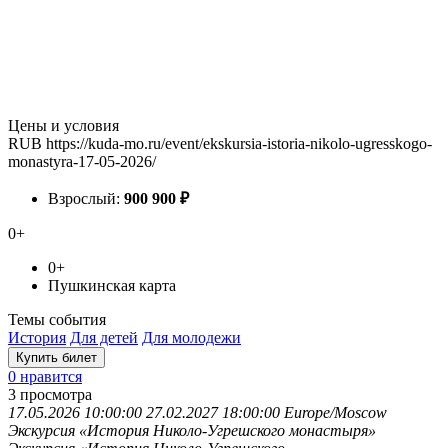
Цены и условия
RUB
https://kuda-mo.ru/event/ekskursia-istoria-nikolo-ugresskogo-
monastyra-17-05-2026/
Взрослый:
900
900
₽
0+
0+
Пушкинская карта
Темы события
История
Для детей
Для молодежи
Купить билет
0 нравится
3
просмотра
17.05.2026 10:00:00
27.02.2027 18:00:00
Europe/Moscow
Экскурсия «История Николо-Угрешского монастыря»