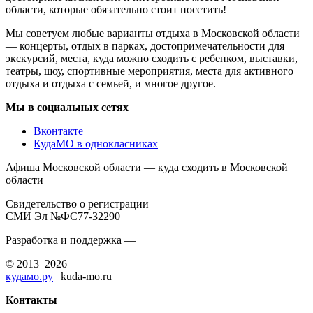
области, которые обязательно стоит посетить!
Мы советуем любые варианты отдыха в Московской области
— концерты, отдых в парках, достопримечательности для
экскурсий, места, куда можно сходить с ребенком, выставки,
театры, шоу, спортивные мероприятия, места для активного
отдыха и отдыха с семьей, и многое другое.
Мы в социальных сетях
Вконтакте
КудаМО в однокласниках
Афиша Московской области — куда сходить в Московской
области
Свидетельство о регистрации
СМИ Эл №ФС77-32290
Разработка и поддержка —
© 2013–2026
кудамо.ру
| kuda-mo.ru
Контакты