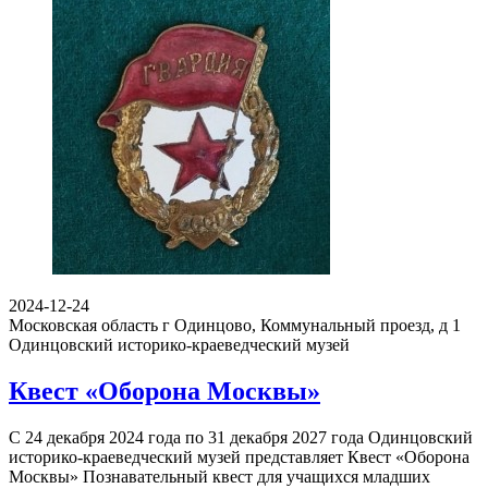
2024-12-24
Московская область г Одинцово, Коммунальный проезд, д 1
Одинцовский историко-краеведческий музей
Квест «Оборона Москвы»
С 24 декабря 2024 года по 31 декабря 2027 года Одинцовский
историко-краеведческий музей представляет Квест «Оборона
Москвы» Познавательный квест для учащихся младших