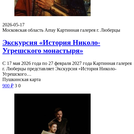
2026-05-17
Московская область Array
Картинная галерея г. Люберцы
Экскурсия «История Николо-
Угрешского монастыря»
С 17 мая 2026 года по 27 февраля 2027 года Картинная галерея
г. Люберцы представляет Экскурсия «История Николо-
Угрешского…
Пушкинская карта
900
₽
3
0