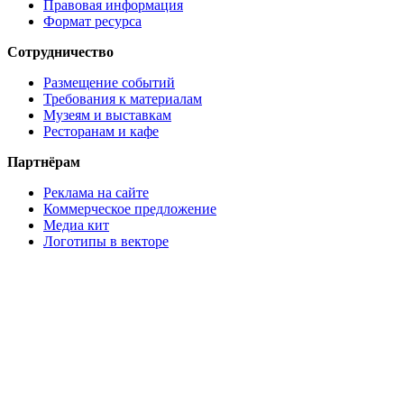
Правовая информация
Формат ресурса
Сотрудничество
Размещение событий
Требования к материалам
Музеям и выставкам
Ресторанам и кафе
Партнёрам
Реклама на сайте
Коммерческое предложение
Медиа кит
Логотипы в векторе