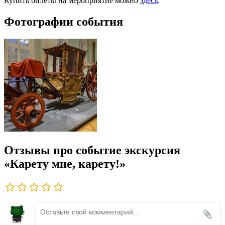
Купить билеты на мероприятие можно
здесь
.
Фотографии события
Отзывы про событие экскурсия
«Карету мне, карету!»