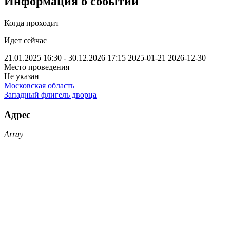
Информация о событии
Когда проходит
Идет сейчас
21.01.2025 16:30 - 30.12.2026 17:15
2025-01-21
2026-12-30
Место проведения
Не указан
Московская область
Западный флигель дворца
Адрес
Array