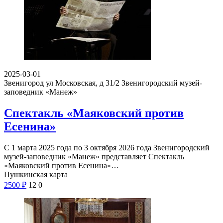
2025-03-01
Звенигород ул Московская, д 31/2
Звенигородский музей-
заповедник «Манеж»
Спектакль «Маяковский против
Есенина»
С 1 марта 2025 года по 3 октября 2026 года Звенигородский
музей-заповедник «Манеж» представляет Спектакль
«Маяковский против Есенина»…
Пушкинская карта
2500
₽
12
0