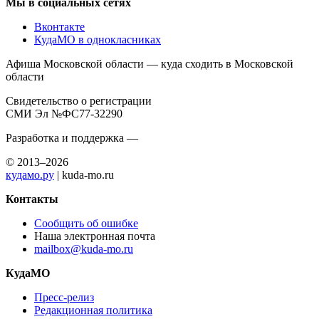
Мы в социальных сетях
Вконтакте
КудаМО в однокласниках
Афиша Московской области — куда сходить в Московской
области
Свидетельство о регистрации
СМИ Эл №ФС77-32290
Разработка и поддержка —
© 2013–2026
кудамо.ру
| kuda-mo.ru
Контакты
Сообщить об ошибке
Наша электронная почта
mailbox@kuda-mo.ru
КудаМО
Пресс-релиз
Редакционная политика