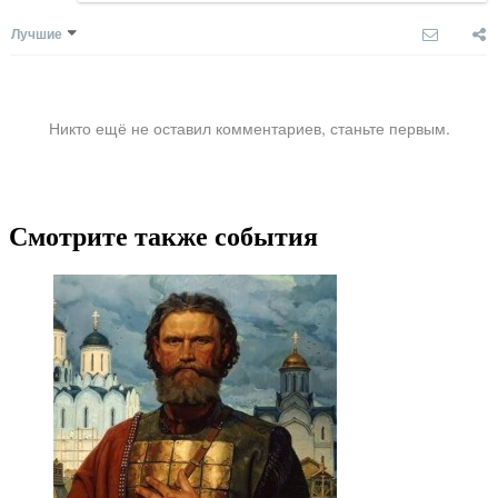
Лучшие
Никто ещё не оставил комментариев, станьте первым.
Смотрите также события