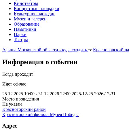
Кинотеатры
Концертные площадки
Культурное наследие
Музеи и галереи
Образование
Памятники
Парки
Театры
Афиша Московской области - куда сходить
➔
Красногорский р
Информация о событии
Когда проходит
Идет сейчас
25.12.2025 10:00 - 31.12.2026 22:00
2025-12-25
2026-12-31
Место проведения
Не указан
Красногорский район
Красногорский филиал Музея Победы
Адрес