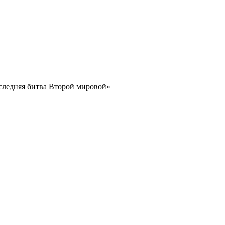
следняя битва Второй мировой»