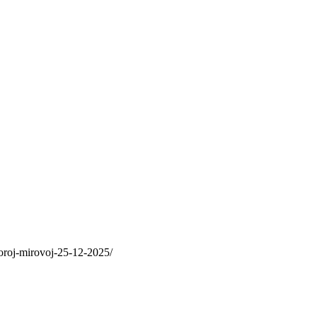
toroj-mirovoj-25-12-2025/