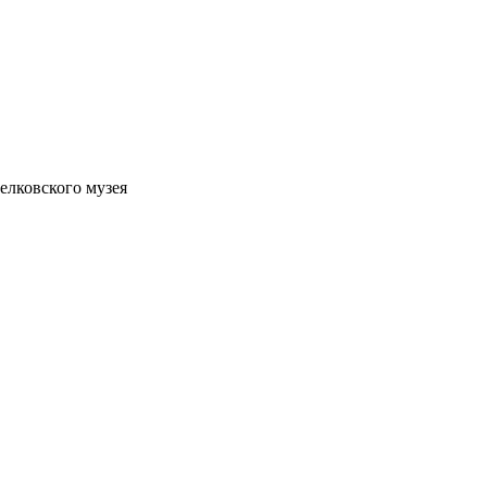
елковского музея