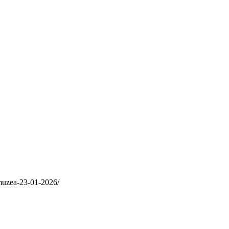
-muzea-23-01-2026/