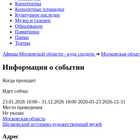
Кинотеатры
Концертные площадки
Культурное наследие
Музеи и галереи
Образование
Памятники
Парки
Театры
Афиша Московской области - куда сходить
➔
Московская облас
Информация о событии
Когда проходит
Идет сейчас
23.01.2026 10:00 - 31.12.2026 18:00
2026-01-23
2026-12-31
Место проведения
Не указан
Московская область
Щелковский историко-художественный музей
Адрес