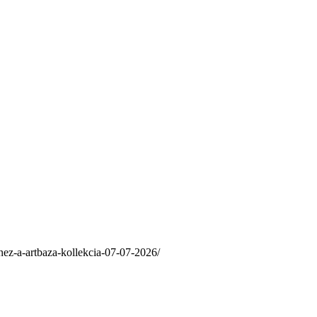
nez-a-artbaza-kollekcia-07-07-2026/