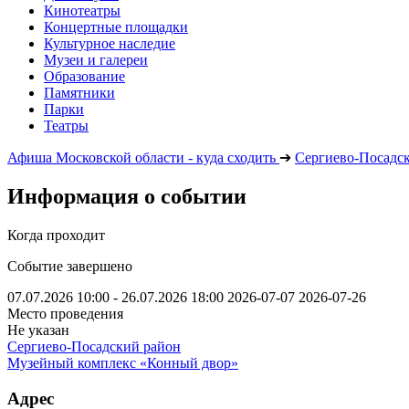
Кинотеатры
Концертные площадки
Культурное наследие
Музеи и галереи
Образование
Памятники
Парки
Театры
Афиша Московской области - куда сходить
➔
Сергиево-Посадс
Информация о событии
Когда проходит
Событие завершено
07.07.2026 10:00 - 26.07.2026 18:00
2026-07-07
2026-07-26
Место проведения
Не указан
Сергиево-Посадский район
Музейный комплекс «Конный двор»
Адрес