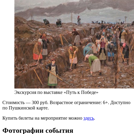
Экскурсия по выставке «Путь к Победе»
Стоимость — 300 руб. Возрастное ограничение: 6+. Доступно
по Пушкинской карте.
Купить билеты на мероприятие можно
здесь
.
Фотографии события