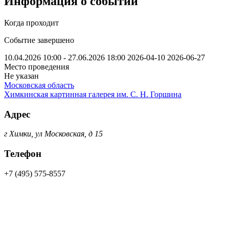
Информация о событии
Когда проходит
Событие завершено
10.04.2026 10:00 - 27.06.2026 18:00
2026-04-10
2026-06-27
Место проведения
Не указан
Московская область
Химкинская картинная галерея им. С. Н. Горшина
Адрес
г Химки, ул Московская, д 15
Телефон
+7 (495) 575-8557