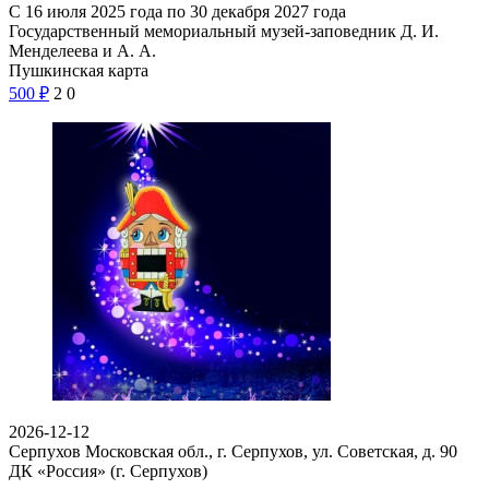
С 16 июля 2025 года по 30 декабря 2027 года
Государственный мемориальный музей-заповедник Д. И.
Менделеева и А. А.
Пушкинская карта
500
₽
2
0
2026-12-12
Серпухов Московская обл., г. Серпухов, ул. Советская, д. 90
ДК «Россия» (г. Серпухов)