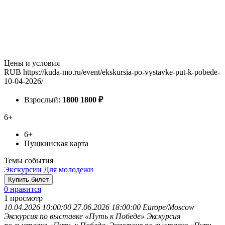
Цены и условия
RUB
https://kuda-mo.ru/event/ekskursia-po-vystavke-put-k-pobede-
10-04-2026/
Взрослый:
1800
1800
₽
6+
6+
Пушкинская карта
Темы события
Экскурсии
Для молодежи
Купить билет
0 нравится
1
просмотр
10.04.2026 10:00:00
27.06.2026 18:00:00
Europe/Moscow
Экскурсия по выставке «Путь к Победе»
Экскурсия