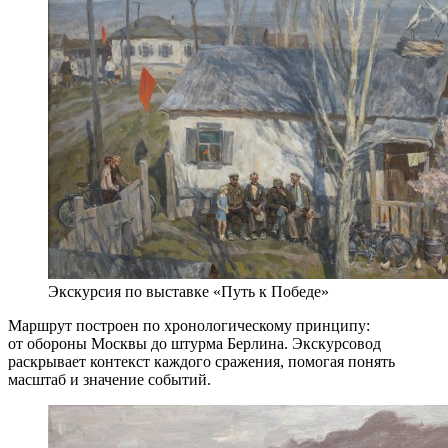
Экскурсия по выставке «Путь к Победе»
Маршрут построен по хронологическому принципу:
от обороны Москвы до штурма Берлина. Экскурсовод
раскрывает контекст каждого сражения, помогая понять
масштаб и значение событий.