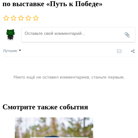
по выставке «Путь к Победе»
Лучшие
Никто ещё не оставил комментариев, станьте первым.
Смотрите также события