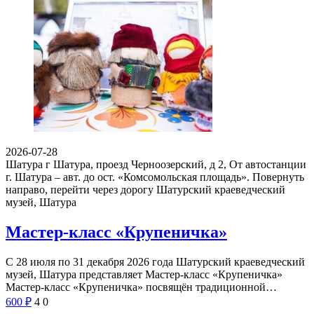
2026-07-28
Шатура г Шатура, проезд Черноозерский, д 2, От автостанции
г. Шатура – авт. до ост. «Комсомольская площадь». Повернуть
направо, перейти через дорогу
Шатурский краеведческий
музей, Шатура
Мастер-класс «Крупеничка»
С 28 июля по 31 декабря 2026 года Шатурский краеведческий
музей, Шатура представляет Мастер-класс «Крупеничка»
Мастер-класс «Крупеничка» посвящён традиционной…
600
₽
4
0