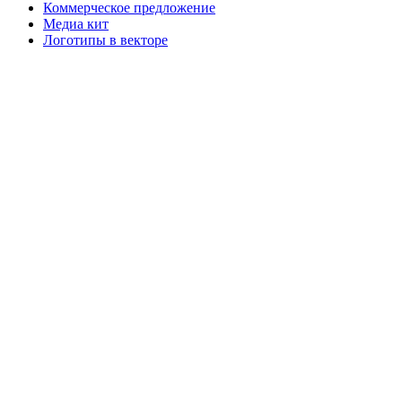
Коммерческое предложение
Медиа кит
Логотипы в векторе