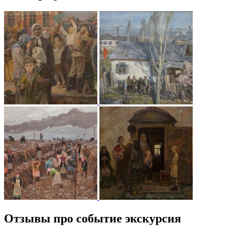
Отзывы про событие экскурсия