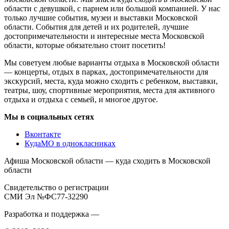
области с девушкой, с парнем или большой компанией. У нас
только лучшие события, музеи и выставки Московской
области. События для детей и их родителей, лучшие
достопримечательности и интересные места Московской
области, которые обязательно стоит посетить!
Мы советуем любые варианты отдыха в Московской области
— концерты, отдых в парках, достопримечательности для
экскурсий, места, куда можно сходить с ребенком, выставки,
театры, шоу, спортивные мероприятия, места для активного
отдыха и отдыха с семьей, и многое другое.
Мы в социальных сетях
Вконтакте
КудаМО в однокласниках
Афиша Московской области — куда сходить в Московской
области
Свидетельство о регистрации
СМИ Эл №ФС77-32290
Разработка и поддержка —