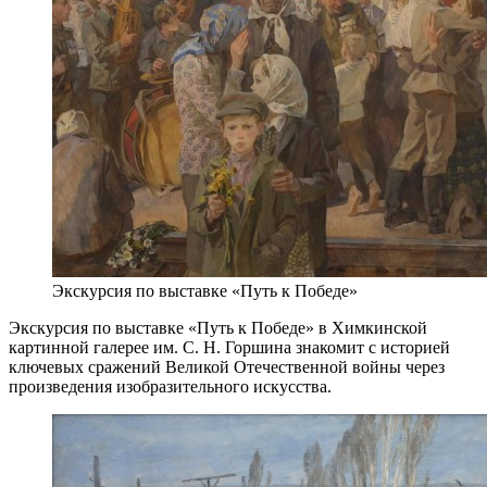
Экскурсия по выставке «Путь к Победе»
Экскурсия по выставке «Путь к Победе» в Химкинской
картинной галерее им. С. Н. Горшина знакомит с историей
ключевых сражений Великой Отечественной войны через
произведения изобразительного искусства.