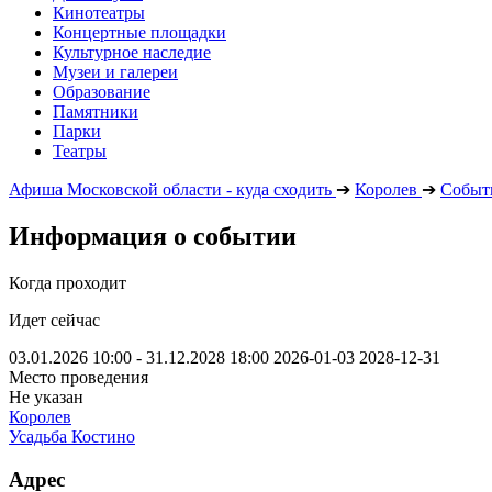
Кинотеатры
Концертные площадки
Культурное наследие
Музеи и галереи
Образование
Памятники
Парки
Театры
Афиша Московской области - куда сходить
➔
Королев
➔
Событ
Информация о событии
Когда проходит
Идет сейчас
03.01.2026 10:00 - 31.12.2028 18:00
2026-01-03
2028-12-31
Место проведения
Не указан
Королев
Усадьба Костино
Адрес