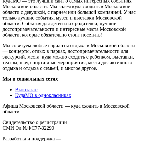
КудаМО — это лучший сайт о самых интересных событиях
Московской области. Мы знаем куда сходить в Московской
области с девушкой, с парнем или большой компанией. У нас
только лучшие события, музеи и выставки Московской
области. События для детей и их родителей, лучшие
достопримечательности и интересные места Московской
области, которые обязательно стоит посетить!
Мы советуем любые варианты отдыха в Московской области
— концерты, отдых в парках, достопримечательности для
экскурсий, места, куда можно сходить с ребенком, выставки,
театры, шоу, спортивные мероприятия, места для активного
отдыха и отдыха с семьей, и многое другое.
Мы в социальных сетях
Вконтакте
КудаМО в однокласниках
Афиша Московской области — куда сходить в Московской
области
Свидетельство о регистрации
СМИ Эл №ФС77-32290
Разработка и поддержка —