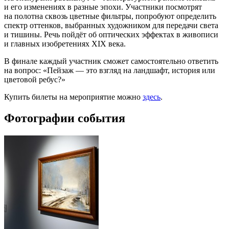
и его изменениях в разные эпохи. Участники посмотрят
на полотна сквозь цветные фильтры, попробуют определить
спектр оттенков, выбранных художником для передачи света
и тишины. Речь пойдёт об оптических эффектах в живописи
и главных изобретениях XIX века.
В финале каждый участник сможет самостоятельно ответить
на вопрос: «Пейзаж — это взгляд на ландшафт, история или
цветовой ребус?»
Купить билеты на мероприятие можно
здесь
.
Фотографии события