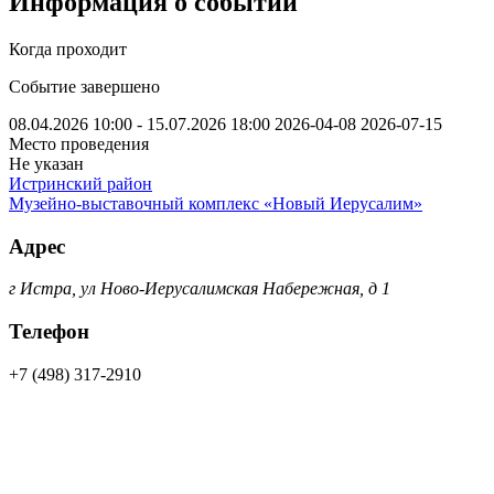
Информация о событии
Когда проходит
Событие завершено
08.04.2026 10:00 - 15.07.2026 18:00
2026-04-08
2026-07-15
Место проведения
Не указан
Истринский район
Музейно-выставочный комплекс «Новый Иерусалим»
Адрес
г Истра, ул Ново-Иерусалимская Набережная, д 1
Телефон
+7 (498) 317-2910