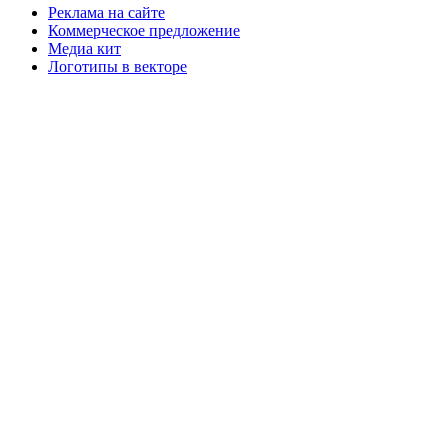
Реклама на сайте
Коммерческое предложение
Медиа кит
Логотипы в векторе