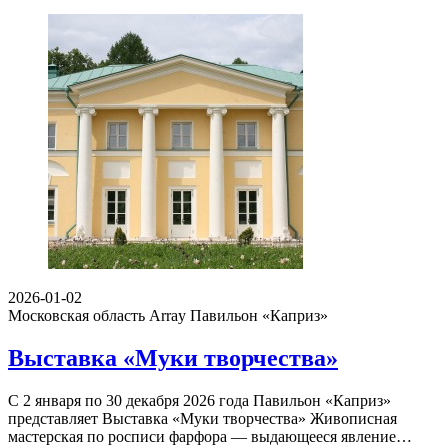
2026-01-02
Московская область Array
Павильон «Каприз»
Выставка «Муки творчества»
С 2 января по 30 декабря 2026 года Павильон «Каприз»
представляет Выставка «Муки творчества» Живописная
мастерская по росписи фарфора — выдающееся явление…