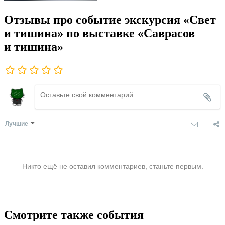
Отзывы про событие экскурсия «Свет
и тишина» по выставке «Саврасов
и тишина»
Лучшие
Никто ещё не оставил комментариев, станьте первым.
Смотрите также события