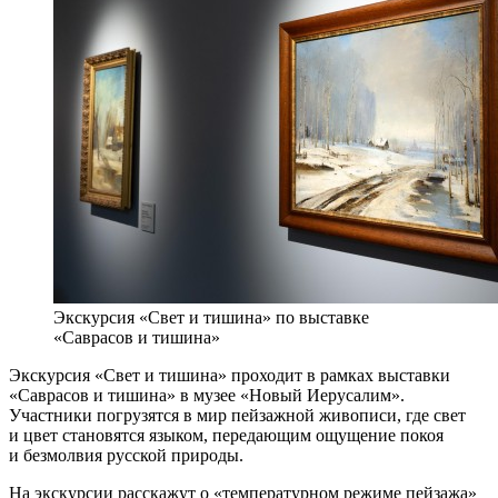
Экскурсия «Свет и тишина» по выставке
«Саврасов и тишина»
Экскурсия «Свет и тишина» проходит в рамках выставки
«Саврасов и тишина» в музее «Новый Иерусалим».
Участники погрузятся в мир пейзажной живописи, где свет
и цвет становятся языком, передающим ощущение покоя
и безмолвия русской природы.
На экскурсии расскажут о «температурном режиме пейзажа»