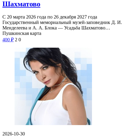
Шахматово
С 20 марта 2026 года по 26 декабря 2027 года
Государственный мемориальный музей-заповедник Д. И.
Менделеева и А. А. Блока — Усадьба Шахматово…
Пушкинская карта
400
₽
2
0
2026-10-30