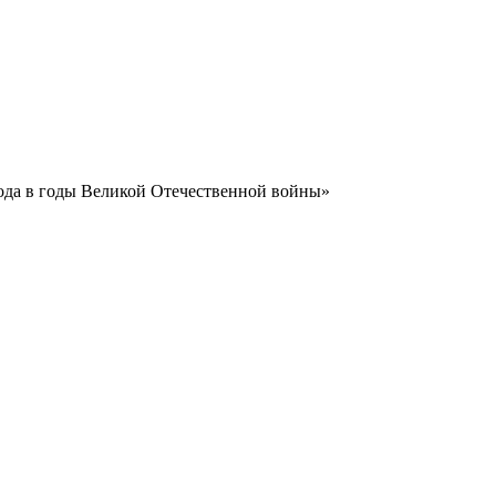
ода в годы Великой Отечественной войны»