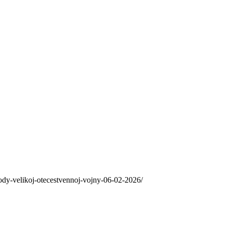
ody-velikoj-otecestvennoj-vojny-06-02-2026/