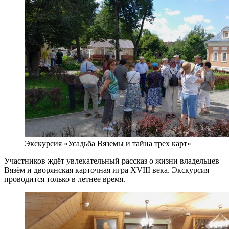
Экскурсия «Усадьба Вяземы и тайна трех карт»
Участников ждёт увлекательный рассказ о жизни владельцев
Вязём и дворянская карточная игра XVIII века. Экскурсия
проводится только в летнее время.