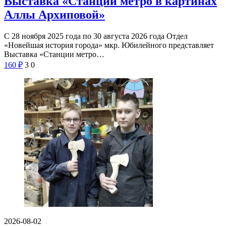
Выставка «Станции метро в картинах
Аллы Архиповой»
С 28 ноября 2025 года по 30 августа 2026 года Отдел
«Новейшая история города» мкр. Юбилейного представляет
Выставка «Станции метро…
160
₽
3
0
2026-08-02