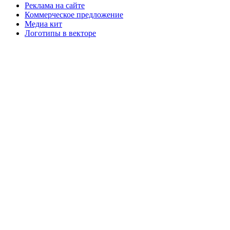
Реклама на сайте
Коммерческое предложение
Медиа кит
Логотипы в векторе