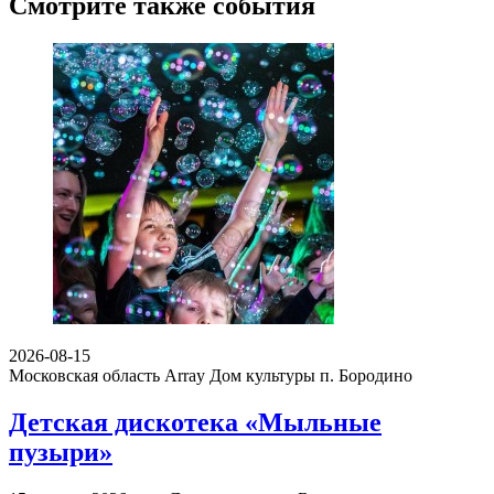
Смотрите также события
2026-08-15
Московская область Array
Дом культуры п. Бородино
Детская дискотека «Мыльные
пузыри»