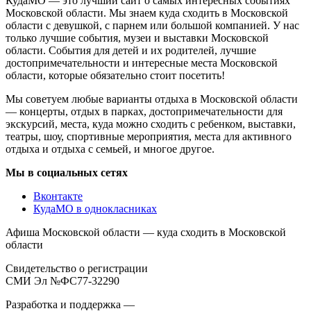
КудаМО — это лучший сайт о самых интересных событиях
Московской области. Мы знаем куда сходить в Московской
области с девушкой, с парнем или большой компанией. У нас
только лучшие события, музеи и выставки Московской
области. События для детей и их родителей, лучшие
достопримечательности и интересные места Московской
области, которые обязательно стоит посетить!
Мы советуем любые варианты отдыха в Московской области
— концерты, отдых в парках, достопримечательности для
экскурсий, места, куда можно сходить с ребенком, выставки,
театры, шоу, спортивные мероприятия, места для активного
отдыха и отдыха с семьей, и многое другое.
Мы в социальных сетях
Вконтакте
КудаМО в однокласниках
Афиша Московской области — куда сходить в Московской
области
Свидетельство о регистрации
СМИ Эл №ФС77-32290
Разработка и поддержка —