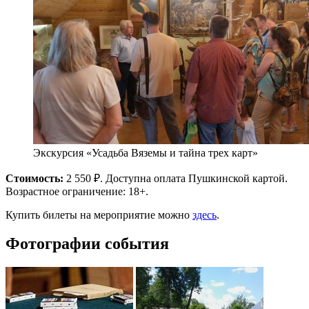
Экскурсия «Усадьба Вяземы и тайна трех карт»
Стоимость:
2 550 ₽. Доступна оплата Пушкинской картой.
Возрастное ограничение: 18+.
Купить билеты на мероприятие можно
здесь
.
Фотографии события