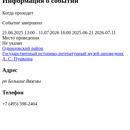
Информация о событии
Когда проходит
Событие завершено
21.06.2025 13:00 - 11.07.2026 16:00
2025-06-21
2026-07-11
Место проведения
Не указан
Одинцовский район
Государственный историко-литературный музей-заповедник
А. С. Пушкина
Адрес
рп Большие Вяземы
Телефон
+7 (495) 598-2404