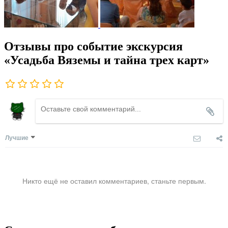
Отзывы про событие экскурсия
«Усадьба Вяземы и тайна трех карт»
Лучшие
Никто ещё не оставил комментариев, станьте первым.