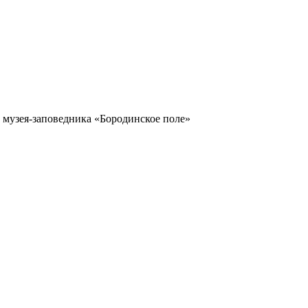
музея-заповедника «Бородинское поле»