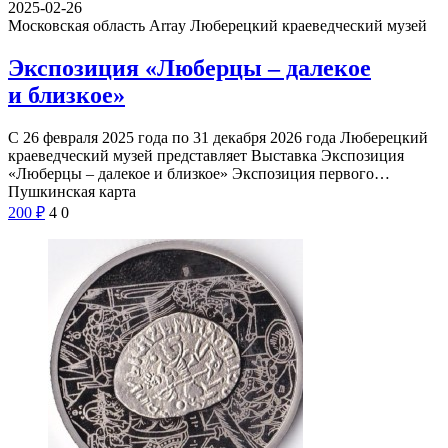
2025-02-26
Московская область Array
Люберецкий краеведческий музей
Экспозиция «Люберцы – далекое
и близкое»
С 26 февраля 2025 года по 31 декабря 2026 года Люберецкий
краеведческий музей представляет Выставка Экспозиция
«Люберцы – далекое и близкое» Экспозиция первого…
Пушкинская карта
200
₽
4
0