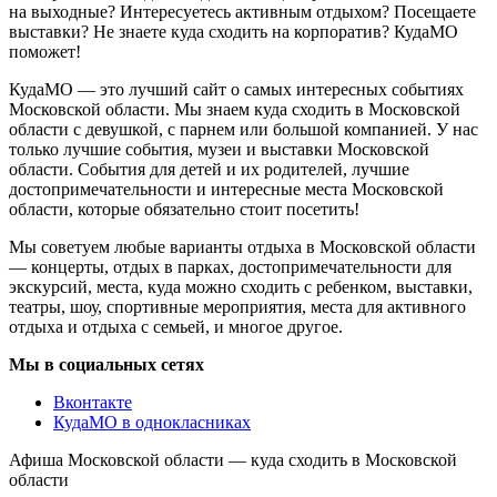
на выходные? Интересуетесь активным отдыхом? Посещаете
выставки? Не знаете куда сходить на корпоратив? КудаМО
поможет!
КудаМО — это лучший сайт о самых интересных событиях
Московской области. Мы знаем куда сходить в Московской
области с девушкой, с парнем или большой компанией. У нас
только лучшие события, музеи и выставки Московской
области. События для детей и их родителей, лучшие
достопримечательности и интересные места Московской
области, которые обязательно стоит посетить!
Мы советуем любые варианты отдыха в Московской области
— концерты, отдых в парках, достопримечательности для
экскурсий, места, куда можно сходить с ребенком, выставки,
театры, шоу, спортивные мероприятия, места для активного
отдыха и отдыха с семьей, и многое другое.
Мы в социальных сетях
Вконтакте
КудаМО в однокласниках
Афиша Московской области — куда сходить в Московской
области