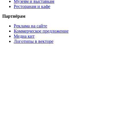
Музеям и выставкам
Ресторанам и кафе
Партнёрам
Реклама на сайте
Коммерческое предложение
Медиа кит
Логотипы в векторе