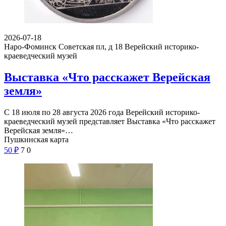
2026-07-18
Наро-Фоминск Советская пл, д 18
Верейский историко-
краеведческий музей
Выставка «Что расскажет Верейская
земля»
С 18 июля по 28 августа 2026 года Верейский историко-
краеведческий музей представляет Выставка «Что расскажет
Верейская земля»…
Пушкинская карта
50
₽
7
0