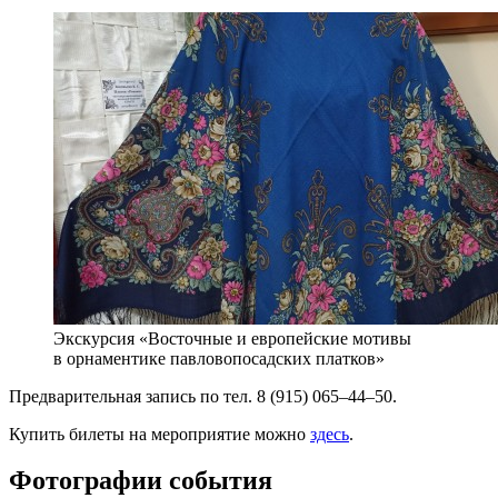
Экскурсия «Восточные и европейские мотивы
в орнаментике павловопосадских платков»
Предварительная запись по тел. 8 (915) 065–44–50.
Купить билеты на мероприятие можно
здесь
.
Фотографии события