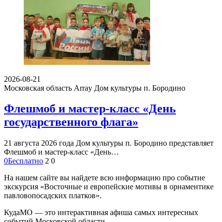
2026-08-21
Московская область Array
Дом культуры п. Бородино
Флешмоб и мастер-класс «День
государственного флага»
21 августа 2026 года Дом культуры п. Бородино представляет
Флешмоб и мастер-класс «День…
0
Бесплатно
2
0
На нашем сайте вы найдете всю информацию про событие
экскурсия «Восточные и европейские мотивы в орнаментике
павловопосадских платков».
КудаМО — это интерактивная афиша самых интересных
событий Московской области.