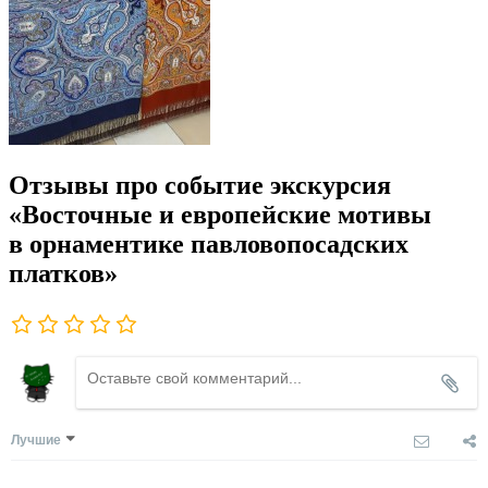
Отзывы про событие экскурсия
«Восточные и европейские мотивы
в орнаментике павловопосадских
платков»
Лучшие