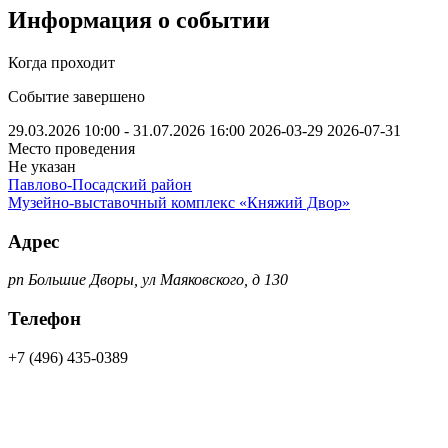
Информация о событии
Когда проходит
Событие завершено
29.03.2026 10:00 - 31.07.2026 16:00
2026-03-29
2026-07-31
Место проведения
Не указан
Павлово-Посадский район
Музейно-выставочный комплекс «Княжий Двор»
Адрес
рп Большие Дворы, ул Маяковского, д 130
Телефон
+7 (496) 435-0389