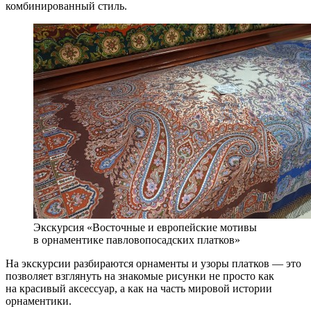
комбинированный стиль.
Экскурсия «Восточные и европейские мотивы
в орнаментике павловопосадских платков»
На экскурсии разбираются орнаменты и узоры платков — это
позволяет взглянуть на знакомые рисунки не просто как
на красивый аксессуар, а как на часть мировой истории
орнаментики.