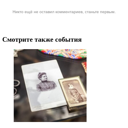
Никто ещё не оставил комментариев, станьте первым.
Смотрите также события