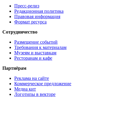
Пресс-релиз
Редакционная политика
Правовая информация
Формат ресурса
Сотрудничество
Размещение событий
Требования к материалам
Музеям и выставкам
Ресторанам и кафе
Партнёрам
Реклама на сайте
Коммерческое предложение
Медиа кит
Логотипы в векторе