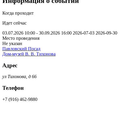
Информация о событии
Когда проходит
Идет сейчас
03.07.2026 10:00 - 30.09.2026 16:00
2026-07-03
2026-09-30
Место проведения
Не указан
Павловский Посад
Дом-музей В. В. Тихонова
Адрес
ул Тихонова, д 66
Телефон
+7 (916) 462-9880