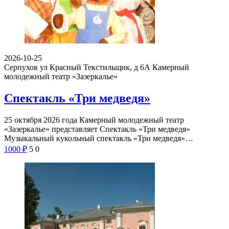
2026-10-25
Серпухов ул Красный Текстильщик, д 6А
Камерный
молодежный театр «Зазеркалье»
Спектакль «Три медведя»
25 октября 2026 года Камерный молодежный театр
«Зазеркалье» представляет Спектакль «Три медведя»
Музыкальный кукольный спектакль «Три медведя»…
1000
₽
5
0