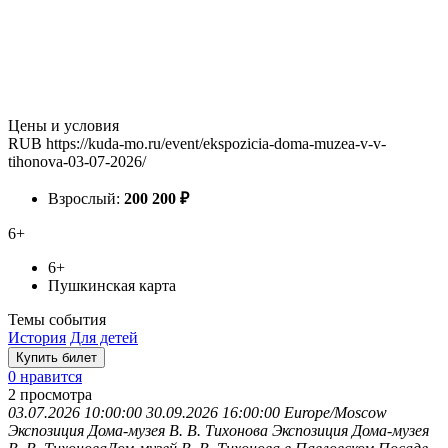
Цены и условия
RUB
https://kuda-mo.ru/event/ekspozicia-doma-muzea-v-v-
tihonova-03-07-2026/
Взрослый:
200
200
₽
6+
6+
Пушкинская карта
Темы события
История
Для детей
Купить билет
0 нравится
2
просмотра
03.07.2026 10:00:00
30.09.2026 16:00:00
Europe/Moscow
Экспозиция Дома-музея В. В. Тихонова
Экспозиция Дома-музея