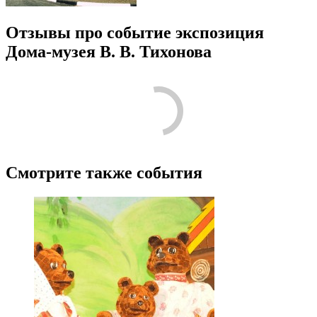
Отзывы про событие экспозиция
Дома-музея В. В. Тихонова
Смотрите также события