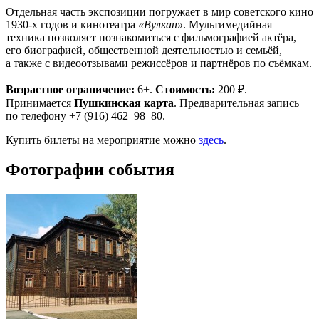
Отдельная часть экспозиции погружает в мир советского кино
1930-х годов и кинотеатра
«Вулкан»
. Мультимедийная
техника позволяет познакомиться с фильмографией актёра,
его биографией, общественной деятельностью и семьёй,
а также с видеоотзывами режиссёров и партнёров по съёмкам.
Возрастное ограничение:
6+.
Стоимость:
200 ₽.
Принимается
Пушкинская карта
. Предварительная запись
по телефону +7 (916) 462–98–80.
Купить билеты на мероприятие можно
здесь
.
Фотографии события