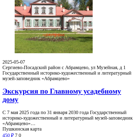
2025-05-07
Сергиево-Посадский район с Абрамцево, ул Музейная, д 1
Государственный историко-художественный и литературный
музей-заповедник «Абрамцево»
Экскурсия по Главному усадебному
дому
С 7 мая 2025 года по 31 января 2030 года Государственный
историко-художественный и литературный музей-заповедник
«Абрамцево»…
Пушкинская карта
450
₽
7
0