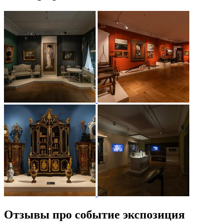
Отзывы про событие экспозиция