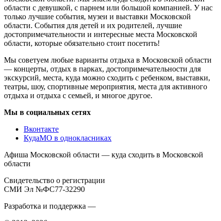
области с девушкой, с парнем или большой компанией. У нас
только лучшие события, музеи и выставки Московской
области. События для детей и их родителей, лучшие
достопримечательности и интересные места Московской
области, которые обязательно стоит посетить!
Мы советуем любые варианты отдыха в Московской области
— концерты, отдых в парках, достопримечательности для
экскурсий, места, куда можно сходить с ребенком, выставки,
театры, шоу, спортивные мероприятия, места для активного
отдыха и отдыха с семьей, и многое другое.
Мы в социальных сетях
Вконтакте
КудаМО в однокласниках
Афиша Московской области — куда сходить в Московской
области
Свидетельство о регистрации
СМИ Эл №ФС77-32290
Разработка и поддержка —