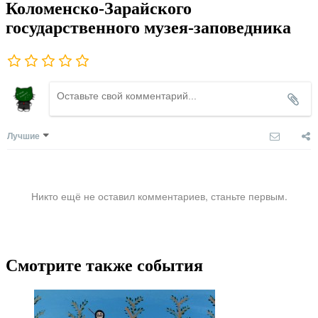
Коломенско-Зарайского
государственного музея-заповедника
Лучшие
Никто ещё не оставил комментариев, станьте первым.
Смотрите также события