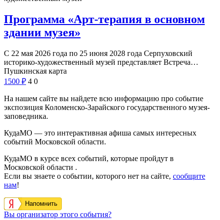
Программа «Арт-терапия в основном
здании музея»
С 22 мая 2026 года по 25 июня 2028 года Серпуховский
историко-художественный музей представляет Встреча…
Пушкинская карта
1500
₽
4
0
На нашем сайте вы найдете всю информацию про событие
экспозиция Коломенско-Зарайского государственного музея-
заповедника.
КудаМО — это интерактивная афиша самых интересных
событий Московской области.
КудаМО в курсе всех событий, которые пройдут в
Московской области .
Если вы знаете о событии, которого нет на сайте,
сообщите
нам
!
Напомнить
Вы организатор этого события?