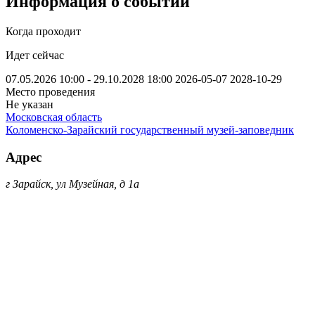
Информация о событии
Когда проходит
Идет сейчас
07.05.2026 10:00 - 29.10.2028 18:00
2026-05-07
2028-10-29
Место проведения
Не указан
Московская область
Коломенско-Зарайский государственный музей-заповедник
Адрес
г Зарайск, ул Музейная, д 1а