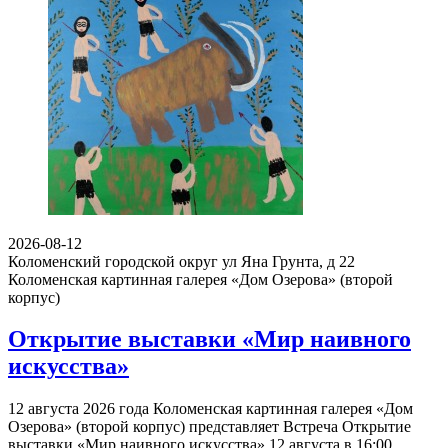
2026-08-12
Коломенский городской округ ул Яна Грунта, д 22
Коломенская картинная галерея «Дом Озерова» (второй
корпус)
Открытие выставки «Мир наивного
искусства»
12 августа 2026 года Коломенская картинная галерея «Дом
Озерова» (второй корпус) представляет Встреча Открытие
выставки «Мир наивного искусства» 12 августа в 16:00…