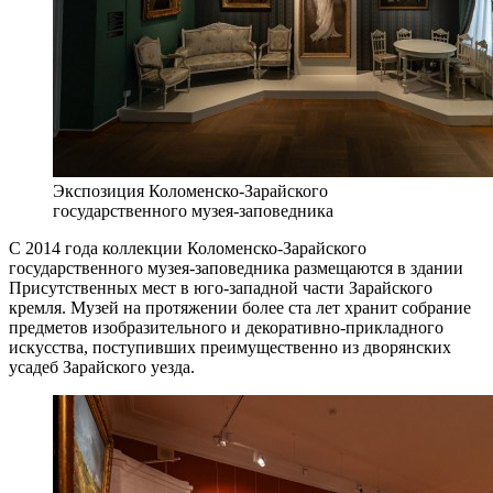
Экспозиция Коломенско-Зарайского
государственного музея-заповедника
С 2014 года коллекции Коломенско-Зарайского
государственного музея-заповедника размещаются в здании
Присутственных мест в юго-западной части Зарайского
кремля. Музей на протяжении более ста лет хранит собрание
предметов изобразительного и декоративно-прикладного
искусства, поступивших преимущественно из дворянских
усадеб Зарайского уезда.