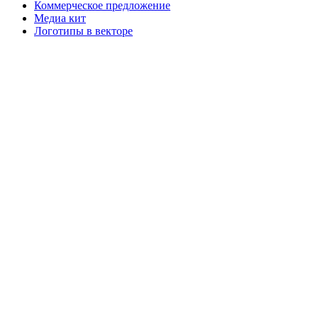
Коммерческое предложение
Медиа кит
Логотипы в векторе