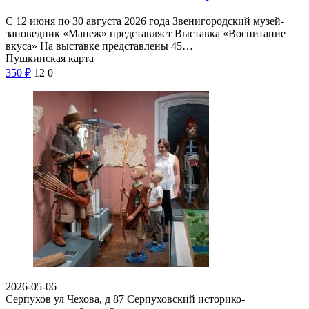
С 12 июня по 30 августа 2026 года Звенигородский музей-
заповедник «Манеж» представляет Выставка «Воспитание
вкуса» На выставке представлены 45…
Пушкинская карта
350
₽
12
0
2026-05-06
Серпухов ул Чехова, д 87
Серпуховский историко-