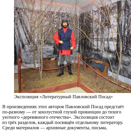
Экспозиция «Литературный Павловский Посад»
В произведениях этих авторов Павловский Посад предстаёт
по-разному — от захолустной глухой провинции до тихого
уютного «деревянного отечества». Экспозиция состоит
из трёх разделов, каждый посвящён отдельному литератору.
Среди материалов — архивные документы, письма,