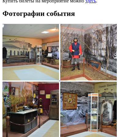
Купить билеты на мероприятие можно
здесь
.
Фотографии события