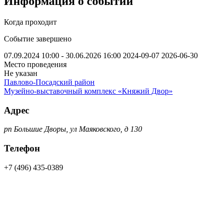
Информация о событии
Когда проходит
Событие завершено
07.09.2024 10:00 - 30.06.2026 16:00
2024-09-07
2026-06-30
Место проведения
Не указан
Павлово-Посадский район
Музейно-выставочный комплекс «Княжий Двор»
Адрес
рп Большие Дворы, ул Маяковского, д 130
Телефон
+7 (496) 435-0389