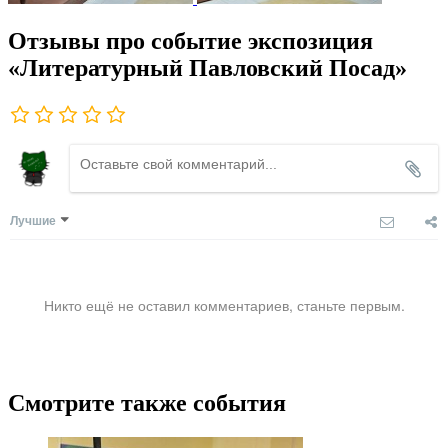
Отзывы про событие экспозиция
«Литературный Павловский Посад»
Лучшие
Никто ещё не оставил комментариев, станьте первым.
Смотрите также события