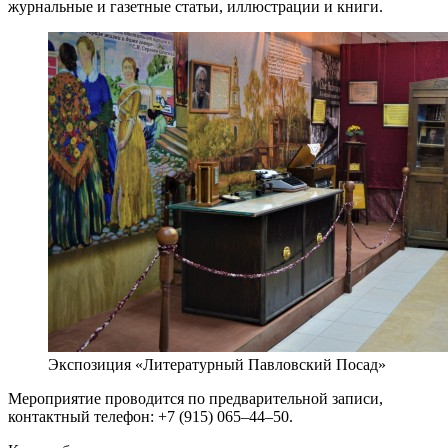
журнальные и газетные статьи, иллюстрации и книги.
Экспозиция «Литературный Павловский Посад»
Мероприятие проводится по предварительной записи,
контактный телефон: +7 (915) 065–44–50.