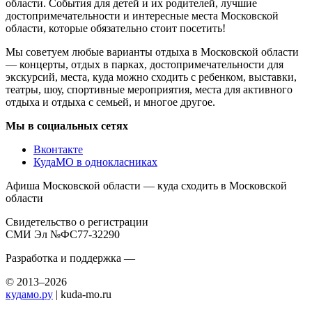
области. События для детей и их родителей, лучшие
достопримечательности и интересные места Московской
области, которые обязательно стоит посетить!
Мы советуем любые варианты отдыха в Московской области
— концерты, отдых в парках, достопримечательности для
экскурсий, места, куда можно сходить с ребенком, выставки,
театры, шоу, спортивные мероприятия, места для активного
отдыха и отдыха с семьей, и многое другое.
Мы в социальных сетях
Вконтакте
КудаМО в однокласниках
Афиша Московской области — куда сходить в Московской
области
Свидетельство о регистрации
СМИ Эл №ФС77-32290
Разработка и поддержка —
© 2013–2026
кудамо.ру
| kuda-mo.ru