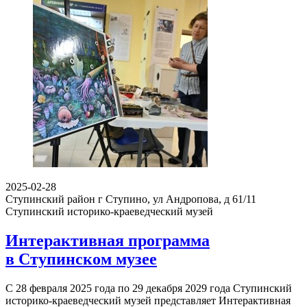
2025-02-28
Ступинский район г Ступино, ул Андропова, д 61/11
Ступинский историко-краеведческий музей
Интерактивная программа
в Ступинском музее
С 28 февраля 2025 года по 29 декабря 2029 года Ступинский
историко-краеведческий музей представляет Интерактивная