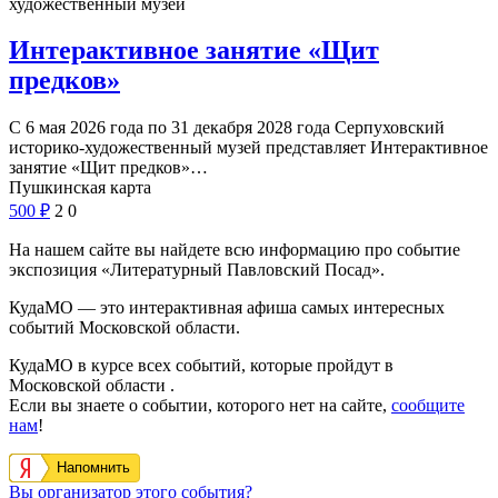
художественный музей
Интерактивное занятие «Щит
предков»
С 6 мая 2026 года по 31 декабря 2028 года Серпуховский
историко-художественный музей представляет Интерактивное
занятие «Щит предков»…
Пушкинская карта
500
₽
2
0
На нашем сайте вы найдете всю информацию про событие
экспозиция «Литературный Павловский Посад».
КудаМО — это интерактивная афиша самых интересных
событий Московской области.
КудаМО в курсе всех событий, которые пройдут в
Московской области .
Если вы знаете о событии, которого нет на сайте,
сообщите
нам
!
Напомнить
Вы организатор этого события?