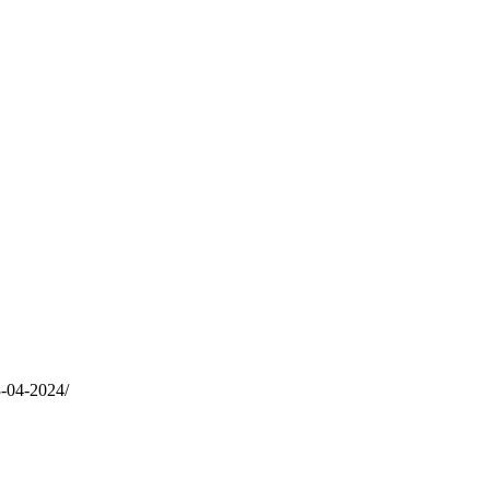
3-04-2024/