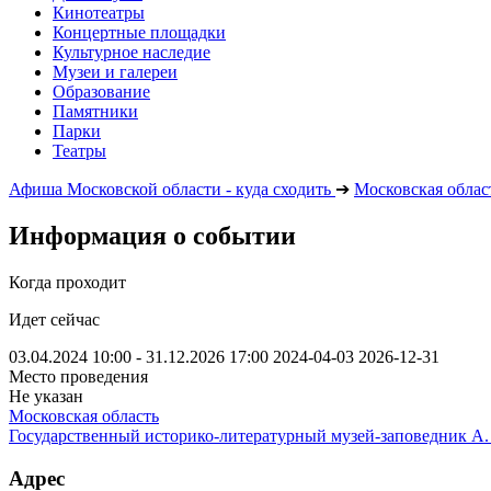
Кинотеатры
Концертные площадки
Культурное наследие
Музеи и галереи
Образование
Памятники
Парки
Театры
Афиша Московской области - куда сходить
➔
Московская облас
Информация о событии
Когда проходит
Идет сейчас
03.04.2024 10:00 - 31.12.2026 17:00
2024-04-03
2026-12-31
Место проведения
Не указан
Московская область
Государственный историко-литературный музей-заповедник А.
Адрес