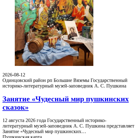
2026-08-12
Одинцовский район рп Большие Вяземы
Государственный
историко-литературный музей-заповедник А. С. Пушкина
Занятие «Чудесный мир пушкинских
сказок»
12 августа 2026 года Государственный историко-
литературный музей-заповедник А. С. Пушкина представляет
Занятие «Чудесный мир пушкинских…
Пушкинская карта