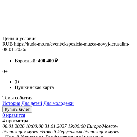
Цены и условия
RUB
https://kuda-mo.ru/event/ekspozicia-muzea-novyj-ierusalim-
08-01-2026/
Взрослый:
400
400
₽
0+
0+
Пушкинская карта
Темы события
История
Для детей
Для молодежи
Купить билет
0 нравится
4
просмотра
08.01.2026 10:00:00
31.01.2027 19:00:00
Europe/Moscow
Экспозиция музея «Новый Иерусалим»
Экспозиция музея