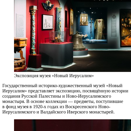
Экспозиция музея «Новый Иерусалим»
Государственный историко-художественный музей «Новый
Иерусалим» представляет экспозицию, посвящённую истории
создания Русской Палестины и Ново-Иерусалимского
монастыря. В основе коллекции — предметы, поступившие
в фонд музея в 1920-х годах из Воскресенского Ново-
Иерусалимского и Валдайского Иверского монастырей.