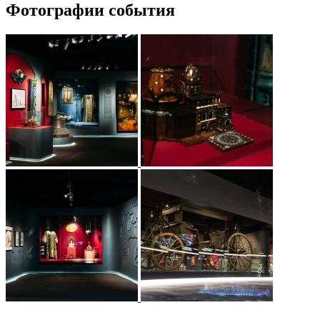
Фотографии события