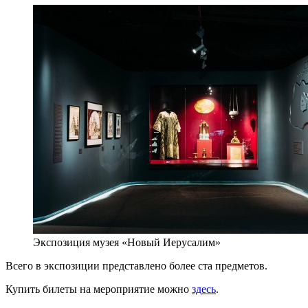
Экспозиция музея «Новый Иерусалим»
Всего в экспозиции представлено более ста предметов.
Купить билеты на мероприятие можно
здесь
.