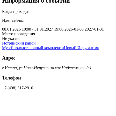
Информация о событии
Когда проходит
Идет сейчас
08.01.2026 10:00 - 31.01.2027 19:00
2026-01-08
2027-01-31
Место проведения
Не указан
Истринский район
Музейно-выставочный комплекс «Новый Иерусалим»
Адрес
г Истра, ул Ново-Иерусалимская Набережная, д 1
Телефон
+7 (498) 317-2910