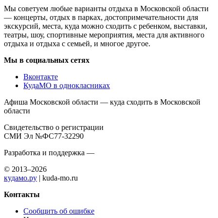
Мы советуем любые варианты отдыха в Московской области
— концерты, отдых в парках, достопримечательности для
экскурсий, места, куда можно сходить с ребенком, выставки,
театры, шоу, спортивные мероприятия, места для активного
отдыха и отдыха с семьей, и многое другое.
Мы в социальных сетях
Вконтакте
КудаМО в однокласниках
Афиша Московской области — куда сходить в Московской
области
Свидетельство о регистрации
СМИ Эл №ФС77-32290
Разработка и поддержка —
© 2013–2026
кудамо.ру
| kuda-mo.ru
Контакты
Сообщить об ошибке