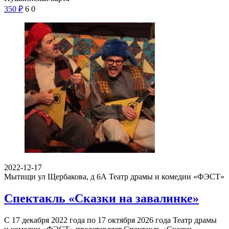
350
₽
6
0
2022-12-17
Мытищи ул Щербакова, д 6А
Театр драмы и комедии «ФЭСТ»
Спектакль «Сказки на завалинке»
С 17 декабря 2022 года по 17 октября 2026 года Театр драмы