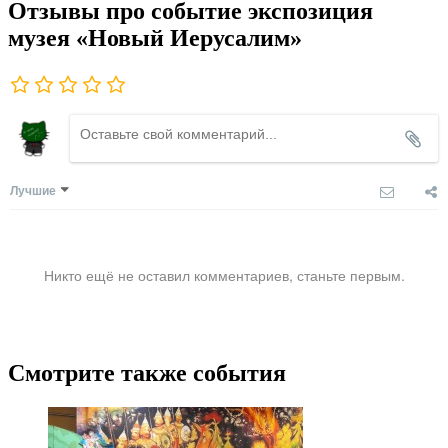
Отзывы про событие экспозиция
музея «Новый Иерусалим»
Лучшие
Никто ещё не оставил комментариев, станьте первым.
Смотрите также события