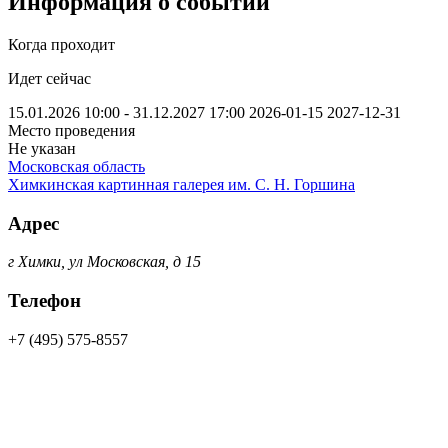
Информация о событии
Когда проходит
Идет сейчас
15.01.2026 10:00 - 31.12.2027 17:00
2026-01-15
2027-12-31
Место проведения
Не указан
Московская область
Химкинская картинная галерея им. С. Н. Горшина
Адрес
г Химки, ул Московская, д 15
Телефон
+7 (495) 575-8557