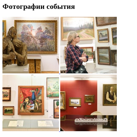
Фотографии события