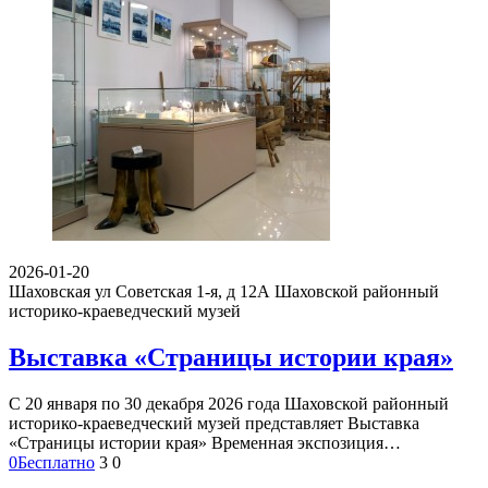
2026-01-20
Шаховская ул Советская 1-я, д 12А
Шаховской районный
историко-краеведческий музей
Выставка «Страницы истории края»
С 20 января по 30 декабря 2026 года Шаховской районный
историко-краеведческий музей представляет Выставка
«Страницы истории края» Временная экспозиция…
0
Бесплатно
3
0