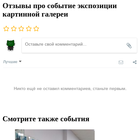
Отзывы про событие экспозиции
картинной галереи
Лучшие
Никто ещё не оставил комментариев, станьте первым.
Смотрите также события