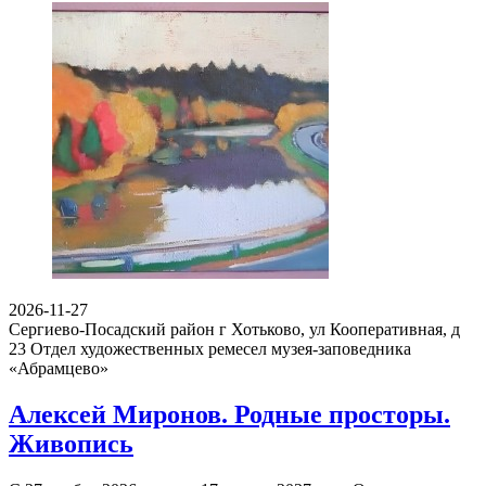
2026-11-27
Сергиево-Посадский район г Хотьково, ул Кооперативная, д
23
Отдел художественных ремесел музея-заповедника
«Абрамцево»
Алексей Миронов. Родные просторы.
Живопись