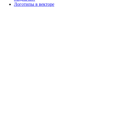
Логотипы в векторе