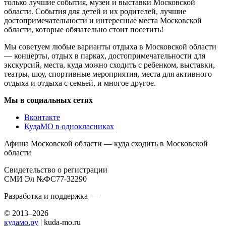
только лучшие события, музеи и выставки Московской
области. События для детей и их родителей, лучшие
достопримечательности и интересные места Московской
области, которые обязательно стоит посетить!
Мы советуем любые варианты отдыха в Московской области
— концерты, отдых в парках, достопримечательности для
экскурсий, места, куда можно сходить с ребенком, выставки,
театры, шоу, спортивные мероприятия, места для активного
отдыха и отдыха с семьей, и многое другое.
Мы в социальных сетях
Вконтакте
КудаМО в однокласниках
Афиша Московской области — куда сходить в Московской
области
Свидетельство о регистрации
СМИ Эл №ФС77-32290
Разработка и поддержка —
© 2013–2026
кудамо.ру
| kuda-mo.ru