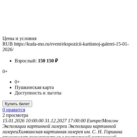
Цены и условия
RUB
https://kuda-mo.ru/event/ekspozicii-kartinnoj-galerei-15-01-
2026/
Взрослый:
150
150
₽
0+
0+
Пушкинская карта
Доступность и льготы
Купить билет
0 нравится
2
просмотра
15.01.2026 10:00:00
31.12.2027 17:00:00
Europe/Moscow
Экспозиции картинной галереи
Экспозиции картинной
галереиХимкинская картинная галерея им. С. Н. Горшина