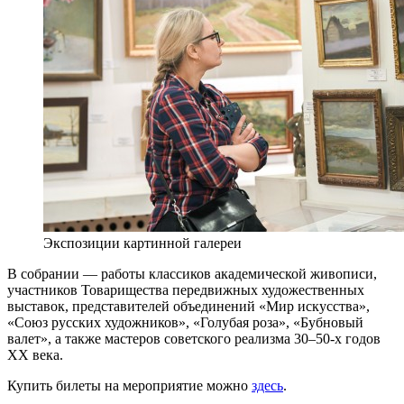
Экспозиции картинной галереи
В собрании — работы классиков академической живописи,
участников Товарищества передвижных художественных
выставок, представителей объединений «Мир искусства»,
«Союз русских художников», «Голубая роза», «Бубновый
валет», а также мастеров советского реализма 30–50-х годов
XX века.
Купить билеты на мероприятие можно
здесь
.