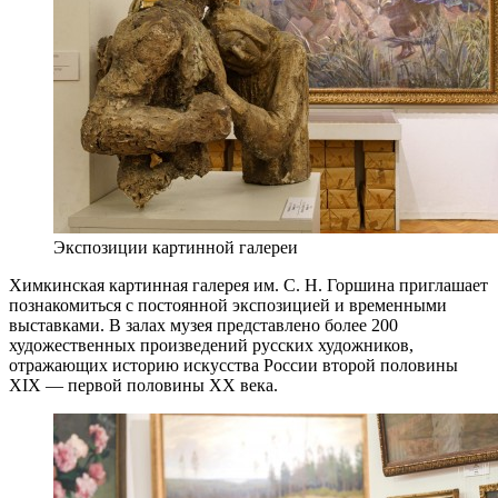
Экспозиции картинной галереи
Химкинская картинная галерея им. С. Н. Горшина приглашает
познакомиться с постоянной экспозицией и временными
выставками. В залах музея представлено более 200
художественных произведений русских художников,
отражающих историю искусства России второй половины
XIX — первой половины XX века.