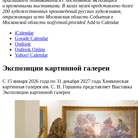
приглашает познакомиться с постоянной экспозицией
и временными выставками. В залах музея представлено более
200 художественных произведений русских художников,
отражающих исто
Московская область
События в
Московской области
no@email.provided
Add to Calendar
iCalendar
Google Calendar
Outlook
Outlook Online
Yahoo! Calendar
Экспозиции картинной галереи
С 15 января 2026 года по 31 декабря 2027 года Химкинская
картинная галерея им. С. Н. Горшина представляет Выставка
Экспозиции картинной галереи