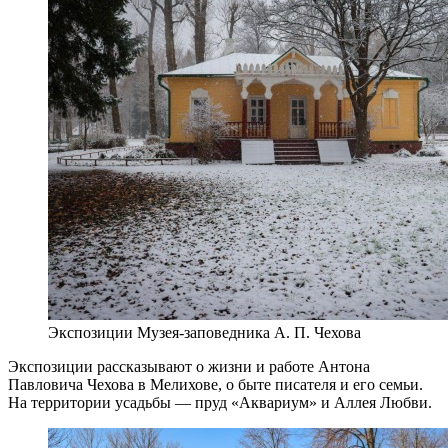
Экспозиции Музея-заповедника А. П. Чехова
Экспозиции рассказывают о жизни и работе Антона
Павловича Чехова в Мелихове, о быте писателя и его семьи.
На территории усадьбы — пруд «Аквариум» и Аллея Любви.