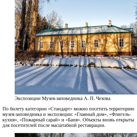
Экспозиции Музея-заповедника А. П. Чехова
По билету категории «Стандарт» можно посетить территорию
музея-заповедника и экспозиции: «Главный дом», «Флигель-
кухня», «Пожарный сарай» и «Баня». Объекты вновь открыты
для посетителей после масштабной реставрации.