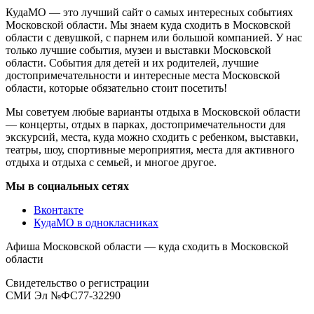
КудаМО — это лучший сайт о самых интересных событиях
Московской области. Мы знаем куда сходить в Московской
области с девушкой, с парнем или большой компанией. У нас
только лучшие события, музеи и выставки Московской
области. События для детей и их родителей, лучшие
достопримечательности и интересные места Московской
области, которые обязательно стоит посетить!
Мы советуем любые варианты отдыха в Московской области
— концерты, отдых в парках, достопримечательности для
экскурсий, места, куда можно сходить с ребенком, выставки,
театры, шоу, спортивные мероприятия, места для активного
отдыха и отдыха с семьей, и многое другое.
Мы в социальных сетях
Вконтакте
КудаМО в однокласниках
Афиша Московской области — куда сходить в Московской
области
Свидетельство о регистрации
СМИ Эл №ФС77-32290