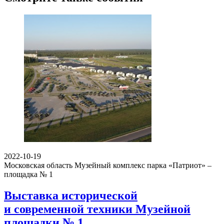
2022-10-19
Московская область
Музейный комплекс парка «Патриот» –
площадка № 1
Выставка исторической
и современной техники Музейной
площадки № 1