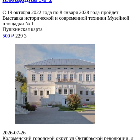
С 19 октября 2022 года по 8 января 2028 года пройдет
Выставка исторической и современной техники Музейной
площадки № 1…
Пушкинская карта
500
₽
229
3
2026-07-26
Коломенский городской округ ул Октябрьской революции, д