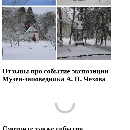
Отзывы про событие экспозиции
Музея-заповедника А. П. Чехова
Смотрите также события