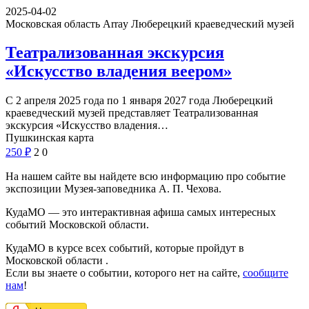
2025-04-02
Московская область Array
Люберецкий краеведческий музей
Театрализованная экскурсия
«Искусство владения веером»
С 2 апреля 2025 года по 1 января 2027 года Люберецкий
краеведческий музей представляет Театрализованная
экскурсия «Искусство владения…
Пушкинская карта
250
₽
2
0
На нашем сайте вы найдете всю информацию про событие
экспозиции Музея-заповедника А. П. Чехова.
КудаМО — это интерактивная афиша самых интересных
событий Московской области.
КудаМО в курсе всех событий, которые пройдут в
Московской области .
Если вы знаете о событии, которого нет на сайте,
сообщите
нам
!