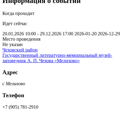
Информация о событии
Когда проходит
Идет сейчас
20.01.2026 10:00 - 29.12.2026 17:00
2026-01-20
2026-12-29
Место проведения
Не указан
Чеховский район
Государственный литературно-мемориальный музей-
заповедник А. П. Чехова «Мелихово»
Адрес
с Мелихово
Телефон
+7 (905) 781-2910