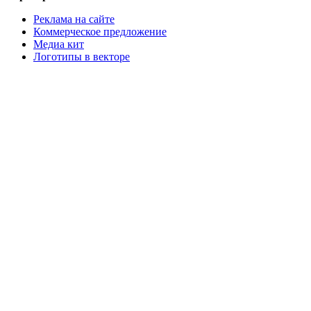
Реклама на сайте
Коммерческое предложение
Медиа кит
Логотипы в векторе