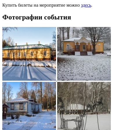
Купить билеты на мероприятие можно
здесь
.
Фотографии события