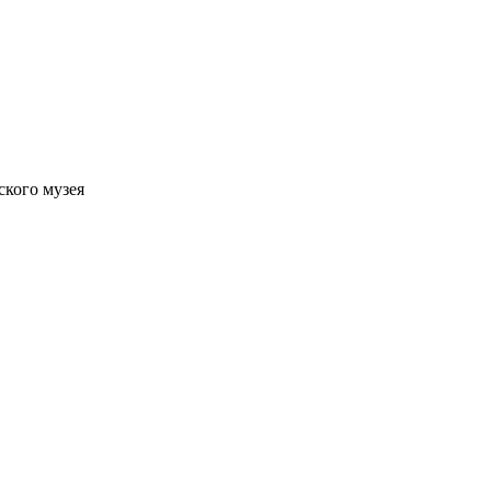
ского музея