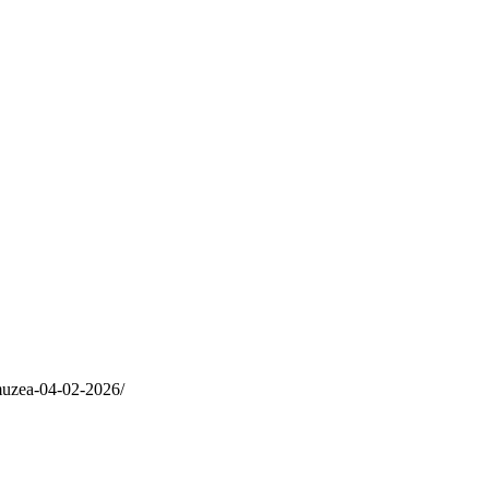
-muzea-04-02-2026/