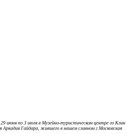
29 июня по 3 июля в Музейно-туристическом центре го Клин
 Аркадия Гайдара, жившего в нашем славном г
Московская