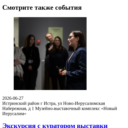
Смотрите также события
2026-06-27
Истринский район г Истра, ул Ново-Иерусалимская
Набережная, д 1
Музейно-выставочный комплекс «Новый
Иерусалим»
Экскурсия с куратором выставки