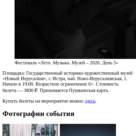
Фестиваль «Лето. Музыка. Музей – 2026. День 5»
Площадка: Государственный историко-художественный музей
«Новый Иерусалим», г. Истра, наб. Ново-Иерусалимская, 1.
Начало в 19:00. Возрастное ограничение 6+. Стоимость
билета — 3800 ₽. Принимается Пушкинская карта.
Купить билеты на мероприятие можно
здесь
.
Фотографии события