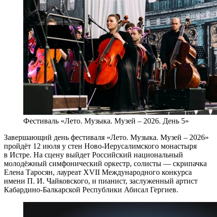
Фестиваль «Лето. Музыка. Музей – 2026. День 5»
Завершающий день фестиваля «Лето. Музыка. Музей – 2026»
пройдёт 12 июля у стен Ново-Иерусалимского монастыря
в Истре. На сцену выйдет Российский национальный
молодёжный симфонический оркестр, солисты — скрипачка
Елена Таросян, лауреат XVII Международного конкурса
имени П. И. Чайковского, и пианист, заслуженный артист
Кабардино-Балкарской Республики Абисал Гергиев.