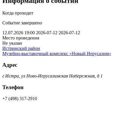
Информация о событии
Когда проходит
Событие завершено
12.07.2026 19:00
2026-07-12
2026-07-12
Место проведения
Не указан
Истринский район
Музейно-выставочный комплекс «Новый Иерусалим»
Адрес
г Истра, ул Ново-Иерусалимская Набережная, д 1
Телефон
+7 (498) 317-2910