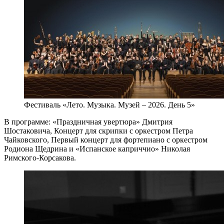
Фестиваль «Лето. Музыка. Музей – 2026. День 5»
В программе: «Праздничная увертюра» Дмитрия
Шостаковича, Концерт для скрипки с оркестром Петра
Чайковского, Первый концерт для фортепиано с оркестром
Родиона Щедрина и «Испанское каприччио» Николая
Римского-Корсакова.