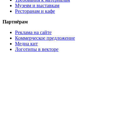
Музеям и выставкам
Ресторанам и кафе
Партнёрам
Реклама на сайте
Коммерческое предложение
Медиа кит
Логотипы в векторе