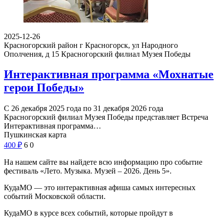
2025-12-26
Красногорский район г Красногорск, ул Народного
Ополчения, д 15
Красногорский филиал Музея Победы
Интерактивная программа «Мохнатые
герои Победы»
С 26 декабря 2025 года по 31 декабря 2026 года
Красногорский филиал Музея Победы представляет Встреча
Интерактивная программа…
Пушкинская карта
400
₽
6
0
На нашем сайте вы найдете всю информацию про событие
фестиваль «Лето. Музыка. Музей – 2026. День 5».
КудаМО — это интерактивная афиша самых интересных
событий Московской области.
КудаМО в курсе всех событий, которые пройдут в