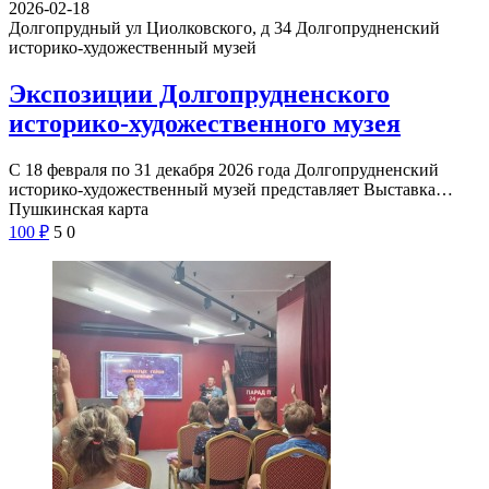
2026-02-18
Долгопрудный ул Циолковского, д 34
Долгопрудненский
историко-художественный музей
Экспозиции Долгопрудненского
историко-художественного музея
С 18 февраля по 31 декабря 2026 года Долгопрудненский
историко-художественный музей представляет Выставка…
Пушкинская карта
100
₽
5
0