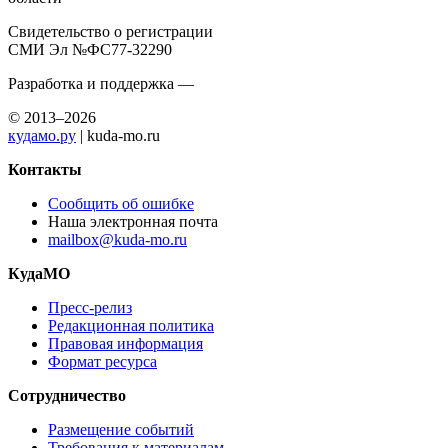
Свидетельство о регистрации
СМИ Эл №ФС77-32290
Разработка и поддержка —
© 2013–2026
кудамо.ру
| kuda-mo.ru
Контакты
Сообщить об ошибке
Наша электронная почта
mailbox@kuda-mo.ru
КудаМО
Пресс-релиз
Редакционная политика
Правовая информация
Формат ресурса
Сотрудничество
Размещение событий
Требования к материалам