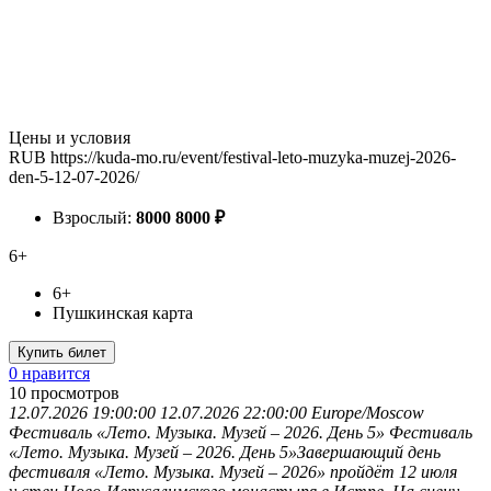
Цены и условия
RUB
https://kuda-mo.ru/event/festival-leto-muzyka-muzej-2026-
den-5-12-07-2026/
Взрослый:
8000
8000
₽
6+
6+
Пушкинская карта
Купить билет
0 нравится
10
просмотров
12.07.2026 19:00:00
12.07.2026 22:00:00
Europe/Moscow
Фестиваль «Лето. Музыка. Музей – 2026. День 5»
Фестиваль
«Лето. Музыка. Музей – 2026. День 5»Завершающий день
фестиваля «Лето. Музыка. Музей – 2026» пройдёт 12 июля