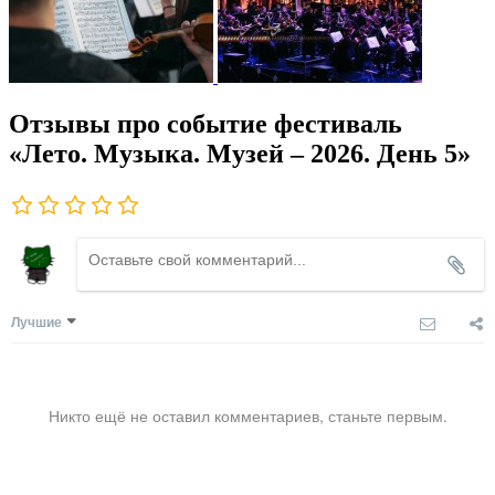
Отзывы про событие фестиваль
«Лето. Музыка. Музей – 2026. День 5»
Лучшие
Никто ещё не оставил комментариев, станьте первым.