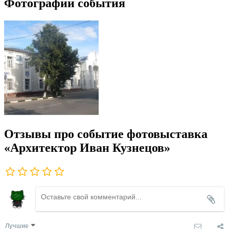
Фотографии события
Отзывы про событие фотовыставка
«Архитектор Иван Кузнецов»
Лучшие