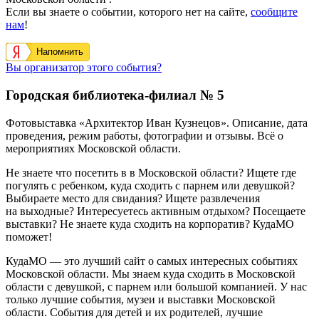
Если вы знаете о событии, которого нет на сайте,
сообщите
нам
!
Напомнить
Вы организатор этого события?
Городская библиотека-филиал № 5
Фотовыставка «Архитектор Иван Кузнецов». Описание, дата
проведения, режим работы, фотографии и отзывы. Всё о
мероприятиях Московской области.
Не знаете что посетить в в Московской области? Ищете где
погулять с ребенком, куда сходить с парнем или девушкой?
Выбираете место для свидания? Ищете развлечения
на выходные? Интересуетесь активным отдыхом? Посещаете
выставки? Не знаете куда сходить на корпоратив? КудаМО
поможет!
КудаМО — это лучший сайт о самых интересных событиях
Московской области. Мы знаем куда сходить в Московской
области с девушкой, с парнем или большой компанией. У нас
только лучшие события, музеи и выставки Московской
области. События для детей и их родителей, лучшие