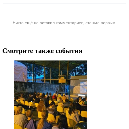
Никто ещё не оставил комментариев, станьте первым.
Смотрите также события