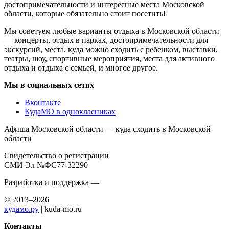
достопримечательности и интересные места Московской
области, которые обязательно стоит посетить!
Мы советуем любые варианты отдыха в Московской области
— концерты, отдых в парках, достопримечательности для
экскурсий, места, куда можно сходить с ребенком, выставки,
театры, шоу, спортивные мероприятия, места для активного
отдыха и отдыха с семьей, и многое другое.
Мы в социальных сетях
Вконтакте
КудаМО в однокласниках
Афиша Московской области — куда сходить в Московской
области
Свидетельство о регистрации
СМИ Эл №ФС77-32290
Разработка и поддержка —
© 2013–2026
кудамо.ру
| kuda-mo.ru
Контакты