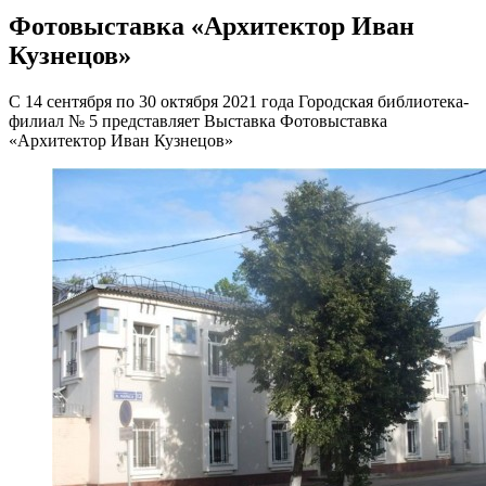
Фотовыставка «Архитектор Иван
Кузнецов»
С 14 сентября по 30 октября 2021 года Городская библиотека-
филиал № 5 представляет Выставка Фотовыставка
«Архитектор Иван Кузнецов»