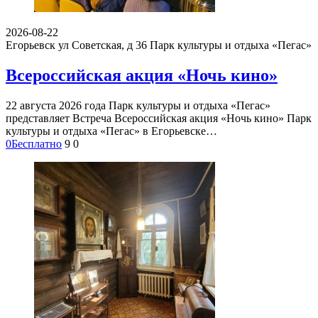
2026-08-22
Егорьевск ул Советская, д 36
Парк культуры и отдыха «Пегас»
Всероссийская акция «Ночь кино»
22 августа 2026 года Парк культуры и отдыха «Пегас»
представляет Встреча Всероссийская акция «Ночь кино» Парк
культуры и отдыха «Пегас» в Егорьевске…
0
Бесплатно
9
0