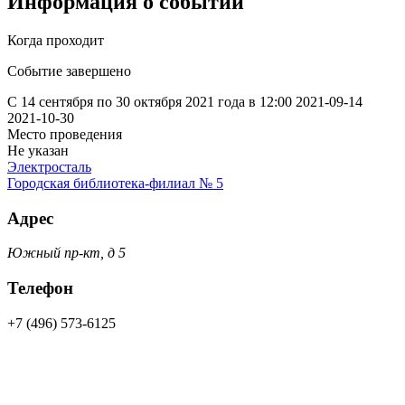
Информация о событии
Когда проходит
Событие завершено
С 14 сентября по 30 октября 2021 года в 12:00
2021-09-14
2021-10-30
Место проведения
Не указан
Электросталь
Городская библиотека-филиал № 5
Адрес
Южный пр-кт, д 5
Телефон
+7 (496) 573-6125