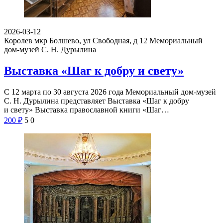
2026-03-12
Королев мкр Болшево, ул Свободная, д 12
Мемориальный
дом-музей С. Н. Дурылина
Выставка «Шаг к добру и свету»
С 12 марта по 30 августа 2026 года Мемориальный дом-музей
С. Н. Дурылина представляет Выставка «Шаг к добру
и свету» Выставка православной книги «Шаг…
200
₽
5
0