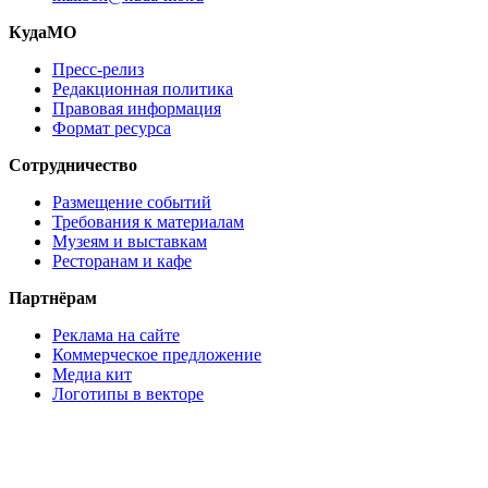
КудаМО
Пресс-релиз
Редакционная политика
Правовая информация
Формат ресурса
Сотрудничество
Размещение событий
Требования к материалам
Музеям и выставкам
Ресторанам и кафе
Партнёрам
Реклама на сайте
Коммерческое предложение
Медиа кит
Логотипы в векторе