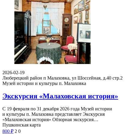
2026-02-19
Люберецкий район п Малаховка, ул Шоссейная, д.40 стр.2
Музей истории и культуры п. Малаховка
Экскурсия «Малаховская история»
С 19 февраля по 31 декабря 2026 года Музей истории
и культуры п. Малаховка представляет Экскурсия
«Малаховская история» Обзорная экскурсия…
Пушкинская карта
800
₽
2
0