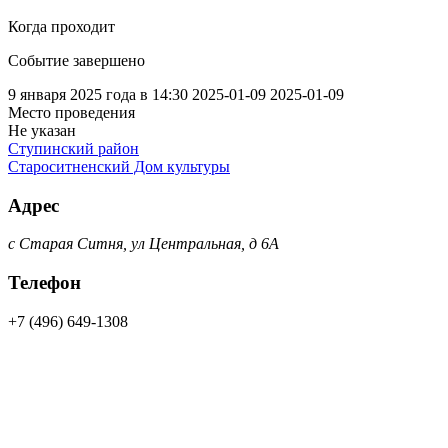
Когда проходит
Событие завершено
9 января 2025 года в 14:30
2025-01-09
2025-01-09
Место проведения
Не указан
Ступинский район
Староситненский Дом культуры
Адрес
с Старая Ситня, ул Центральная, д 6А
Телефон
+7 (496) 649-1308