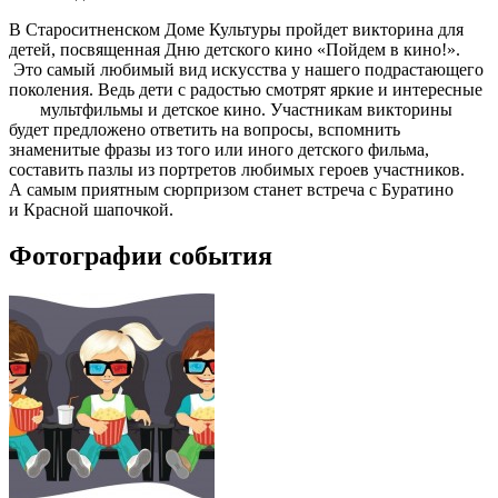
В Староситненском Доме Культуры пройдет викторина для
детей, посвященная Дню детского кино «Пойдем в кино!».
Это самый любимый вид искусства у нашего подрастающего
поколения. Ведь дети с радостью смотрят яркие и интересные
мультфильмы и детское кино. Участникам викторины
будет предложено ответить на вопросы, вспомнить
знаменитые фразы из того или иного детского фильма,
составить пазлы из портретов любимых героев участников.
А самым приятным сюрпризом станет встреча с Буратино
и Красной шапочкой.
Фотографии события