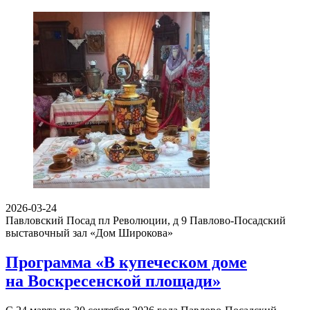
2026-03-24
Павловский Посад пл Революции, д 9
Павлово-Посадский
выставочный зал «Дом Широкова»
Программа «В купеческом доме
на Воскресенской площади»