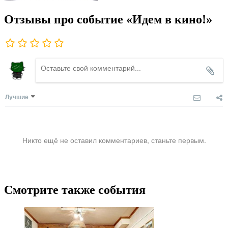
Отзывы про событие «Идем в кино!»
Лучшие
Никто ещё не оставил комментариев, станьте первым.
Смотрите также события