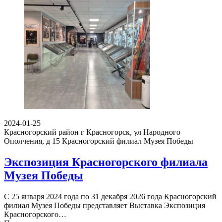
2024-01-25
Красногорский район г Красногорск, ул Народного
Ополчения, д 15
Красногорский филиал Музея Победы
Экспозиция Красногорского филиала
Музея Победы
С 25 января 2024 года по 31 декабря 2026 года Красногорский
филиал Музея Победы представляет Выставка Экспозиция
Красногорского…