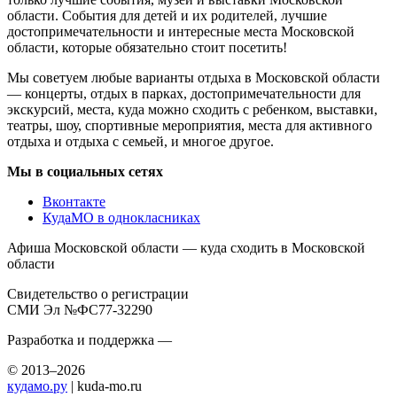
области. События для детей и их родителей, лучшие
достопримечательности и интересные места Московской
области, которые обязательно стоит посетить!
Мы советуем любые варианты отдыха в Московской области
— концерты, отдых в парках, достопримечательности для
экскурсий, места, куда можно сходить с ребенком, выставки,
театры, шоу, спортивные мероприятия, места для активного
отдыха и отдыха с семьей, и многое другое.
Мы в социальных сетях
Вконтакте
КудаМО в однокласниках
Афиша Московской области — куда сходить в Московской
области
Свидетельство о регистрации
СМИ Эл №ФС77-32290
Разработка и поддержка —
© 2013–2026
кудамо.ру
| kuda-mo.ru