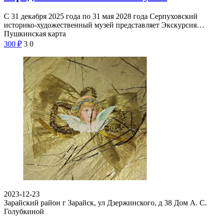
С 31 декабря 2025 года по 31 мая 2028 года Серпуховский
историко-художественный музей представляет Экскурсия…
Пушкинская карта
300
₽
3
0
2023-12-23
Зарайский район г Зарайск, ул Дзержинского, д 38
Дом А. С.
Голубкиной