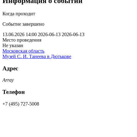
Информация о событии
Когда проходит
Событие завершено
13.06.2026 14:00
2026-06-13
2026-06-13
Место проведения
Не указан
Московская область
Музей С. И. Танеева в Дютькове
Адрес
Array
Телефон
+7 (495) 727-5008