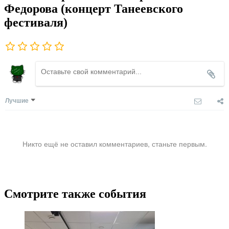
Федорова (концерт Танеевского
фестиваля)
Лучшие
Никто ещё не оставил комментариев, станьте первым.
Смотрите также события