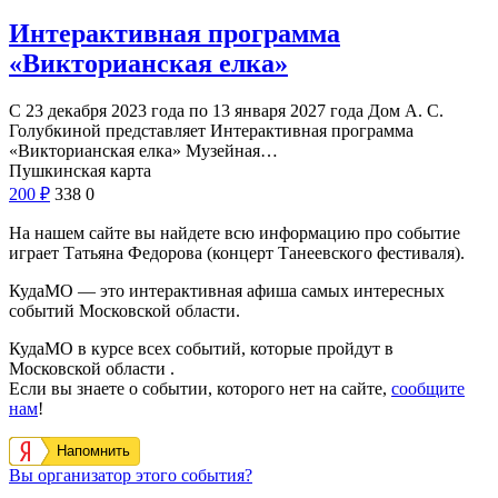
Интерактивная программа
«Викторианская елка»
С 23 декабря 2023 года по 13 января 2027 года Дом А. С.
Голубкиной представляет Интерактивная программа
«Викторианская елка» Музейная…
Пушкинская карта
200
₽
338
0
На нашем сайте вы найдете всю информацию про событие
играет Татьяна Федорова (концерт Танеевского фестиваля).
КудаМО — это интерактивная афиша самых интересных
событий Московской области.
КудаМО в курсе всех событий, которые пройдут в
Московской области .
Если вы знаете о событии, которого нет на сайте,
сообщите
нам
!
Напомнить
Вы организатор этого события?