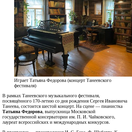
Играет Татьяна Федорова (концерт Танеевского
фестиваля)
В рамках Танеевского музыкального фестиваля,
посвящённого 170-летию со дня рождения Сергея Ивановича
Танеева, состоится шестой концерт. На сцене — пианистка
Татьяна Федорова
, выпускница Московской
государственной консерватории им. П. И. Чайковского,
лауреат всероссийских и международных конкурсов.