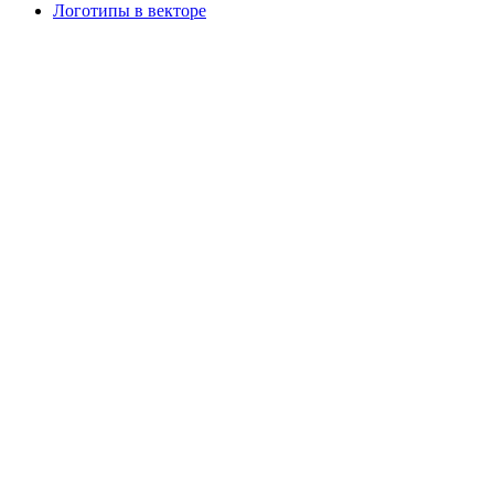
Логотипы в векторе