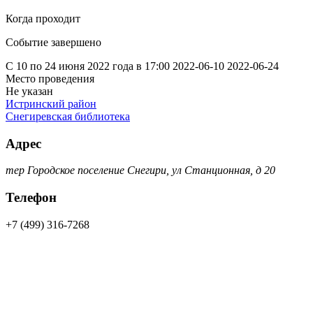
Когда проходит
Событие завершено
С 10 по 24 июня 2022 года в 17:00
2022-06-10
2022-06-24
Место проведения
Не указан
Истринский район
Снегиревская библиотека
Адрес
тер Городское поселение Снегири, ул Станционная, д 20
Телефон
+7 (499) 316-7268