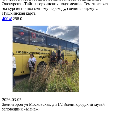
Экскурсия «Тайны горкинских подземелий» Тематическая
экскурсия по подземному переходу, соединяющему…
Пушкинская карта
400
₽
258
0
2026-03-05
Звенигород ул Московская, д 31/2
Звенигородский музей-
заповедник «Манеж»