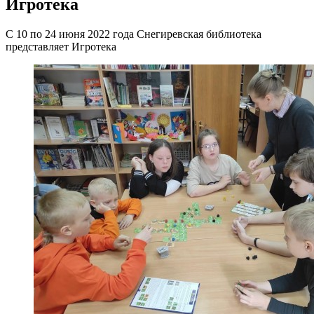
Игротека
С 10 по 24 июня 2022 года Снегиревская библиотека
представляет Игротека