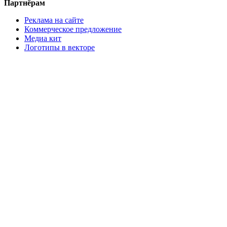
Партнёрам
Реклама на сайте
Коммерческое предложение
Медиа кит
Логотипы в векторе