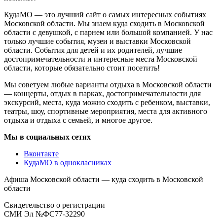
КудаМО — это лучший сайт о самых интересных событиях
Московской области. Мы знаем куда сходить в Московской
области с девушкой, с парнем или большой компанией. У нас
только лучшие события, музеи и выставки Московской
области. События для детей и их родителей, лучшие
достопримечательности и интересные места Московской
области, которые обязательно стоит посетить!
Мы советуем любые варианты отдыха в Московской области
— концерты, отдых в парках, достопримечательности для
экскурсий, места, куда можно сходить с ребенком, выставки,
театры, шоу, спортивные мероприятия, места для активного
отдыха и отдыха с семьей, и многое другое.
Мы в социальных сетях
Вконтакте
КудаМО в однокласниках
Афиша Московской области — куда сходить в Московской
области
Свидетельство о регистрации
СМИ Эл №ФС77-32290