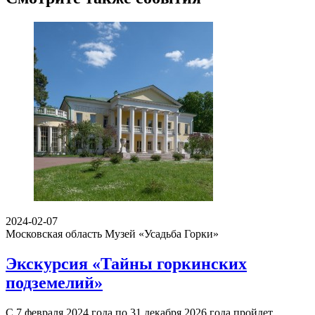
2024-02-07
Московская область
Музей «Усадьба Горки»
Экскурсия «Тайны горкинских
подземелий»
С 7 февраля 2024 года по 31 декабря 2026 года пройдет