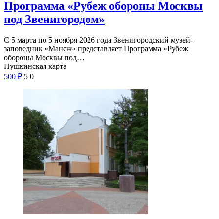
Программа «Рубеж обороны Москвы
под Звенигородом»
С 5 марта по 5 ноября 2026 года Звенигородский музей-
заповедник «Манеж» представляет Программа «Рубеж
обороны Москвы под…
Пушкинская карта
500
₽
5
0