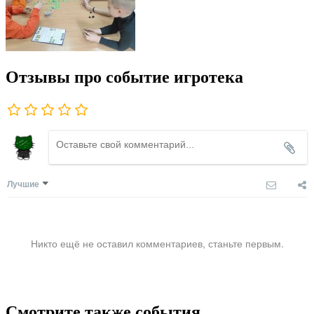
Отзывы про событие игротека
Лучшие
Никто ещё не оставил комментариев, станьте первым.
Смотрите также события