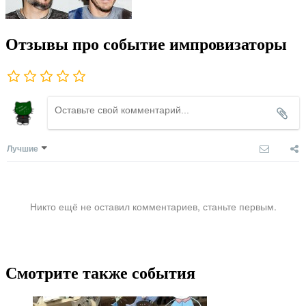
Отзывы про событие импровизаторы
Лучшие
Никто ещё не оставил комментариев, станьте первым.
Смотрите также события