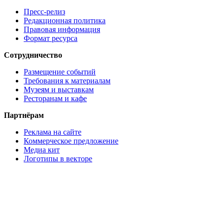
Пресс-релиз
Редакционная политика
Правовая информация
Формат ресурса
Сотрудничество
Размещение событий
Требования к материалам
Музеям и выставкам
Ресторанам и кафе
Партнёрам
Реклама на сайте
Коммерческое предложение
Медиа кит
Логотипы в векторе