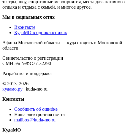
театры, шоу, спортивные мероприятия, места для активного
отдыха и отдыха с семьей, и многое другое.
Мы в социальных сетях
Вконтакте
КудаМО в однокласниках
Афиша Московской области — куда сходить в Московской
области
Свидетельство о регистрации
СМИ Эл №ФС77-32290
Разработка и поддержка —
© 2013–2026
кудамо.ру
| kuda-mo.ru
Контакты
Сообщить об ошибке
Наша электронная почта
mailbox@kuda-mo.ru
КудаМО