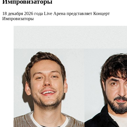
Импровизаторы
18 декабря 2026 года Live Арена представляет Концерт
Импровизаторы