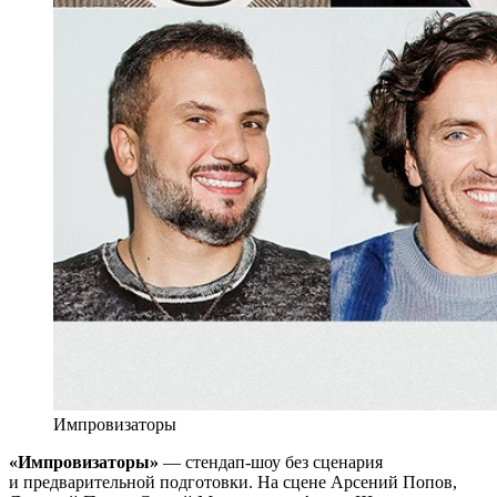
Импровизаторы
«Импровизаторы»
— стендап-шоу без сценария
и предварительной подготовки. На сцене Арсений Попов,