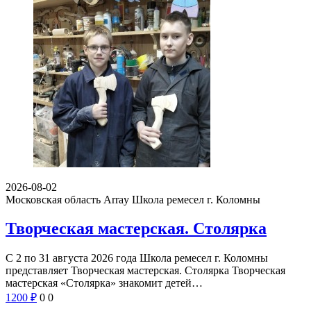
2026-08-02
Московская область Array
Школа ремесел г. Коломны
Творческая мастерская. Столярка
С 2 по 31 августа 2026 года Школа ремесел г. Коломны
представляет Творческая мастерская. Столярка Творческая
мастерская «Столярка» знакомит детей…
1200
₽
0
0