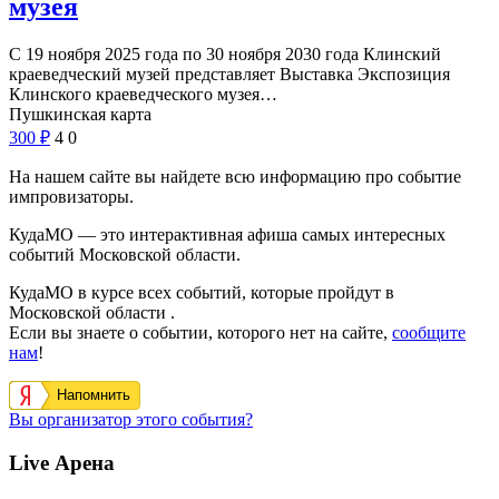
музея
С 19 ноября 2025 года по 30 ноября 2030 года Клинский
краеведческий музей представляет Выставка Экспозиция
Клинского краеведческого музея…
Пушкинская карта
300
₽
4
0
На нашем сайте вы найдете всю информацию про событие
импровизаторы.
КудаМО — это интерактивная афиша самых интересных
событий Московской области.
КудаМО в курсе всех событий, которые пройдут в
Московской области .
Если вы знаете о событии, которого нет на сайте,
сообщите
нам
!
Напомнить
Вы организатор этого события?
Live Арена