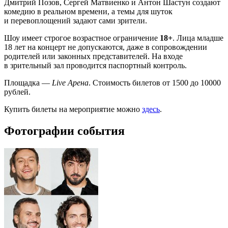
Дмитрий Позов, Сергей Матвиенко и Антон Шастун создают
комедию в реальном времени, а темы для шуток
и перевоплощений задают сами зрители.
Шоу имеет строгое возрастное ограничение
18+
. Лица младше
18 лет на концерт не допускаются, даже в сопровождении
родителей или законных представителей. На входе
в зрительный зал проводится паспортный контроль.
Площадка —
Live Арена
. Стоимость билетов от 1500 до 10000
рублей.
Купить билеты на мероприятие можно
здесь
.
Фотографии события