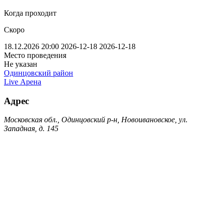
Когда проходит
Скоро
18.12.2026 20:00
2026-12-18
2026-12-18
Место проведения
Не указан
Одинцовский район
Live Арена
Адрес
Московская обл., Одинцовский р-н, Новоивановское, ул.
Западная, д. 145