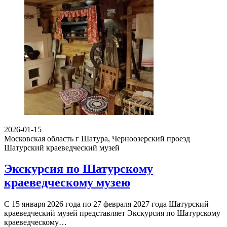
2026-01-15
Московская область г Шатура, Черноозерский проезд
Шатурский краеведческий музей
Экскурсия по Шатурскому
краеведческому музею
С 15 января 2026 года по 27 февраля 2027 года Шатурский
краеведческий музей представляет Экскурсия по Шатурскому
краеведческому…