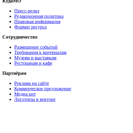
КудаМО
Пресс-релиз
Редакционная политика
Правовая информация
Формат ресурса
Сотрудничество
Размещение событий
Требования к материалам
Музеям и выставкам
Ресторанам и кафе
Партнёрам
Реклама на сайте
Коммерческое предложение
Медиа кит
Логотипы в векторе