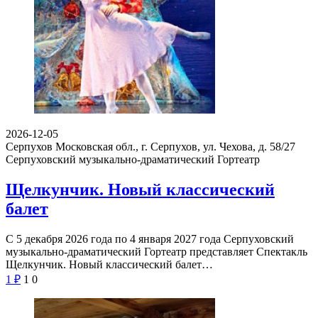
2026-12-05
Серпухов Московская обл., г. Серпухов, ул. Чехова, д. 58/27
Серпуховский музыкально-драматический Гортеатр
Щелкунчик. Новый классический
балет
С 5 декабря 2026 года по 4 января 2027 года Серпуховский
музыкально-драматический Гортеатр представляет Спектакль
Щелкунчик. Новый классический балет…
1
₽
1
0