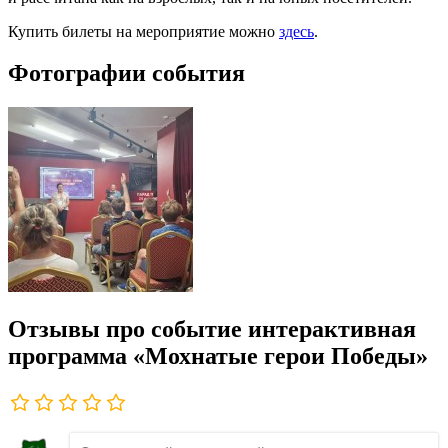
Купить билеты на мероприятие можно
здесь
.
Фотографии события
Отзывы про событие интерактивная
программа «Мохнатые герои Победы»