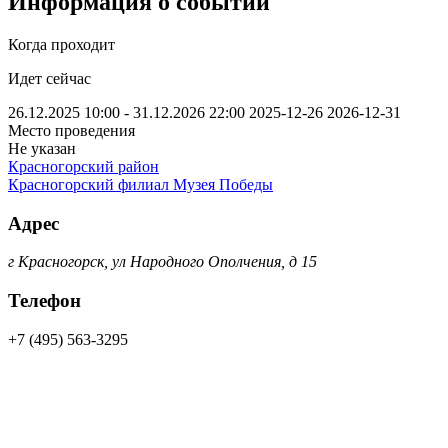
Информация о событии
Когда проходит
Идет сейчас
26.12.2025 10:00 - 31.12.2026 22:00
2025-12-26
2026-12-31
Место проведения
Не указан
Красногорский район
Красногорский филиал Музея Победы
Адрес
г Красногорск, ул Народного Ополчения, д 15
Телефон
+7 (495) 563-3295