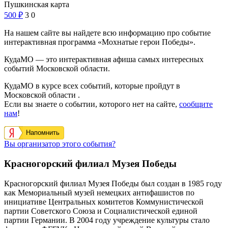
Пушкинская карта
500
₽
3
0
На нашем сайте вы найдете всю информацию про событие
интерактивная программа «Мохнатые герои Победы».
КудаМО — это интерактивная афиша самых интересных
событий Московской области.
КудаМО в курсе всех событий, которые пройдут в
Московской области .
Если вы знаете о событии, которого нет на сайте,
сообщите
нам
!
Напомнить
Вы организатор этого события?
Красногорский филиал Музея Победы
Красногорский филиал Музея Победы был создан в 1985 году
как Мемориальный музей немецких антифашистов по
инициативе Центральных комитетов Коммунистической
партии Советского Союза и Социалистической единой
партии Германии. В 2004 году учреждение культуры стало