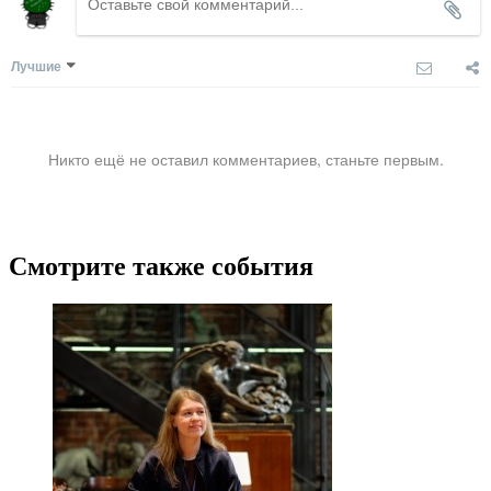
Лучшие
Никто ещё не оставил комментариев, станьте первым.
Смотрите также события