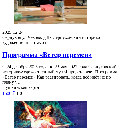
2025-12-24
Серпухов ул Чехова, д 87
Серпуховский историко-
художественный музей
Программа «Ветер перемен»
С 24 декабря 2025 года по 23 мая 2027 года Серпуховский
историко-художественный музей представляет Программа
«Ветер перемен» Как реагировать, когда всё идёт не по
плану?…
Пушкинская карта
1500
₽
1
0