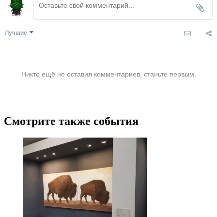
Лучшие
Никто ещё не оставил комментариев, станьте первым.
Смотрите также события