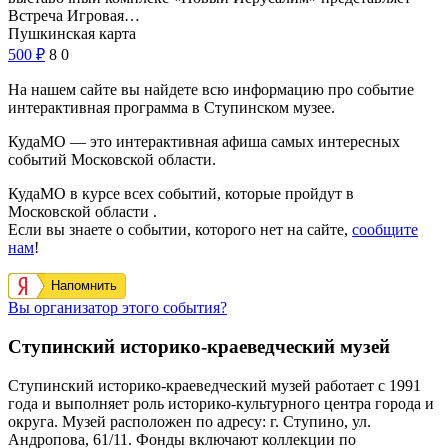
Встреча Игровая…
Пушкинская карта
500
₽
8
0
На нашем сайте вы найдете всю информацию про событие
интерактивная программа в Ступинском музее.
КудаМО — это интерактивная афиша самых интересных
событий Московской области.
КудаМО в курсе всех событий, которые пройдут в
Московской области .
Если вы знаете о событии, которого нет на сайте,
сообщите
нам
!
Напомнить
Вы организатор этого события?
Ступинский историко-краеведческий музей
Ступинский историко-краеведческий музей работает с 1991
года и выполняет роль историко-культурного центра города и
округа. Музей расположен по адресу: г. Ступино, ул.
Андропова, 61/11. Фонды включают коллекции по