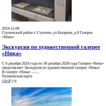
2024-12-06
Ступинский район г. Ступино, ул Бахарева, д 8
Галерея
«Ника»
Экскурсия по художественной галерее
«Ника»
С 6 декабря 2024 года по 30 декабря 2028 года Галерея «Ника»
представляет Экскурсия по художественной галерее «Ника»
В галерее «Ника» —…
Пушкинская карта
150
₽
2
0