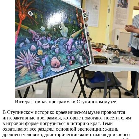
Интерактивная программа в Ступинском музее
В Ступинском историко-краеведческом музее проводятся
интерактивные программы, которые помогают посетителям
в игровой форме погрузиться в историю края. Темы
охватывают все разделы основной экспозиции: жизнь
древнего человека, доисторические животные ледникового