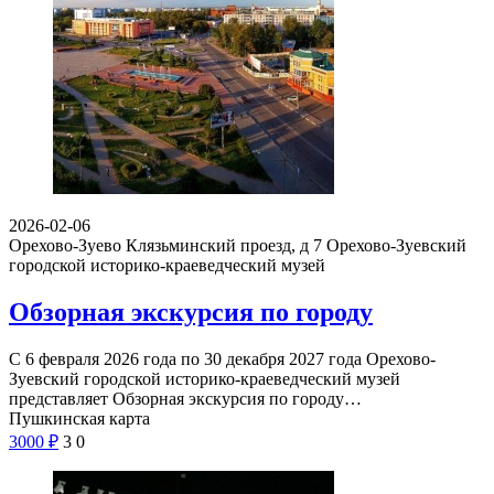
2026-02-06
Орехово-Зуево Клязьминский проезд, д 7
Орехово-Зуевский
городской историко-краеведческий музей
Обзорная экскурсия по городу
С 6 февраля 2026 года по 30 декабря 2027 года Орехово-
Зуевский городской историко-краеведческий музей
представляет Обзорная экскурсия по городу…
Пушкинская карта
3000
₽
3
0