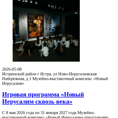
2026-05-08
Истринский район г Истра, ул Ново-Иерусалимская
Набережная, д 1
Музейно-выставочный комплекс «Новый
Иерусалим»
Игровая программа «Новый
Иерусалим сквозь века»
С 8 мая 2026 года по 31 января 2027 года Музейно-
выставочный комплекс «Новый Иерусалим» представляет