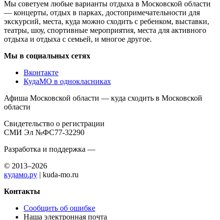
Мы советуем любые варианты отдыха в Московской области
— концерты, отдых в парках, достопримечательности для
экскурсий, места, куда можно сходить с ребенком, выставки,
театры, шоу, спортивные мероприятия, места для активного
отдыха и отдыха с семьей, и многое другое.
Мы в социальных сетях
Вконтакте
КудаМО в однокласниках
Афиша Московской области — куда сходить в Московской
области
Свидетельство о регистрации
СМИ Эл №ФС77-32290
Разработка и поддержка —
© 2013–2026
кудамо.ру
| kuda-mo.ru
Контакты
Сообщить об ошибке
Наша электронная почта