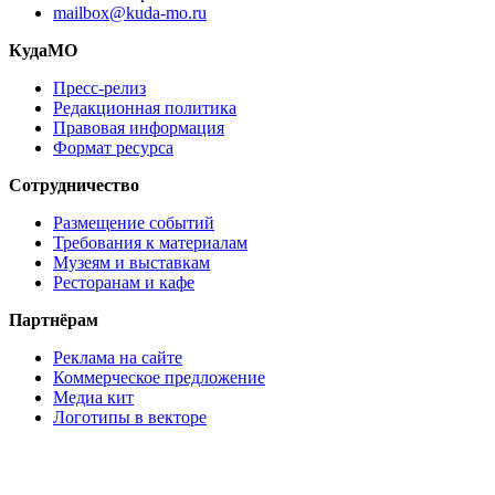
mailbox@kuda-mo.ru
КудаМО
Пресс-релиз
Редакционная политика
Правовая информация
Формат ресурса
Сотрудничество
Размещение событий
Требования к материалам
Музеям и выставкам
Ресторанам и кафе
Партнёрам
Реклама на сайте
Коммерческое предложение
Медиа кит
Логотипы в векторе