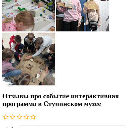
Отзывы про событие интерактивная
программа в Ступинском музее