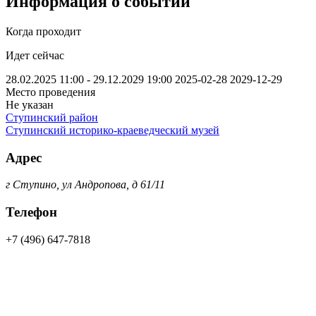
Информация о событии
Когда проходит
Идет сейчас
28.02.2025 11:00 - 29.12.2029 19:00
2025-02-28
2029-12-29
Место проведения
Не указан
Ступинский район
Ступинский историко-краеведческий музей
Адрес
г Ступино, ул Андропова, д 61/11
Телефон
+7 (496) 647-7818