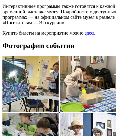
Интерактивные программы также готовятся к каждой
временной выставке музея. Подробности о доступных
программах — на официальном сайте музея в разделе
«Посетителям — Экскурсии».
Купить билеты на мероприятие можно
здесь
.
Фотографии события