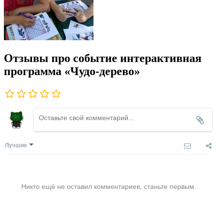
Отзывы про событие интерактивная
программа «Чудо-дерево»
Лучшие
Никто ещё не оставил комментариев, станьте первым.