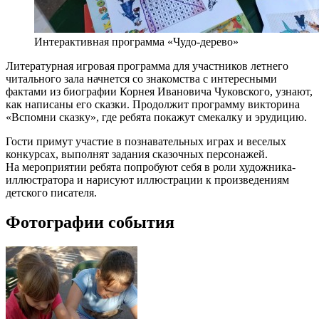
Интерактивная программа «Чудо-дерево»
Литературная игровая программа для участников летнего
читального зала начнется со знакомства с интересными
фактами из биографии Корнея Ивановича Чуковского, узнают,
как написаны его сказки. Продолжит программу викторина
«Вспомни сказку», где ребята покажут смекалку и эрудицию.
Гости примут участие в познавательных играх и веселых
конкурсах, выполнят задания сказочных персонажей.
На мероприятии ребята попробуют себя в роли художника-
иллюстратора и нарисуют иллюстрации к произведениям
детского писателя.
Фотографии события