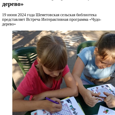
дерево»
19 июня 2024 года Шеметовская сельская библиотека
представляет Встреча Интерактивная программа «Чудо-
дерево»