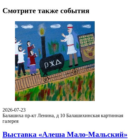
Смотрите также события
2026-07-23
Балашиха пр-кт Ленина, д 10
Балашихинская картинная
галерея
Выставка «Алеша Мало-Мальский»