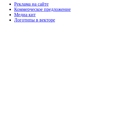
Реклама на сайте
Коммерческое предложение
Медиа кит
Логотипы в векторе