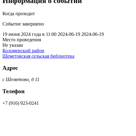
Информация о событии
Когда проходит
Событие завершено
19 июня 2024 года в 11:00
2024-06-19
2024-06-19
Место проведения
Не указан
Коломенский район
Шеметовская сельская библиотека
Адрес
с Шеметово, д 11
Телефон
+7 (916) 923-0241