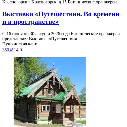
Красногорск г Красногорск, д 15
Ботанические оранжереи
Выставка «Путешествия. Во времени
и в пространстве»
С 16 июня по 30 августа 2026 года Ботанические оранжереи
представляет Выставка «Путешествия.
Пушкинская карта
350
₽
14
0