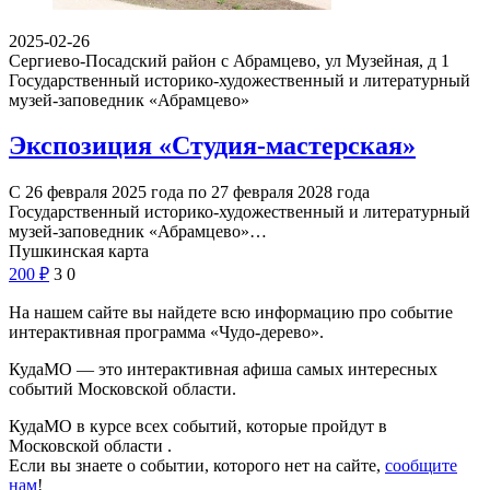
2025-02-26
Сергиево-Посадский район с Абрамцево, ул Музейная, д 1
Государственный историко-художественный и литературный
музей-заповедник «Абрамцево»
Экспозиция «Студия-мастерская»
С 26 февраля 2025 года по 27 февраля 2028 года
Государственный историко-художественный и литературный
музей-заповедник «Абрамцево»…
Пушкинская карта
200
₽
3
0
На нашем сайте вы найдете всю информацию про событие
интерактивная программа «Чудо-дерево».
КудаМО — это интерактивная афиша самых интересных
событий Московской области.
КудаМО в курсе всех событий, которые пройдут в
Московской области .
Если вы знаете о событии, которого нет на сайте,
сообщите
нам
!