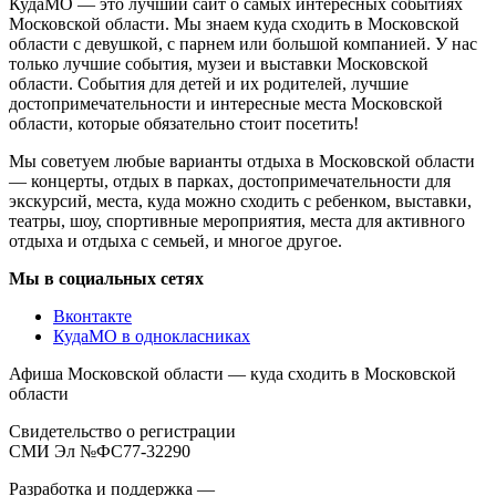
КудаМО — это лучший сайт о самых интересных событиях
Московской области. Мы знаем куда сходить в Московской
области с девушкой, с парнем или большой компанией. У нас
только лучшие события, музеи и выставки Московской
области. События для детей и их родителей, лучшие
достопримечательности и интересные места Московской
области, которые обязательно стоит посетить!
Мы советуем любые варианты отдыха в Московской области
— концерты, отдых в парках, достопримечательности для
экскурсий, места, куда можно сходить с ребенком, выставки,
театры, шоу, спортивные мероприятия, места для активного
отдыха и отдыха с семьей, и многое другое.
Мы в социальных сетях
Вконтакте
КудаМО в однокласниках
Афиша Московской области — куда сходить в Московской
области
Свидетельство о регистрации
СМИ Эл №ФС77-32290
Разработка и поддержка —