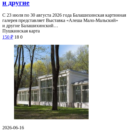
и другие
С 23 июля по 30 августа 2026 года Балашихинская картинная
галерея представляет Выставка «Алеша Мало-Мальский»
и другие Балашихинский…
Пушкинская карта
150
₽
18
0
2026-06-16