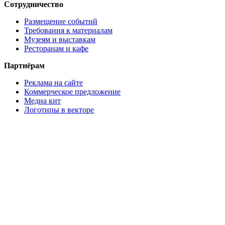
Сотрудничество
Размещение событий
Требования к материалам
Музеям и выставкам
Ресторанам и кафе
Партнёрам
Реклама на сайте
Коммерческое предложение
Медиа кит
Логотипы в векторе