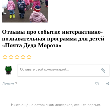
Отзывы про событие интерактивно-
познавательная программа для детей
«Почта Деда Мороза»
Лучшие
Никто ещё не оставил комментариев, станьте первым.