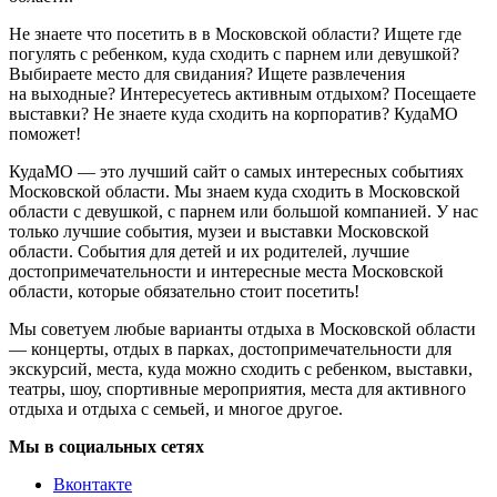
Не знаете что посетить в в Московской области? Ищете где
погулять с ребенком, куда сходить с парнем или девушкой?
Выбираете место для свидания? Ищете развлечения
на выходные? Интересуетесь активным отдыхом? Посещаете
выставки? Не знаете куда сходить на корпоратив? КудаМО
поможет!
КудаМО — это лучший сайт о самых интересных событиях
Московской области. Мы знаем куда сходить в Московской
области с девушкой, с парнем или большой компанией. У нас
только лучшие события, музеи и выставки Московской
области. События для детей и их родителей, лучшие
достопримечательности и интересные места Московской
области, которые обязательно стоит посетить!
Мы советуем любые варианты отдыха в Московской области
— концерты, отдых в парках, достопримечательности для
экскурсий, места, куда можно сходить с ребенком, выставки,
театры, шоу, спортивные мероприятия, места для активного
отдыха и отдыха с семьей, и многое другое.
Мы в социальных сетях
Вконтакте