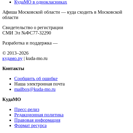
КудаМО в однокласниках
Афиша Московской области — куда сходить в Московской
области
Свидетельство о регистрации
СМИ Эл №ФС77-32290
Разработка и поддержка —
© 2013–2026
кудамо.ру
| kuda-mo.ru
Контакты
Сообщить об ошибке
Наша электронная почта
mailbox@kuda-mo.ru
КудаМО
Пресс-релиз
Редакционная политика
Правовая информация
Формат ресурса