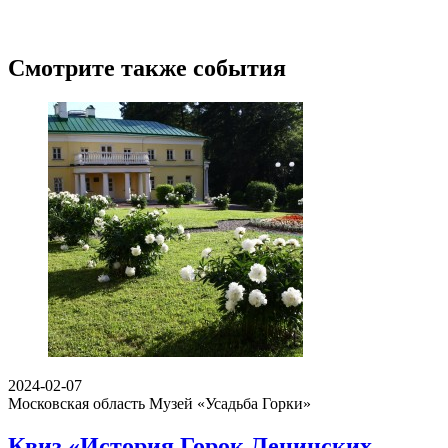
Смотрите также события
2024-02-07
Московская область
Музей «Усадьба Горки»
Квиз «История Горок Ленинских