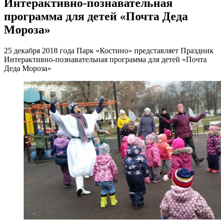
Интерактивно-познавательная
программа для детей «Почта Деда
Мороза»
25 декабря 2018 года Парк «Костино» представляет Праздник
Интерактивно-познавательная программа для детей «Почта
Деда Мороза»