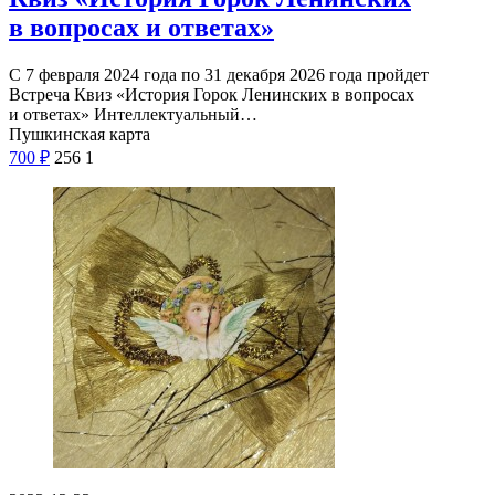
в вопросах и ответах»
С 7 февраля 2024 года по 31 декабря 2026 года пройдет
Встреча Квиз «История Горок Ленинских в вопросах
и ответах» Интеллектуальный…
Пушкинская карта
700
₽
256
1