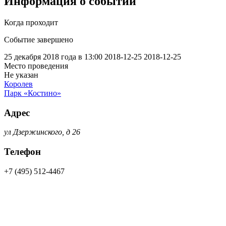
Информация о событии
Когда проходит
Событие завершено
25 декабря 2018 года в 13:00
2018-12-25
2018-12-25
Место проведения
Не указан
Королев
Парк «Костино»
Адрес
ул Дзержинского, д 26
Телефон
+7 (495) 512-4467