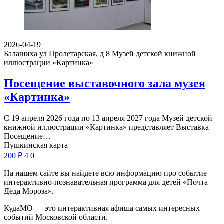
2026-04-19
Балашиха ул Пролетарская, д 8
Музей детской книжной
иллюстрации «Картинка»
Посещение выставочного зала музея
«Картинка»
С 19 апреля 2026 года по 13 апреля 2027 года Музей детской
книжной иллюстрации «Картинка» представляет Выставка
Посещение…
Пушкинская карта
200
₽
4
0
На нашем сайте вы найдете всю информацию про событие
интерактивно-познавательная программа для детей «Почта
Деда Мороза».
КудаМО — это интерактивная афиша самых интересных
событий Московской области.