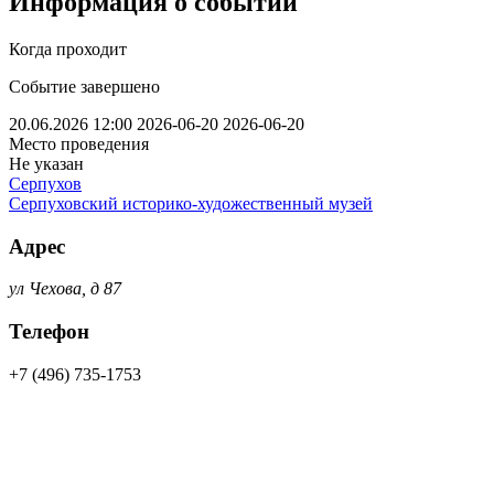
Информация о событии
Когда проходит
Событие завершено
20.06.2026 12:00
2026-06-20
2026-06-20
Место проведения
Не указан
Серпухов
Серпуховский историко-художественный музей
Адрес
ул Чехова, д 87
Телефон
+7 (496) 735-1753