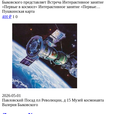
Быковского представляет Встреча Интерактивное занятие
«Первые в космосе» Интерактивное занятие «Первые…
Пушкинская карта
400
₽
1
0
2026-05-01
Павловский Посад пл Революции, д 15
Музей космонавта
Валерия Быковского