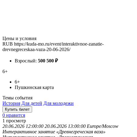
Цены и условия
RUB
https://kuda-mo.ru/event/interaktivnoe-zanatie-
drevnegreceskaa-vaza-20-06-2026/
Взрослый:
500
500
₽
6+
6+
Пушкинская карта
Темы события
История
Для детей
Для молодежи
Купить билет
0 нравится
1
просмотр
20.06.2026 12:00:00
20.06.2026 13:00:00
Europe/Moscow
Интерактивное занятие «Древнегреческая ваза»