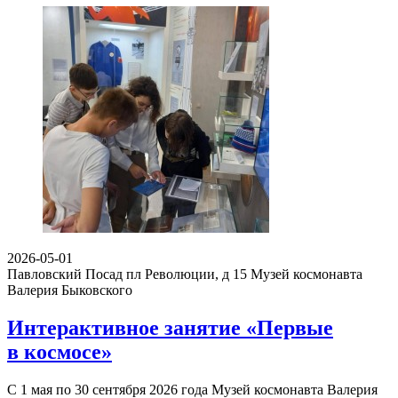
2026-05-01
Павловский Посад пл Революции, д 15
Музей космонавта
Валерия Быковского
Интерактивное занятие «Первые
в космосе»
С 1 мая по 30 сентября 2026 года Музей космонавта Валерия