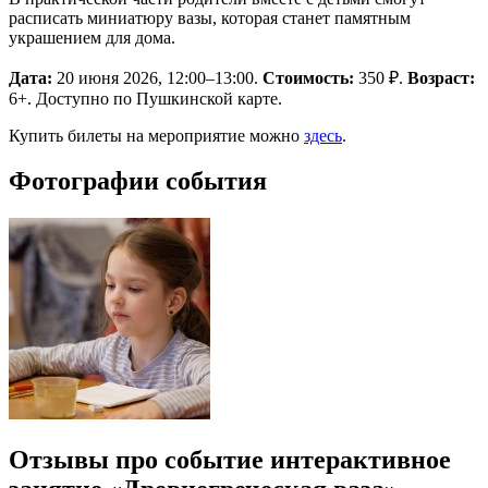
расписать миниатюру вазы, которая станет памятным
украшением для дома.
Дата:
20 июня 2026, 12:00–13:00.
Стоимость:
350 ₽.
Возраст:
6+. Доступно по Пушкинской карте.
Купить билеты на мероприятие можно
здесь
.
Фотографии события
Отзывы про событие интерактивное