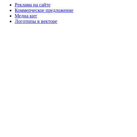
Реклама на сайте
Коммерческое предложение
Медиа кит
Логотипы в векторе