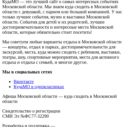
КудаМО — это лучший сайт о самых интересных событиях
Московской области. Мы знаем куда сходить в Московской
области с девушкой, с парнем или большой компанией. У нас
только лучшие события, музеи и выставки Московской
области. События для детей и их родителей, лучшие
достопримечательности и интересные места Московской
области, которые обязательно стоит посетить!
Мы советуем любые варианты отдыха в Московской области
— концерты, отдых в парках, достопримечательности для
экскурсий, места, куда можно сходить с ребенком, выставки,
театры, шоу, спортивные мероприятия, места для активного
отдыха и отдыха с семьей, и многое другое.
Мы в социальных сетях
Вконтакте
КудаМО в однокласниках
Афиша Московской области — куда сходить в Московской
области
Свидетельство о регистрации
СМИ Эл №ФС77-32290
Разработка и поддержка —