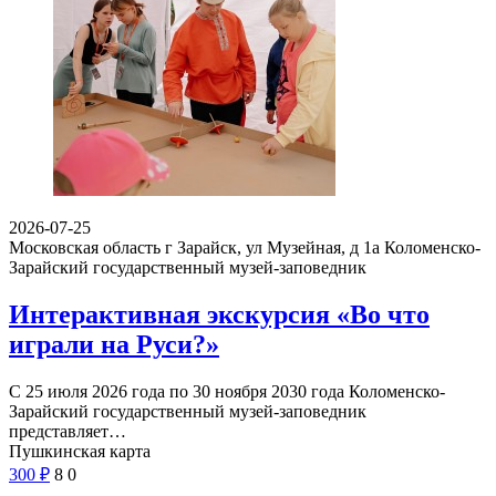
2026-07-25
Московская область г Зарайск, ул Музейная, д 1а
Коломенско-
Зарайский государственный музей-заповедник
Интерактивная экскурсия «Во что
играли на Руси?»
С 25 июля 2026 года по 30 ноября 2030 года Коломенско-
Зарайский государственный музей-заповедник
представляет…
Пушкинская карта
300
₽
8
0