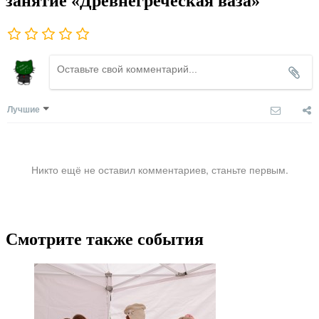
занятие «Древнегреческая ваза»
Лучшие
Никто ещё не оставил комментариев, станьте первым.
Смотрите также события