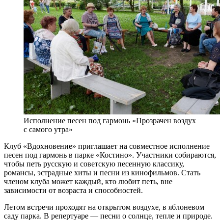
Исполнение песен под гармонь «Прозрачен воздух
с самого утра»
Клуб «Вдохновение» приглашает на совместное исполнение
песен под гармонь в парке «Костино». Участники собираются,
чтобы петь русскую и советскую песенную классику,
романсы, эстрадные хиты и песни из кинофильмов. Стать
членом клуба может каждый, кто любит петь, вне
зависимости от возраста и способностей.
Летом встречи проходят на открытом воздухе, в яблоневом
саду парка. В репертуаре — песни о солнце, тепле и природе.