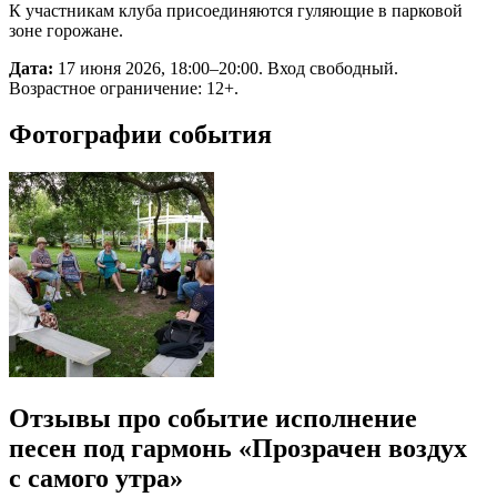
К участникам клуба присоединяются гуляющие в парковой
зоне горожане.
Дата:
17 июня 2026, 18:00–20:00. Вход свободный.
Возрастное ограничение: 12+.
Фотографии события
Отзывы про событие исполнение
песен под гармонь «Прозрачен воздух
с самого утра»