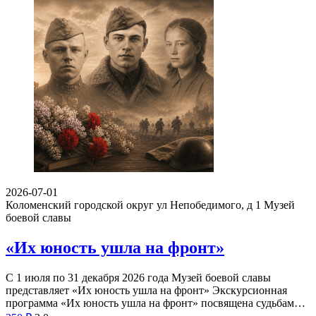
2026-07-01
Коломенский городской округ ул Непобедимого, д 1
Музей
боевой славы
«Их юность ушла на фронт»
С 1 июля по 31 декабря 2026 года Музей боевой славы
представляет «Их юность ушла на фронт» Экскурсионная
программа «Их юность ушла на фронт» посвящена судьбам…