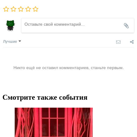
Лучшие
Никто ещё не оставил комментариев, станьте первым.
Смотрите также события