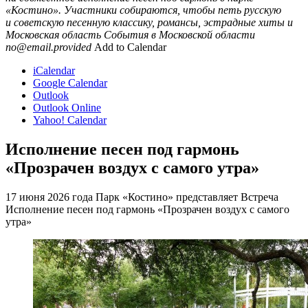
«Костино». Участники собираются, чтобы петь русскую
и советскую песенную классику, романсы, эстрадные хиты и
Московская область
События в Московской области
no@email.provided
Add to Calendar
iCalendar
Google Calendar
Outlook
Outlook Online
Yahoo! Calendar
Исполнение песен под гармонь
«Прозрачен воздух с самого утра»
17 июня 2026 года Парк «Костино» представляет Встреча
Исполнение песен под гармонь «Прозрачен воздух с самого
утра»