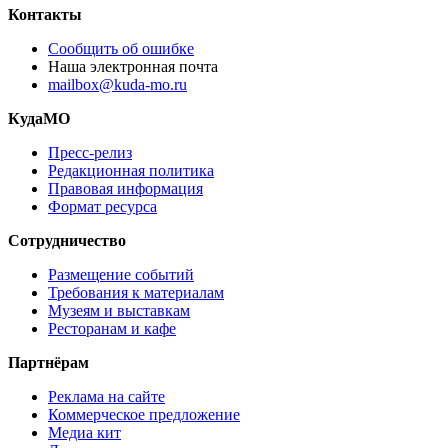
Контакты
Сообщить об ошибке
Наша электронная почта
mailbox@kuda-mo.ru
КудаМО
Пресс-релиз
Редакционная политика
Правовая информация
Формат ресурса
Сотрудничество
Размещение событий
Требования к материалам
Музеям и выставкам
Ресторанам и кафе
Партнёрам
Реклама на сайте
Коммерческое предложение
Медиа кит