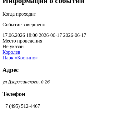
Информация о событии
Когда проходит
Событие завершено
17.06.2026 18:00
2026-06-17
2026-06-17
Место проведения
Не указан
Королев
Парк «Костино»
Адрес
ул Дзержинского, д 26
Телефон
+7 (495) 512-4467