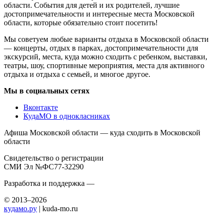
области. События для детей и их родителей, лучшие
достопримечательности и интересные места Московской
области, которые обязательно стоит посетить!
Мы советуем любые варианты отдыха в Московской области
— концерты, отдых в парках, достопримечательности для
экскурсий, места, куда можно сходить с ребенком, выставки,
театры, шоу, спортивные мероприятия, места для активного
отдыха и отдыха с семьей, и многое другое.
Мы в социальных сетях
Вконтакте
КудаМО в однокласниках
Афиша Московской области — куда сходить в Московской
области
Свидетельство о регистрации
СМИ Эл №ФС77-32290
Разработка и поддержка —
© 2013–2026
кудамо.ру
| kuda-mo.ru