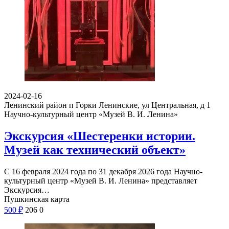
2024-02-16
Ленинский район п Горки Ленинские, ул Центральная, д 1
Научно-культурный центр «Музей В. И. Ленина»
Экскурсия «Шестеренки истории.
Музей как технический объект»
С 16 февраля 2024 года по 31 декабря 2026 года Научно-
культурный центр «Музей В. И. Ленина» представляет
Экскурсия…
Пушкинская карта
500
₽
206
0